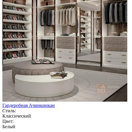
Гардеробная Ачинкинкан
Стиль:
Классический
Цвет:
Белый