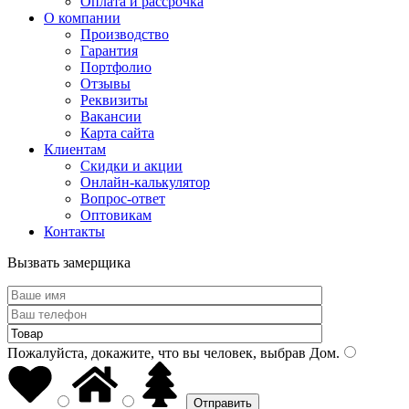
Оплата и рассрочка
О компании
Производство
Гарантия
Портфолио
Отзывы
Реквизиты
Вакансии
Карта сайта
Клиентам
Скидки и акции
Онлайн-калькулятор
Вопрос-ответ
Оптовикам
Контакты
Вызвать замерщика
Пожалуйста, докажите, что вы человек, выбрав
Дом
.