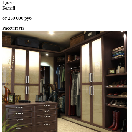
Цвет:
Белый
от 250 000 руб.
Рассчитать