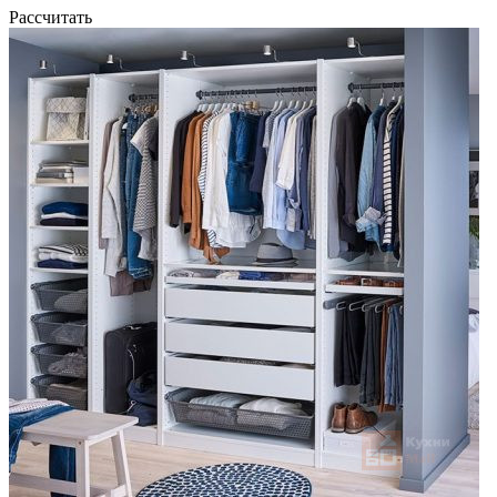
Рассчитать