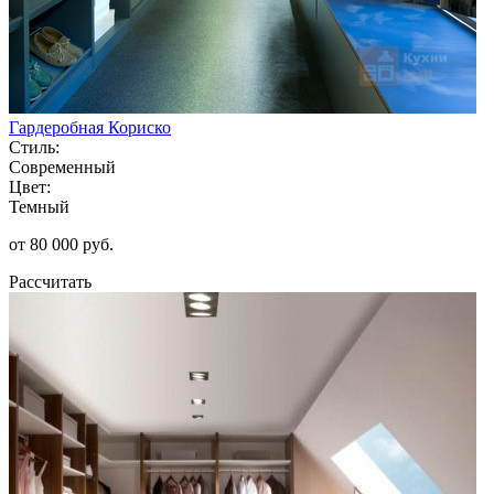
Гардеробная Кориско
Стиль:
Современный
Цвет:
Темный
от 80 000 руб.
Рассчитать