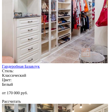
Гардеробная Базавлук
Стиль:
Классический
Цвет:
Белый
от 170 000 руб.
Рассчитать