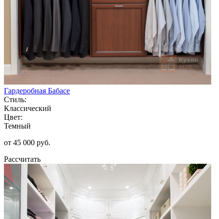
Гардеробная Бабасе
Стиль:
Классический
Цвет:
Темный
от 45 000 руб.
Рассчитать