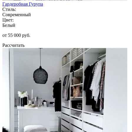
Гардеробная Гурупа
Стиль:
Современный
Цвет:
Белый
от 55 000 руб.
Рассчитать