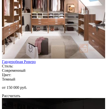
Гардеробная Риверо
Стиль:
Современный
Цвет:
Темный
от 150 000 руб.
Рассчитать