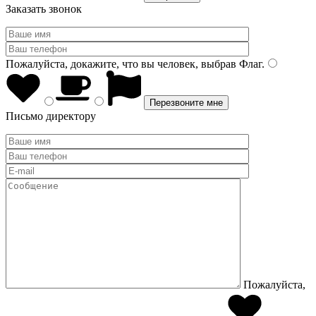
Заказать звонок
Пожалуйста, докажите, что вы человек, выбрав
Флаг
.
Письмо директору
Пожалуйста,