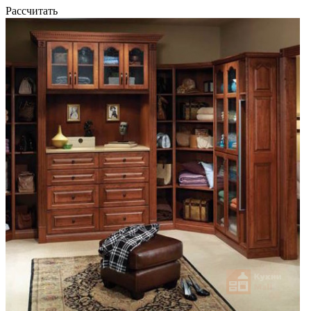
Рассчитать