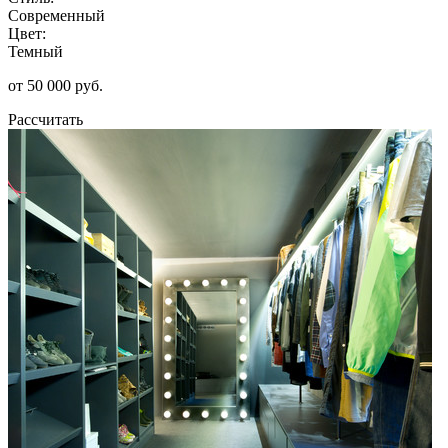
Современный
Цвет:
Темный
от 50 000 руб.
Рассчитать