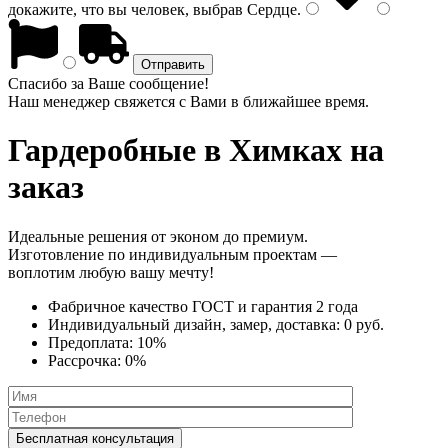
докажите, что вы человек, выбрав
Сердце
.
Спасибо за Ваше сообщение!
Наш менеджер свяжется с Вами в ближайшее время.
Гардеробные
в Химках на
заказ
Идеальные решения от эконом до премиум.
Изготовление по индивидуальным проектам —
воплотим любую вашу мечту!
Фабричное качество
ГОСТ
и
гарантия 2 года
Индивидуальный дизайн, замер, доставка:
0 руб.
Предоплата:
10%
Рассрочка:
0%