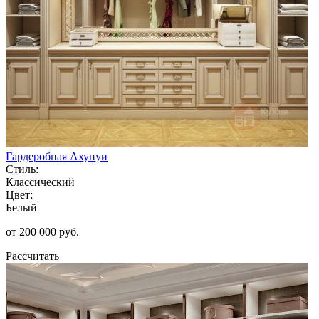
Гардеробная Ахунуи
Стиль:
Классический
Цвет:
Белый
от 200 000 руб.
Рассчитать