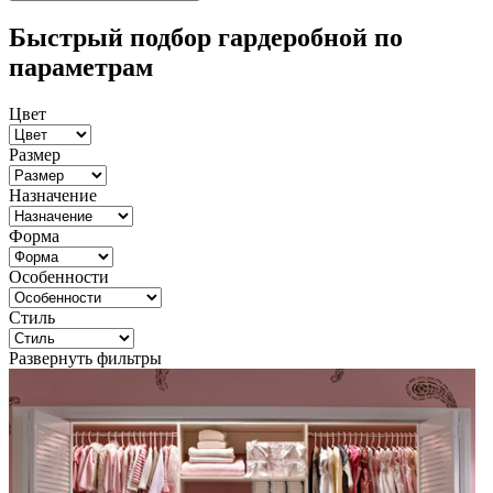
Быстрый подбор гардеробной по
параметрам
Цвет
Размер
Назначение
Форма
Особенности
Стиль
Развернуть фильтры