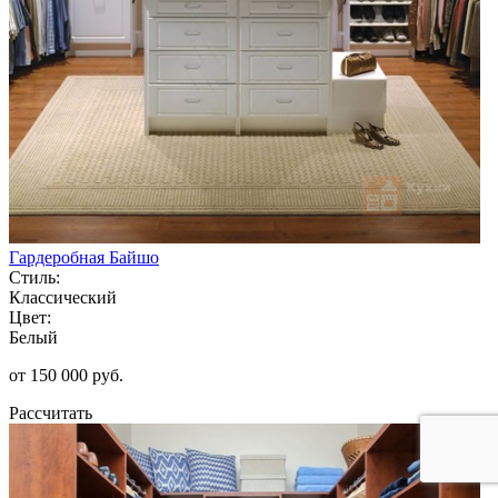
Гардеробная Байшо
Стиль:
Классический
Цвет:
Белый
от 150 000 руб.
Рассчитать