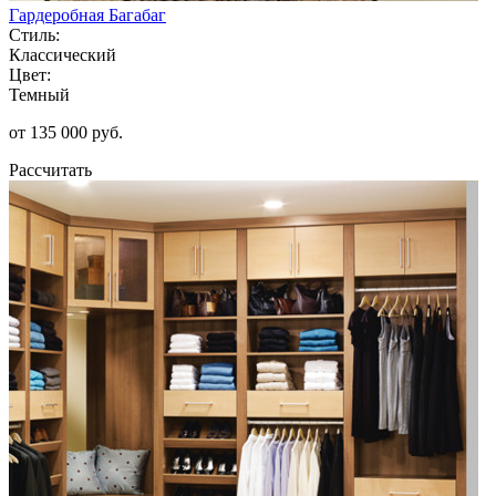
Гардеробная Багабаг
Стиль:
Классический
Цвет:
Темный
от 135 000 руб.
Рассчитать