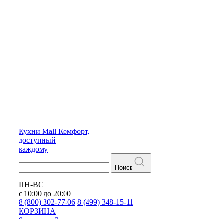
Кухни
Mall
Комфорт,
доступный
каждому
Поиск
ПН-ВС
с 10:00 до 20:00
8 (800) 302-77-06
8 (499) 348-15-11
КОРЗИНА