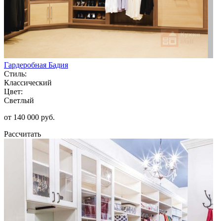
Гардеробная Бадия
Стиль:
Классический
Цвет:
Светлый
от 140 000 руб.
Рассчитать