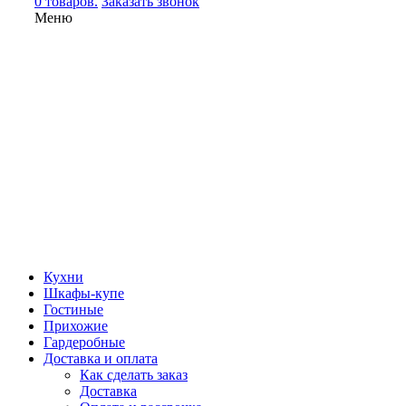
0 товаров.
Заказать звонок
Меню
Кухни
Шкафы-купе
Гостиные
Прихожие
Гардеробные
Доставка и оплата
Как сделать заказ
Доставка