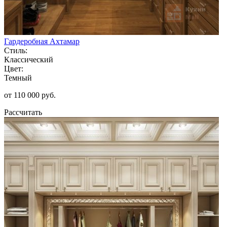
Гардеробная Ахтамар
Стиль:
Классический
Цвет:
Темный
от 110 000 руб.
Рассчитать