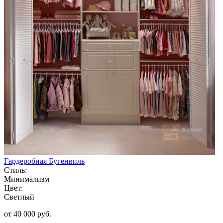
Гардеробная Бугенвиль
Стиль:
Минимализм
Цвет:
Светлый
от 40 000 руб.