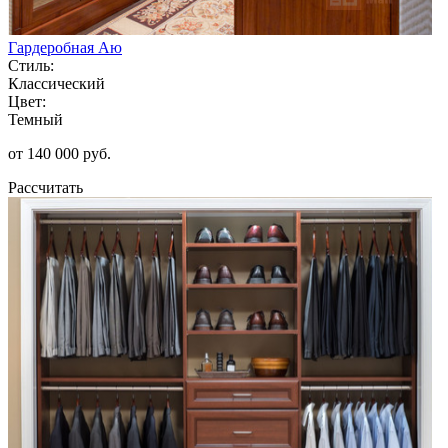
Гардеробная Аю
Стиль:
Классический
Цвет:
Темный
от 140 000 руб.
Рассчитать