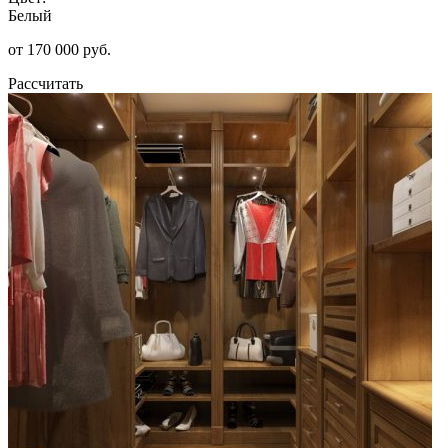
Белый
от 170 000 руб.
Рассчитать