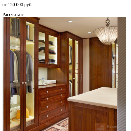
от 150 000 руб.
Рассчитать