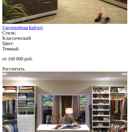
Гардеробная Байлот
Стиль:
Классический
Цвет:
Темный
от 160 000 руб.
Рассчитать