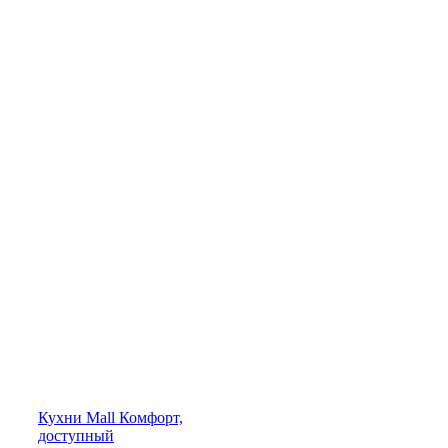
Кухни
Mall
Комфорт,
доступный