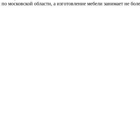
о московской области, а изготовление мебели занимает не более