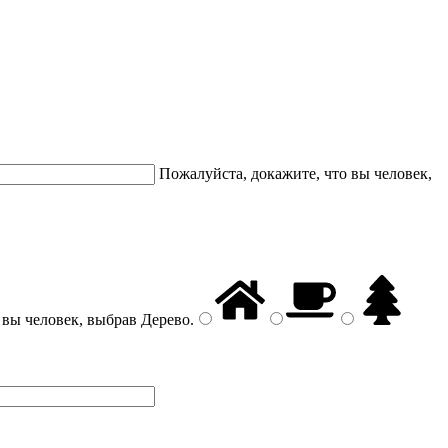
Пожалуйста, докажите, что вы человек,
 вы человек, выбрав
Дерево
.