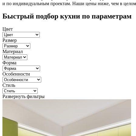
и по индивидуальным проектам. Наши цены ниже, чем в целом п
Быстрый подбор кухни по параметрам
Цвет
Размер
Материал
Форма
Особенности
Стиль
Развернуть фильтры