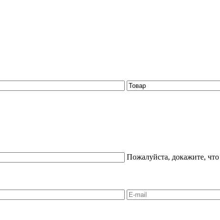
Пожалуйста, докажите, что