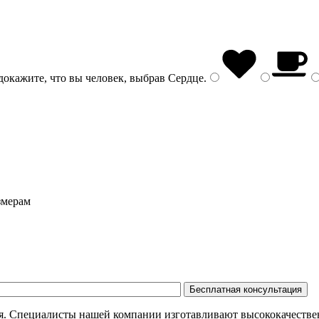
докажите, что вы человек, выбрав
Сердце
.
змерам
. Специалисты нашей компании изготавливают высококачественн