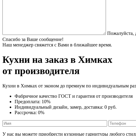
Пожалуйста, 
Спасибо за Ваше сообщение!
Наш менеджер свяжется с Вами в ближайшее время.
Кухни на заказ
в Химках
от производителя
Кухни в Химках от эконом до премиум по индивидуальным ра
Фабричное качество
ГОСТ
и
гарантия от производителя
Предоплата:
10%
Индивидуальный дизайн, замер, доставка:
0 руб.
Рассрочка:
0%
У нас вы можете приобрести кухонные гарнитуры любого стиля