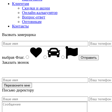
Клиентам
Скидки и акции
Онлайн-калькулятор
Вопрос-ответ
Оптовикам
Контакты
Вызвать замерщика
выбрав
Флаг
.
Заказать звонок
Письмо директору