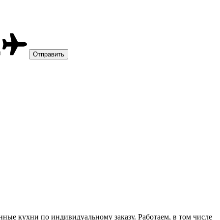
ые кухни по индивидуальному заказу. Работаем, в том числе