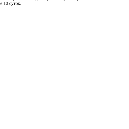
 10 суток.