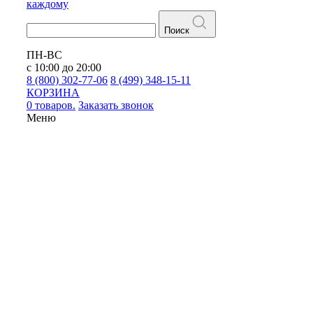
каждому
Поиск
ПН-ВС
с 10:00 до 20:00
8 (800) 302-77-06
8 (499) 348-15-11
КОРЗИНА
0 товаров.
Заказать звонок
Меню