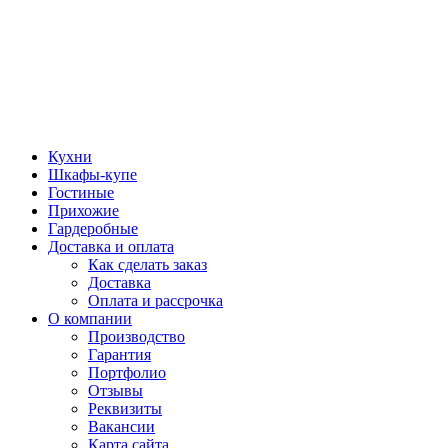
Кухни
Шкафы-купе
Гостиные
Прихожие
Гардеробные
Доставка и оплата
Как сделать заказ
Доставка
Оплата и рассрочка
О компании
Производство
Гарантия
Портфолио
Отзывы
Реквизиты
Вакансии
Карта сайта