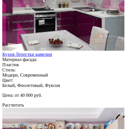
Кухня Лепестки камелии
Материал фасада:
Пластик
Стиль:
Модерн, Современный
Цвет:
Белый, Фиолетовый, Фуксия
Цена: от 40 000 руб.
Рассчитать