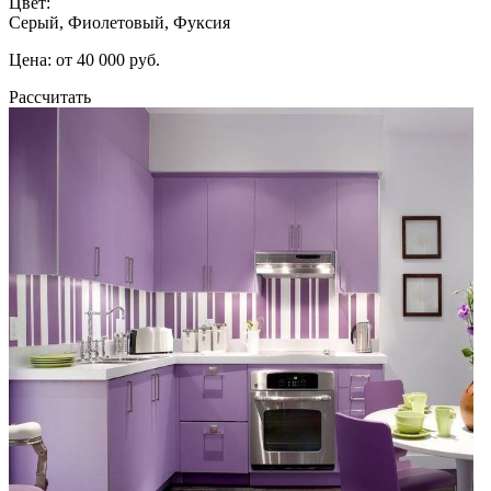
Цвет:
Серый, Фиолетовый, Фуксия
Цена: от 40 000 руб.
Рассчитать