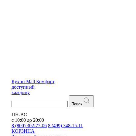
Кухни
Mall
Комфорт,
доступный
каждому
Поиск
ПН-ВС
с 10:00 до 20:00
8 (800) 302-77-06
8 (499) 348-15-11
КОРЗИНА