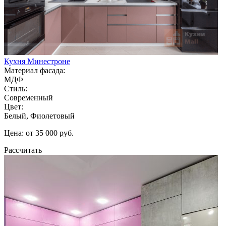
Кухня Минестроне
Материал фасада:
МДФ
Стиль:
Современный
Цвет:
Белый, Фиолетовый
Цена: от 35 000 руб.
Рассчитать