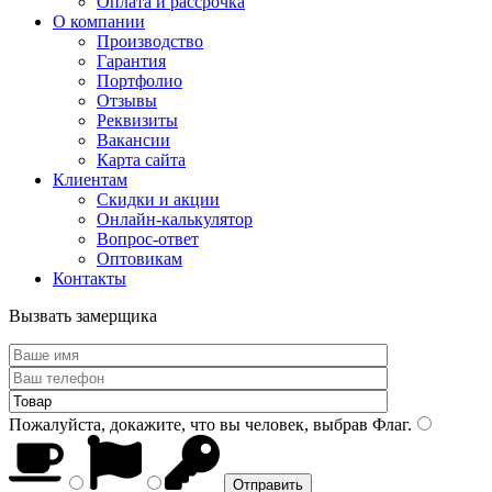
Оплата и рассрочка
О компании
Производство
Гарантия
Портфолио
Отзывы
Реквизиты
Вакансии
Карта сайта
Клиентам
Скидки и акции
Онлайн-калькулятор
Вопрос-ответ
Оптовикам
Контакты
Вызвать замерщика
Пожалуйста, докажите, что вы человек, выбрав
Флаг
.