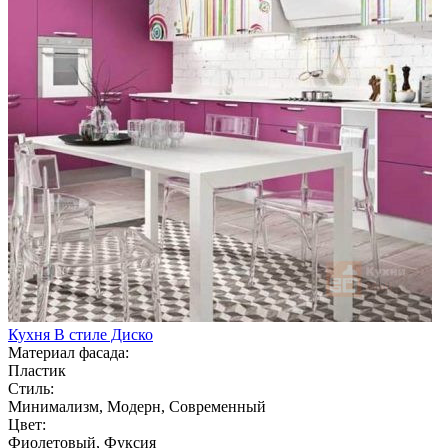
Кухня В стиле Диско
Материал фасада:
Пластик
Стиль:
Минимализм, Модерн, Современный
Цвет:
Фиолетовый, Фуксия