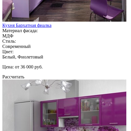
Кухня Бархатная фиалка
Материал фасада:
МДФ
Стиль:
Современный
Цвет:
Белый, Фиолетовый
Цена: от 36 000 руб.
Рассчитать