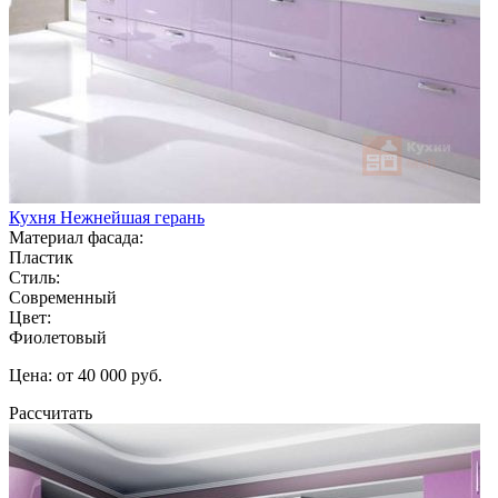
Кухня Нежнейшая герань
Материал фасада:
Пластик
Стиль:
Современный
Цвет:
Фиолетовый
Цена: от 40 000 руб.
Рассчитать