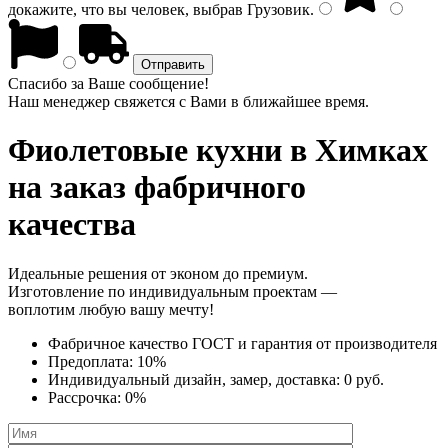
докажите, что вы человек, выбрав
Грузовик
.
Спасибо за Ваше сообщение!
Наш менеджер свяжется с Вами в ближайшее время.
Фиолетовые кухни
в Химках
на заказ фабричного
качества
Идеальные решения от эконом до премиум.
Изготовление по индивидуальным проектам —
воплотим любую вашу мечту!
Фабричное качество
ГОСТ
и
гарантия от производителя
Предоплата:
10%
Индивидуальный дизайн, замер, доставка:
0 руб.
Рассрочка:
0%