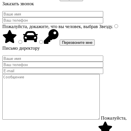
Заказать звонок
Пожалуйста, докажите, что вы человек, выбрав
Звезду
.
Письмо директору
Пожалуйста,