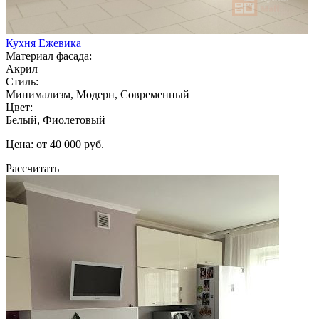
Кухня Ежевика
Материал фасада:
Акрил
Стиль:
Минимализм, Модерн, Современный
Цвет:
Белый, Фиолетовый
Цена: от 40 000 руб.
Рассчитать