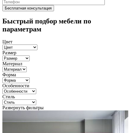
Быстрый подбор мебели по
параметрам
Цвет
Размер
Материал
Форма
Особенности
Стиль
Развернуть фильтры