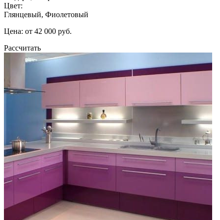
Цвет:
Глянцевый, Фиолетовый
Цена: от 42 000 руб.
Рассчитать