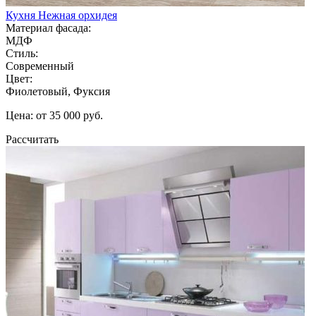
Кухня Нежная орхидея
Материал фасада:
МДФ
Стиль:
Современный
Цвет:
Фиолетовый, Фуксия
Цена: от 35 000 руб.
Рассчитать