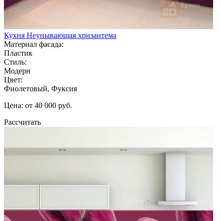
Кухня Неунывающая хризантема
Материал фасада:
Пластик
Стиль:
Модерн
Цвет:
Фиолетовый, Фуксия
Цена: от 40 000 руб.
Рассчитать