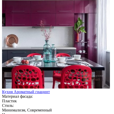
Кухня Ароматный гиацинт
Материал фасада:
Пластик
Стиль:
Минимализм, Современный