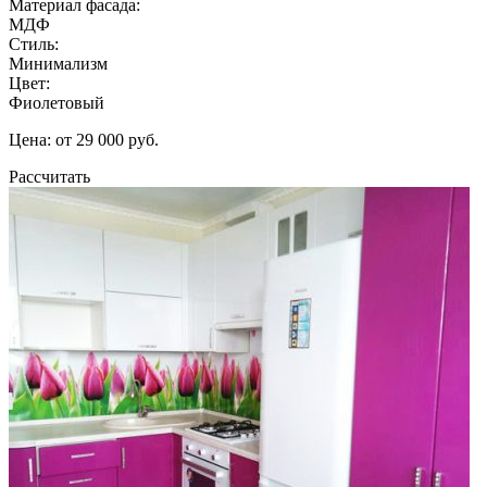
Материал фасада:
МДФ
Стиль:
Минимализм
Цвет:
Фиолетовый
Цена: от 29 000 руб.
Рассчитать