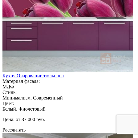
Кухня Очарование тюльпана
Материал фасада:
МДФ
Стиль:
Минимализм, Современный
Цвет:
Белый, Фиолетовый
Цена: от 37 000 руб.
Рассчитать