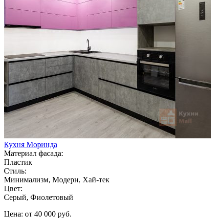
Кухня Моринда
Материал фасада:
Пластик
Стиль:
Минимализм, Модерн, Хай-тек
Цвет:
Серый, Фиолетовый
Цена: от 40 000 руб.