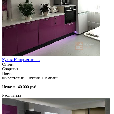
Кухня Изящная лилия
Стиль:
Современный
Цвет:
Фиолетовый, Фуксия, Шампань
Цена: от 40 000 руб.
Рассчитать