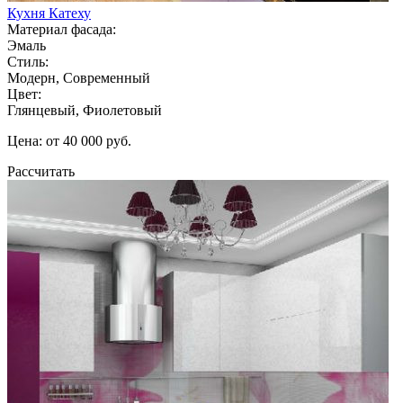
Кухня Катеху
Материал фасада:
Эмаль
Стиль:
Модерн, Современный
Цвет:
Глянцевый, Фиолетовый
Цена: от 40 000 руб.
Рассчитать