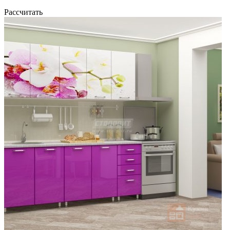
Рассчитать