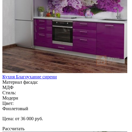
Кухня Благоухание сирени
Материал фасада:
МДФ
Стиль:
Модерн
Цвет:
Фиолетовый
Цена: от 36 000 руб.
Рассчитать