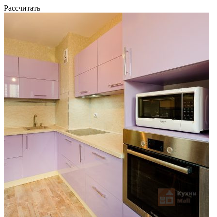
Рассчитать