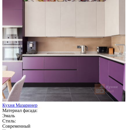
Кухня Мазаринер
Материал фасада:
Эмаль
Стиль:
Современный