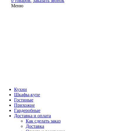
0 товаров.
Заказать звонок
Меню
Кухни
Шкафы-купе
Гостиные
Прихожие
Гардеробные
Доставка и оплата
Как сделать заказ
Доставка