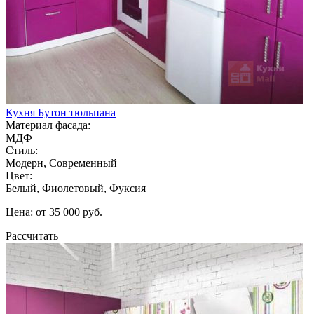
Кухня Бутон тюльпана
Материал фасада:
МДФ
Стиль:
Модерн, Современный
Цвет:
Белый, Фиолетовый, Фуксия
Цена: от 35 000 руб.
Рассчитать