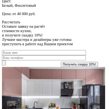
Цвет:
Белый, Фиолетовый
Цена: от 40 000 руб.
Рассчитать
Оставьте заявку
на расчёт
стоимости кухни,
и получите скидку 10%!
Лучшие мастера и дизайнеры уже готовы
приступить к работе над Вашим проектом