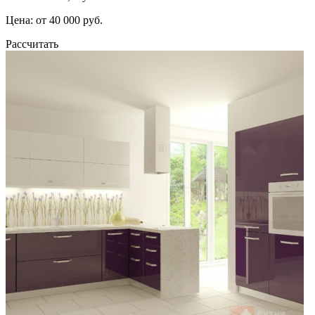
Цена: от 40 000 руб.
Рассчитать