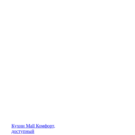
Кухни
Mall
Комфорт,
доступный