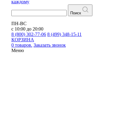
каждому
Поиск
ПН-ВС
с 10:00 до 20:00
8 (800) 302-77-06
8 (499) 348-15-11
КОРЗИНА
0 товаров.
Заказать звонок
Меню