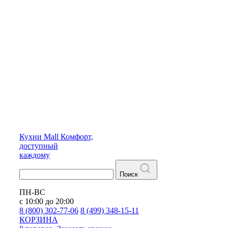
Кухни
Mall
Комфорт,
доступный
каждому
Поиск
ПН-ВС
с 10:00 до 20:00
8 (800) 302-77-06
8 (499) 348-15-11
КОРЗИНА