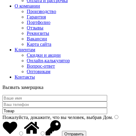
Оплата и рассрочка
О компании
Производство
Гарантия
Портфолио
Отзывы
Реквизиты
Вакансии
Карта сайта
Клиентам
Скидки и акции
Онлайн-калькулятор
Вопрос-ответ
Оптовикам
Контакты
Вызвать замерщика
Пожалуйста, докажите, что вы человек, выбрав
Дом
.