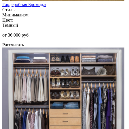
Гардеробная Бромидж
Стиль:
Минимализм
Цвет:
Темный
от 36 000 руб.
Рассчитать