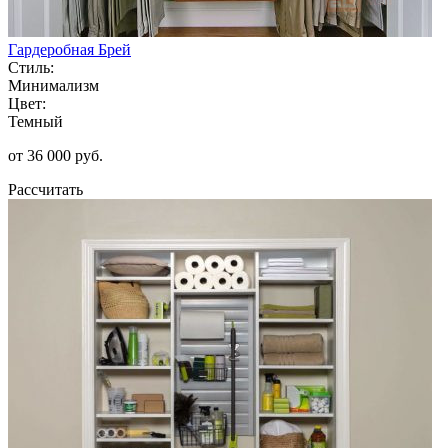
Гардеробная Брей
Стиль:
Минимализм
Цвет:
Темный
от 36 000 руб.
Рассчитать