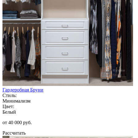
Гардеробная Бруни
Стиль:
Минимализм
Цвет:
Белый
от 40 000 руб.
Рассчитать