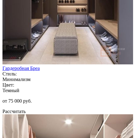
Гардеробная Бреа
Стиль:
Минимализм
Цвет:
Темный
от 75 000 руб.
Рассчитать