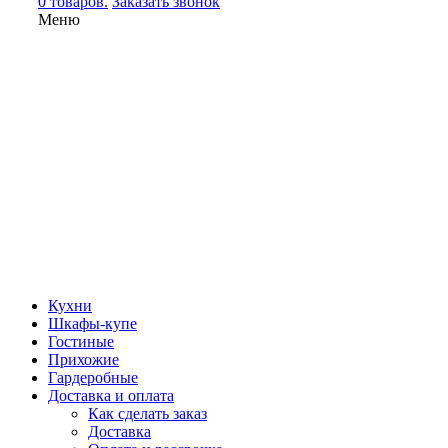
0 товаров.
Заказать звонок
Меню
Кухни
Шкафы-купе
Гостиные
Прихожие
Гардеробные
Доставка и оплата
Как сделать заказ
Доставка