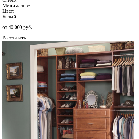
Минимализм
Цвет:
Белый
от 40 000 руб.
Рассчитать