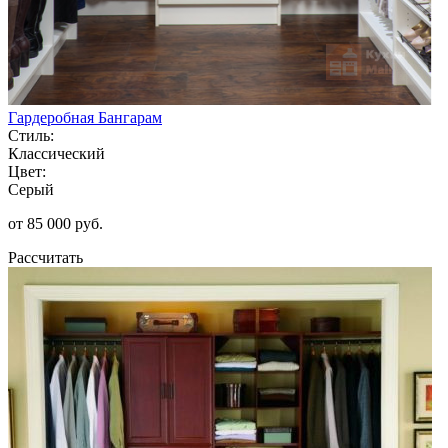
Гардеробная Бангарам
Стиль:
Классический
Цвет:
Серый
от 85 000 руб.
Рассчитать