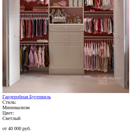
Гардеробная Бугенвиль
Стиль:
Минимализм
Цвет:
Светлый
от 40 000 руб.