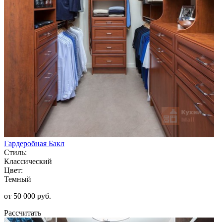
Гардеробная Бакл
Стиль:
Классический
Цвет:
Темный
от 50 000 руб.
Рассчитать