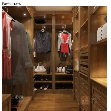
Рассчитать