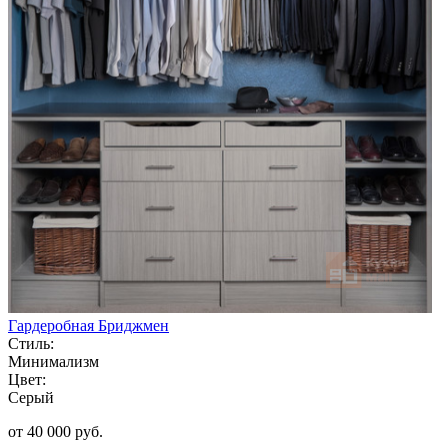
Гардеробная Бриджмен
Стиль:
Минимализм
Цвет:
Серый
от 40 000 руб.