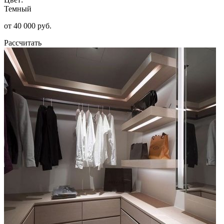
Темный
от 40 000 руб.
Рассчитать