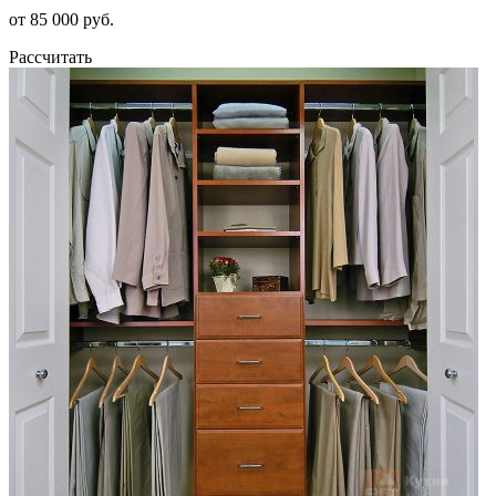
от 85 000 руб.
Рассчитать