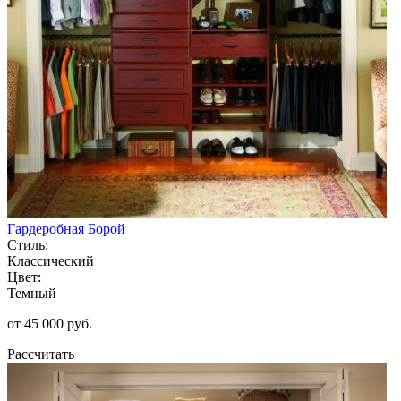
Гардеробная Борой
Стиль:
Классический
Цвет:
Темный
от 45 000 руб.
Рассчитать