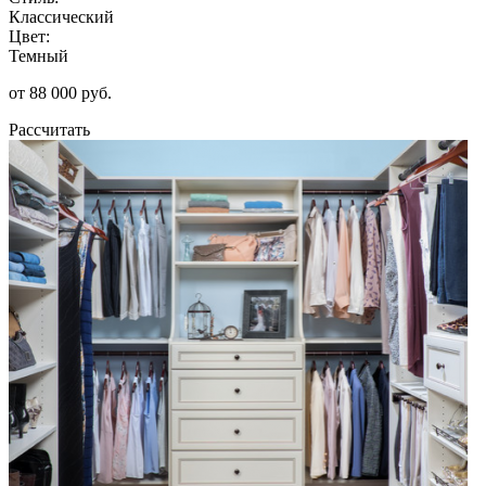
Классический
Цвет:
Темный
от 88 000 руб.
Рассчитать