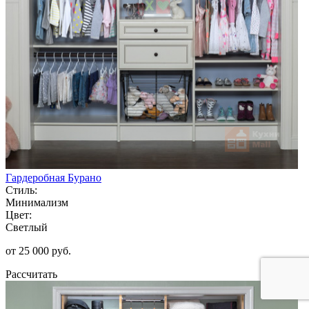
Гардеробная Бурано
Стиль:
Минимализм
Цвет:
Светлый
от 25 000 руб.
Рассчитать