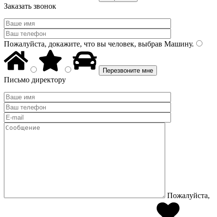
Заказать звонок
Пожалуйста, докажите, что вы человек, выбрав
Машину
.
Письмо директору
Пожалуйста,