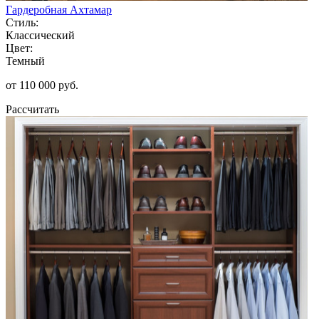
Гардеробная Ахтамар
Стиль:
Классический
Цвет:
Темный
от 110 000 руб.
Рассчитать