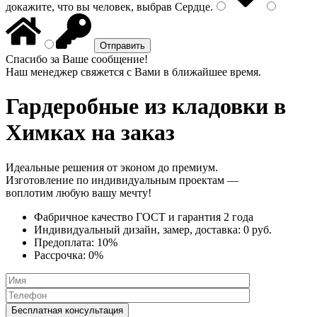
докажите, что вы человек, выбрав
Сердце
.
Спасибо за Ваше сообщение!
Наш менеджер свяжется с Вами в ближайшее время.
Гардеробные из кладовки
в
Химках на заказ
Идеальные решения от эконом до премиум.
Изготовление по индивидуальным проектам —
воплотим любую вашу мечту!
Фабричное качество
ГОСТ
и
гарантия 2 года
Индивидуальный дизайн, замер, доставка:
0 руб.
Предоплата:
10%
Рассрочка:
0%