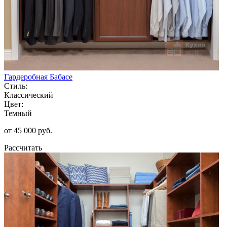
Гардеробная Бабасе
Стиль:
Классический
Цвет:
Темный
от 45 000 руб.
Рассчитать