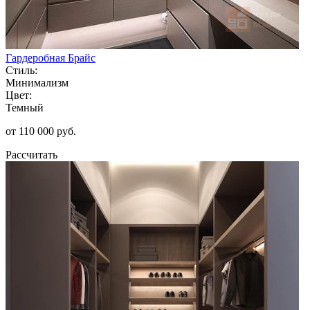
Гардеробная Брайс
Стиль:
Минимализм
Цвет:
Темный
от 110 000 руб.
Рассчитать