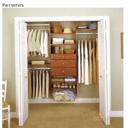
Рассчитать