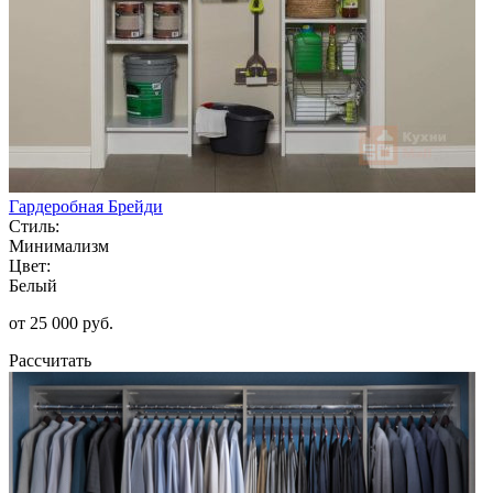
Гардеробная Брейди
Стиль:
Минимализм
Цвет:
Белый
от 25 000 руб.
Рассчитать