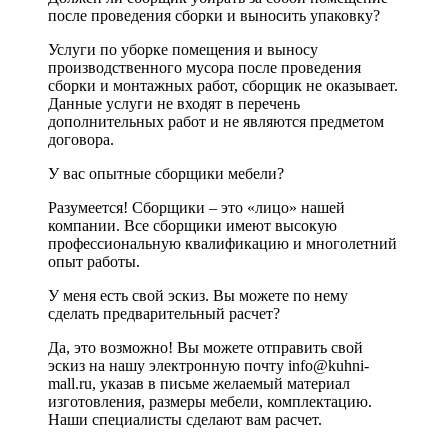
после проведения сборки и выносить упаковку?
Услуги по уборке помещения и выносу
производственного мусора после проведения
сборки и монтажных работ, сборщик не оказывает.
Данные услуги не входят в перечень
дополнительных работ и не являются предметом
договора.
У вас опытные сборщики мебели?
Разумеется! Сборщики – это «лицо» нашей
компании. Все сборщики имеют высокую
профессиональную квалификацию и многолетний
опыт работы.
У меня есть свой эскиз. Вы можете по нему
сделать предварительный расчет?
Да, это возможно! Вы можете отправить свой
эскиз на нашу электронную почту info@kuhni-
mall.ru, указав в письме желаемый материал
изготовления, размеры мебели, комплектацию.
Наши специалисты сделают вам расчет.