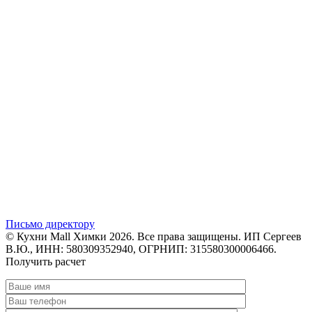
Письмо директору
© Кухни Mall Химки 2026. Все права защищены. ИП Сергеев
В.Ю., ИНН: 580309352940, ОГРНИП: 315580300006466.
Получить расчет