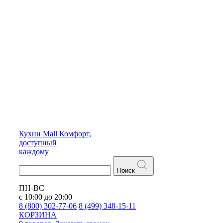
Кухни
Mall
Комфорт,
доступный
каждому
Поиск
ПН-ВС
с 10:00 до 20:00
8 (800) 302-77-06
8 (499) 348-15-11
КОРЗИНА