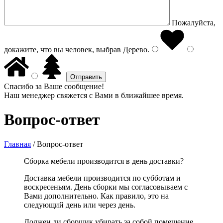
Пожалуйста,
докажите, что вы человек, выбрав
Дерево
.
Спасибо за Ваше сообщение!
Наш менеджер свяжется с Вами в ближайшее время.
Вопрос-ответ
Главная
/
Вопрос-ответ
Сборка мебели производится в день доставки?
Доставка мебели производится по субботам и
воскресеньям. День сборки мы согласовываем с
Вами дополнительно. Как правило, это на
следующий день или через день.
Должен ли сборщик убирать за собой помещение