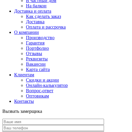
В частный дом
На балкон
Доставка и оплата
Как сделать заказ
Доставка
Оплата и рассрочка
О компании
Производство
Гарантия
Портфолио
Отзывы
Реквизиты
Вакансии
Карта сайта
Клиентам
Скидки и акции
Онлайн-калькулятор
Вопрос-ответ
Оптовикам
Контакты
Вызвать замерщика