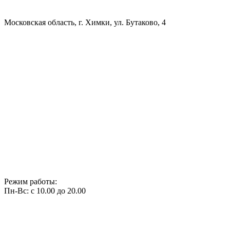
Московская область, г. Химки, ул. Бутаково, 4
Режим работы:
Пн-Вс: с 10.00 до 20.00