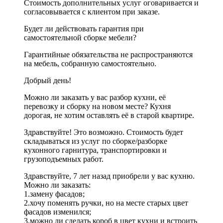
Стоимость дополнительных услуг оговаривается и
согласовывается с клиентом при заказе.
Будет ли действовать гарантия при
самостоятельной сборке мебели?
Гарантийные обязательства не распространяются
на мебель, собранную самостоятельно.
Добрый день!
Можно ли заказать у вас разбор кухни, её
перевозку и сборку на новом месте? Кухня
дорогая, не хотим оставлять её в старой квартире.
Здравствуйте! Это возможно. Стоимость будет
складываться из услуг по сборке/разборке
кухонного гарнитура, транспортировки и
грузоподъемных работ.
Здравствуйте, 7 лет назад приобрели у вас кухню.
Можно ли заказать:
1.замену фасадов;
2.хочу поменять ручки, но на месте старых цвет
фасадов изменился;
3.можно ли сделать короб в цвет кухни и встроить