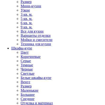
Размер
Мини-кухни
Узкие
3 кв. м.
5 кв. м.
6 кв. м.
9 кв. м.
Все для кухни
Варианты отделки
Мойки и смесители
Техника для кухни
Шкафы-купе
Цвет
Коричневые
Серые
Темные
Черные
Светлые
Белые шкафы-купе
Венге
Размер
Маленькие
Большие
Средние
Отделка и материал