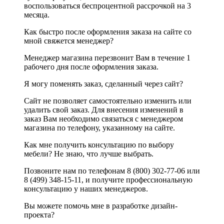
воспользоваться беспроцентной рассрочкой на 3
месяца.
Как быстро после оформления заказа на сайте со
мной свяжется менеджер?
Менеджер магазина перезвонит Вам в течение 1
рабочего дня после оформления заказа.
Я могу поменять заказ, сделанный через сайт?
Сайт не позволяет самостоятельно изменить или
удалить свой заказ. Для внесения изменений в
заказ Вам необходимо связаться с менеджером
магазина по телефону, указанному на сайте.
Как мне получить консультацию по выбору
мебели? Не знаю, что лучше выбрать.
Позвоните нам по телефонам 8 (800) 302-77-06 или
8 (499) 348-15-11, и получите профессиональную
консультацию у наших менеджеров.
Вы можете помочь мне в разработке дизайн-
проекта?