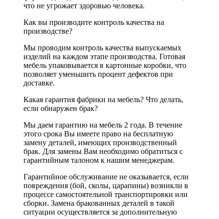
что не угрожает здоровью человека.
Как вы производите контроль качества на
производстве?
Мы проводим контроль качества выпускаемых
изделий на каждом этапе производства. Готовая
мебель упаковывается в картонные коробки, что
позволяет уменьшить процент дефектов при
доставке.
Какая гарантия фабрики на мебель? Что делать,
если обнаружен брак?
Мы даем гарантию на мебель 2 года. В течение
этого срока Вы имеете право на бесплатную
замену деталей, имеющих производственный
брак. Для замены Вам необходимо обратиться с
гарантийным талоном к нашим менеджерам.
Гарантийное обслуживание не оказывается, если
повреждения (бой, сколы, царапины) возникли в
процессе самостоятельной транспортировки или
сборки. Замена бракованных деталей в такой
ситуации осуществляется за дополнительную