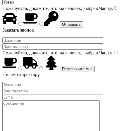
Пожалуйста, докажите, что вы человек, выбрав
Чашку
.
Заказать звонок
Пожалуйста, докажите, что вы человек, выбрав
Чашку
.
Письмо директору