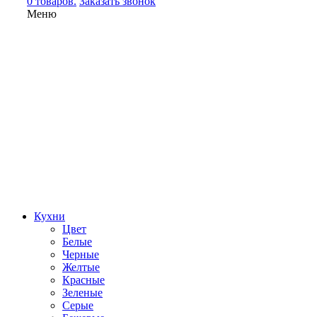
0 товаров.
Заказать звонок
Меню
Кухни
Цвет
Белые
Черные
Желтые
Красные
Зеленые
Серые