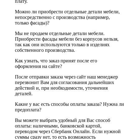
плату.
Можно ли приобрести отдельные детали мебели,
непосредственно с производства (например,
только фасады)?
Мы не продаем отдельные детали мебели.
Приобрести фасады мебели без корпусов нельзя,
так как они используются только в изделиях
собственного производства.
Как узнать, что заказ принят после его
оформления на сайте?
После отправки заказа через сайт наш менеджер
перезвонит Вам для согласования дальнейших
действий и, при необходимости, уточнения
деталей.
Какие у вас есть способы оплаты заказа? Нужна ли
предоплата?
Вы можете выбрать удобный для Вас способ
оплаты: наличными, банковской картой,
переводом через Сбербанк Онлайн. Если нужной
суммы сразу нет, то есть возможность