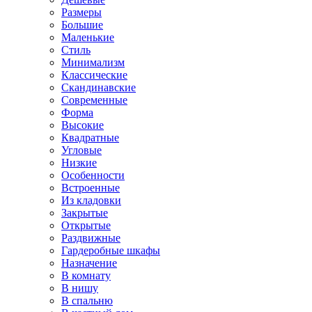
Размеры
Большие
Маленькие
Стиль
Минимализм
Классические
Скандинавские
Современные
Форма
Высокие
Квадратные
Угловые
Низкие
Особенности
Встроенные
Из кладовки
Закрытые
Открытые
Раздвижные
Гардеробные шкафы
Назначение
В комнату
В нишу
В спальню