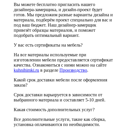
Вы можете бесплатно пригласить нашего
дизайнера-замерщика, и дизайн-проект будет
готов. Мы предложим разные варианты дизайна и
материала, подберём проект специально для вас и
под ваш бюджет. Наш дизайнер-замерщик
привезёт образцы материалов, и поможет
подобрать оптимальный вариант.
У вас есть сертификаты на мебель?
На все материалы используемые при
изготовлении мебели предоставляется сертификат
качества. Ознакомиться с ними можно на сайте
kuhnihimki.ru
в разделе
Производство
.
Какой срок доставки мебели после оформления
заказа?
Срок доставки варьируется в зависимости от
выбранного материала и составляет 5-10 дней.
Какая стоимость дополнительных услуг?
Все дополнительные услуги, такие как сборка,
установка оплачиваются по необходимости.