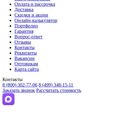
Оплата и рассрочка
Доставка
Скидки и акции
Онлайн-калькулятор
Портфолио
Гарантия
Вопрос-ответ
Отзывы
Контакты
Реквизиты
Вакансии
Оптовикам
Карта сайта
Контакты
8 (800) 302-77-06
8 (499) 348-15-11
Заказать звонок
Рассчитать стоимость