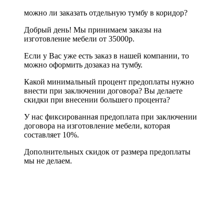
можно ли заказать отдельную тумбу в коридор?
Добрый день! Мы принимаем заказы на
изготовление мебели от 35000р.
Если у Вас уже есть заказ в нашей компании, то
можно оформить дозаказ на тумбу.
Какой минимальный процент предоплаты нужно
внести при заключении договора? Вы делаете
скидки при внесении большего процента?
У нас фиксированная предоплата при заключении
договора на изготовление мебели, которая
составляет 10%.
Дополнительных скидок от размера предоплаты
мы не делаем.