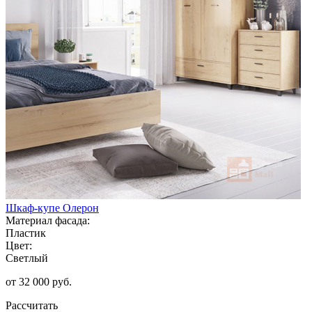
Шкаф-купе Олерон
Материал фасада:
Пластик
Цвет:
Светлый
от 32 000 руб.
Рассчитать