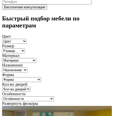
Быстрый подбор мебели по
параметрам
Цвет
Размер
Материал
Назначение
Форма
Кол-во дверей
Особенности
Развернуть фильтры