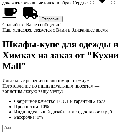
докажите, что вы человек, выбрав
Сердце
.
Спасибо за Ваше сообщение!
Наш менеджер свяжется с Вами в ближайшее время.
Шкафы-купе для одежды
в
Химках на заказ от "Кухни
Mall"
Идеальные решения от эконом до премиум.
Изготовление по индивидуальным проектам —
воплотим любую вашу мечту!
Фабричное качество
ГОСТ
и
гарантия 2 года
Предоплата:
10%
Индивидуальный дизайн, замер, доставка:
0 руб.
Рассрочка:
0%