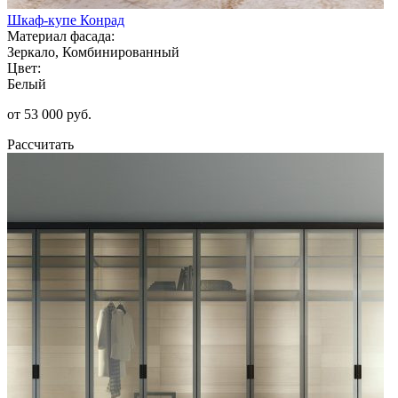
Шкаф-купе Конрад
Материал фасада:
Зеркало, Комбинированный
Цвет:
Белый
от 53 000 руб.
Рассчитать