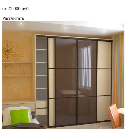
от 75 000 руб.
Рассчитать