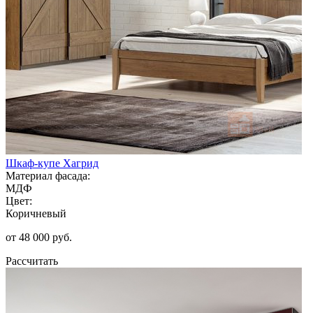
Шкаф-купе Хагрид
Материал фасада:
МДФ
Цвет:
Коричневый
от 48 000 руб.
Рассчитать