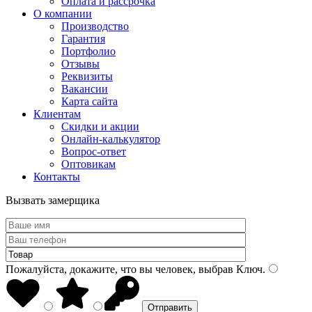
Оплата и рассрочка
О компании
Производство
Гарантия
Портфолио
Отзывы
Реквизиты
Вакансии
Карта сайта
Клиентам
Скидки и акции
Онлайн-калькулятор
Вопрос-ответ
Оптовикам
Контакты
Вызвать замерщика
Пожалуйста, докажите, что вы человек, выбрав
Ключ
.