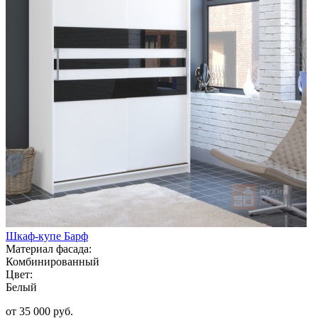
Шкаф-купе Барф
Материал фасада:
Комбинированный
Цвет:
Белый
от 35 000 руб.