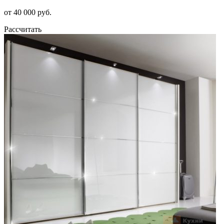
от 40 000 руб.
Рассчитать