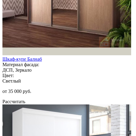
Шкаф-купе Балнаб
Материал фасада:
ДСП, Зеркало
Цвет:
Светлый
от 35 000 руб.
Рассчитать