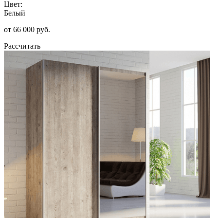
Цвет:
Белый
от 66 000 руб.
Рассчитать