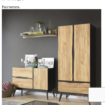
Рассчитать