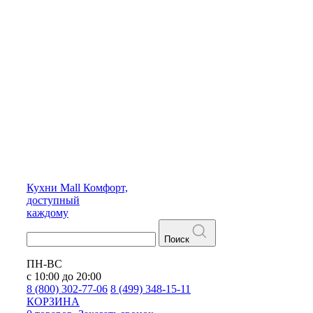
Кухни
Mall
Комфорт,
доступный
каждому
Поиск
ПН-ВС
с 10:00 до 20:00
8 (800) 302-77-06
8 (499) 348-15-11
КОРЗИНА