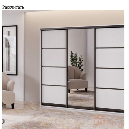
Рассчитать