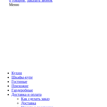
0 товаров.
Заказать звонок
Меню
Кухни
Шкафы-купе
Гостиные
Прихожие
Гардеробные
Доставка и оплата
Как сделать заказ
Доставка