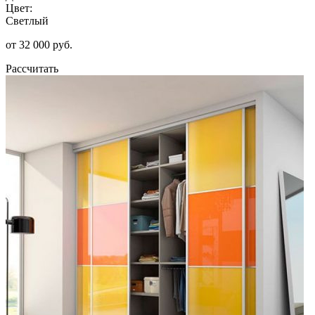
Цвет:
Светлый
от 32 000 руб.
Рассчитать