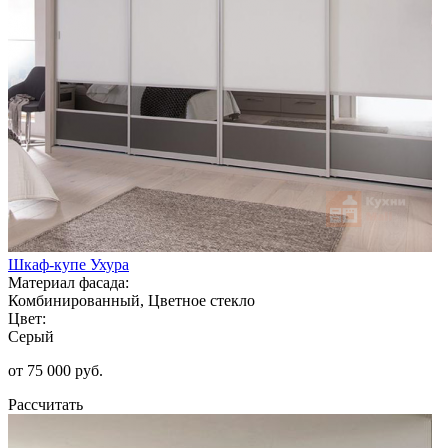
Шкаф-купе Ухура
Материал фасада:
Комбинированный, Цветное стекло
Цвет:
Серый
от 75 000 руб.
Рассчитать