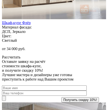
Шкаф-купе Флёр
Материал фасада:
ДСП, Зеркало
Цвет:
Светлый
от 34 000 руб.
Рассчитать
Оставьте заявку
на расчёт
стоимости шкафа-купе,
и получите скидку 10%!
Лучшие мастера и дизайнеры уже готовы
приступить к работе над Вашим проектом