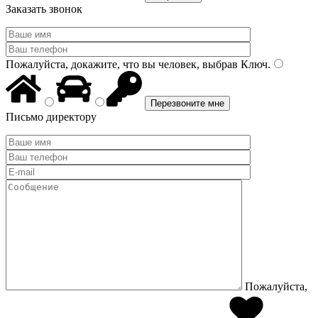
Заказать звонок
Пожалуйста, докажите, что вы человек, выбрав
Ключ
.
Письмо директору
Пожалуйста,