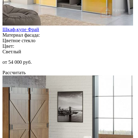
Шкаф-купе Фрай
Материал фасада:
Цветное стекло
Цвет:
Светлый
от 54 000 руб.
Рассчитать