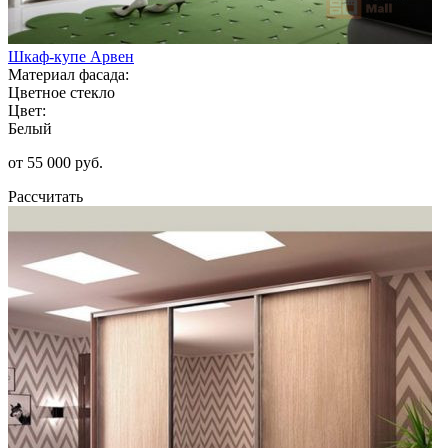
Шкаф-купе Арвен
Материал фасада:
Цветное стекло
Цвет:
Белый
от 55 000 руб.
Рассчитать