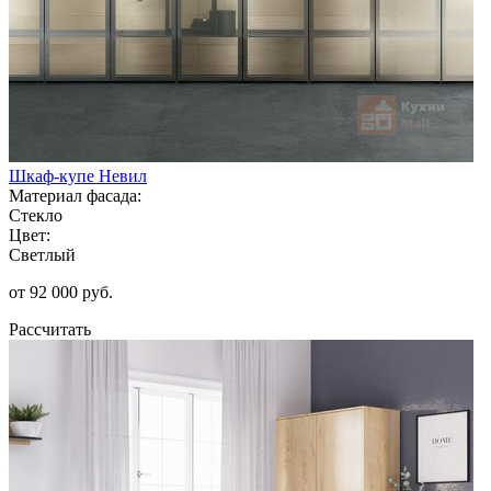
Шкаф-купе Невил
Материал фасада:
Стекло
Цвет:
Светлый
от 92 000 руб.
Рассчитать