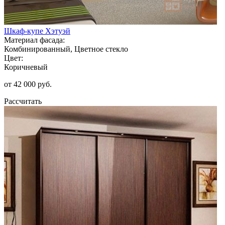
Шкаф-купе Хэтуэй
Материал фасада:
Комбинированный, Цветное стекло
Цвет:
Коричневый
от 42 000 руб.
Рассчитать