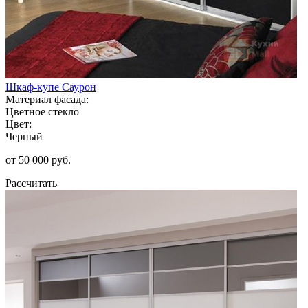
Шкаф-купе Саурон
Материал фасада:
Цветное стекло
Цвет:
Черный
от 50 000 руб.
Рассчитать