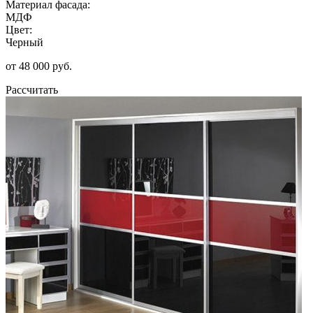
Материал фасада:
МДФ
Цвет:
Черный
от 48 000 руб.
Рассчитать