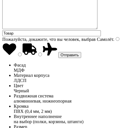
Пожалуйста, докажите, что вы человек, выбрав
Самолёт
.
Фасад
МДФ
Материал корпуса
ЛДСП
Цвет
Черный
Раздвижная система
алюминиевая, нижнеопорная
Кромка
ПВХ (0,4 мм, 2 мм)
Внутреннее наполнение
на выбор (полки, корзины, штанги)
Размер