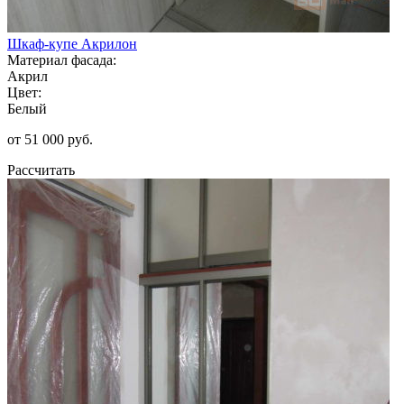
Шкаф-купе Акрилон
Материал фасада:
Акрил
Цвет:
Белый
от 51 000 руб.
Рассчитать