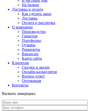
В частный дом
На балкон
Доставка и оплата
Как сделать заказ
Доставка
Оплата и рассрочка
О компании
Производство
Гарантия
Портфолио
Отзывы
Реквизиты
Вакансии
Карта сайта
Клиентам
Скидки и акции
Онлайн-калькулятор
Вопрос-ответ
Оптовикам
Контакты
Вызвать замерщика