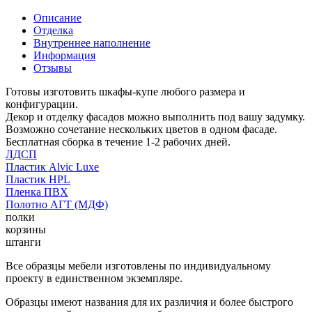
Описание
Отделка
Внутреннее наполнение
Информация
Отзывы
Готовы изготовить шкафы-купе любого размера и
конфигурации.
Декор и отделку фасадов можно выполнить под вашу задумку.
Возможно сочетание нескольких цветов в одном фасаде.
Бесплатная сборка в течение 1-2 рабочих дней.
ЛДСП
Пластик Alvic Luxe
Пластик HPL
Пленка ПВХ
Полотно АГТ (МДФ)
полки
корзины
штанги
Все образцы мебели изготовлены по индивидуальному
проекту в единственном экземпляре.
Образцы имеют названия для их различия и более быстрого