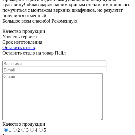
красавицу! «Благодаря» нашим кривым стенам, им пришлось
помучиться с монтажом верхних шкафчиков, но результат
получился отменный.
Большое всем спасибо! Рекомендую!
Качество продукции
Уровень сервиса
Срок изготовления
Оставить отзыв
Оставить отзыв на товар Пайл
Качество продукции
1
2
3
4
5