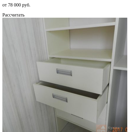
от 78 000 руб.
Рассчитать