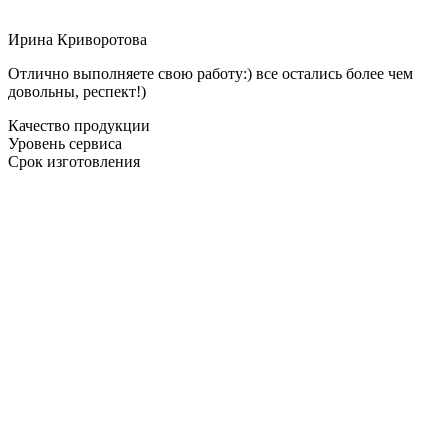
Ирина Криворотова
Отлично выполняете свою работу:) все остались более чем
довольны, респект!)
Качество продукции
Уровень сервиса
Срок изготовления