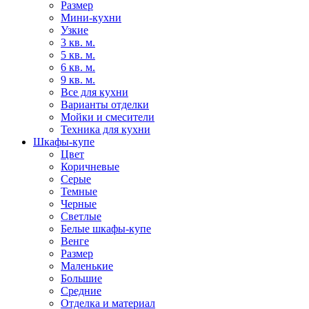
Размер
Мини-кухни
Узкие
3 кв. м.
5 кв. м.
6 кв. м.
9 кв. м.
Все для кухни
Варианты отделки
Мойки и смесители
Техника для кухни
Шкафы-купе
Цвет
Коричневые
Серые
Темные
Черные
Светлые
Белые шкафы-купе
Венге
Размер
Маленькие
Большие
Средние
Отделка и материал