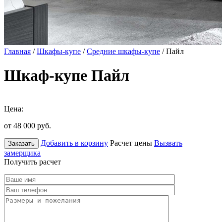
Главная
/
Шкафы-купе
/
Средние шкафы-купе
/ Пайл
Шкаф-купе Пайл
Цена:
от 48 000
руб.
Добавить в корзину
Расчет цены
Вызвать
Заказать
замерщика
Получить расчет