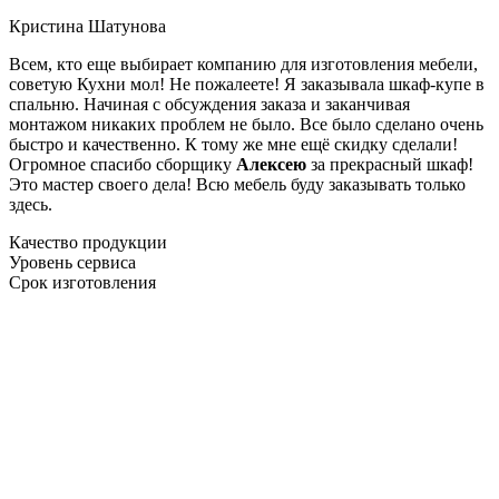
Кристина Шатунова
Всем, кто еще выбирает компанию для изготовления мебели,
советую Кухни мол! Не пожалеете! Я заказывала шкаф-купе в
спальню. Начиная с обсуждения заказа и заканчивая
монтажом никаких проблем не было. Все было сделано очень
быстро и качественно. К тому же мне ещё скидку сделали!
Огромное спасибо сборщику
Алексею
за прекрасный шкаф!
Это мастер своего дела! Всю мебель буду заказывать только
здесь.
Качество продукции
Уровень сервиса
Срок изготовления