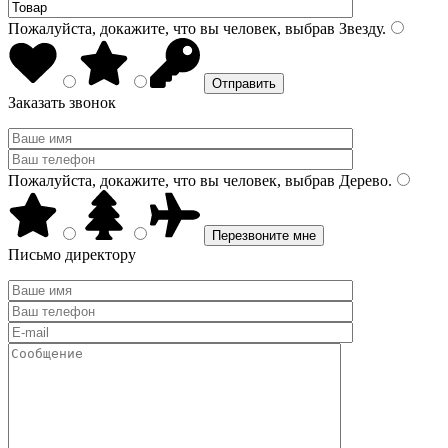
Пожалуйста, докажите, что вы человек, выбрав
Звезду
.
Заказать звонок
Пожалуйста, докажите, что вы человек, выбрав
Дерево
.
Письмо директору