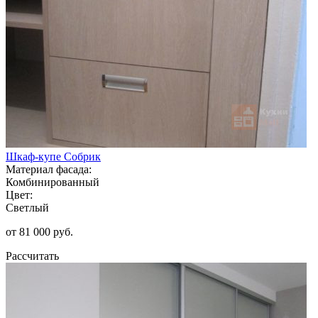
Шкаф-купе Собрик
Материал фасада:
Комбинированный
Цвет:
Светлый
от 81 000 руб.
Рассчитать