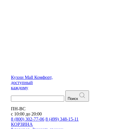
Кухни
Mall
Комфорт,
доступный
каждому
Поиск
ПН-ВС
с 10:00 до 20:00
8 (800) 302-77-06
8 (499) 348-15-11
КОРЗИНА