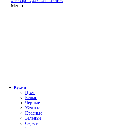
0 товаров.
Заказать звонок
Меню
Кухни
Цвет
Белые
Черные
Желтые
Красные
Зеленые
Серые