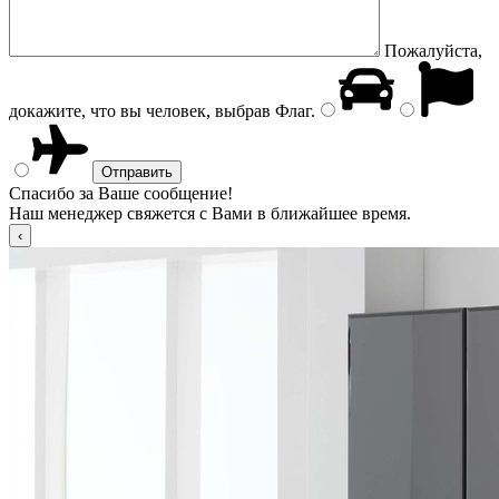
Пожалуйста,
докажите, что вы человек, выбрав
Флаг
.
Спасибо за Ваше сообщение!
Наш менеджер свяжется с Вами в ближайшее время.