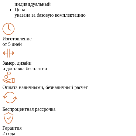
индивидуальный
Цена
указана за базовую комплектацию
Изготовление
от 5 дней
Замер, дизайн
и доставка бесплатно
Оплата наличными, безналичный расчёт
Беспроцентная рассрочка
Гарантия
2 года