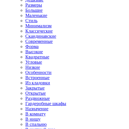
Размеры
Большие
Маленькие
Стиль
Минимализм
Классические
Скандинавские
Современные
Форма
Высокие
Квадратные
Угловые
Низкие
Особенности
Встроенные
Из кладовки
Закрытые
Открытые
Раздвижные
Гардеробные шкафы
Назначение
В комнату
В нишу
В спальню