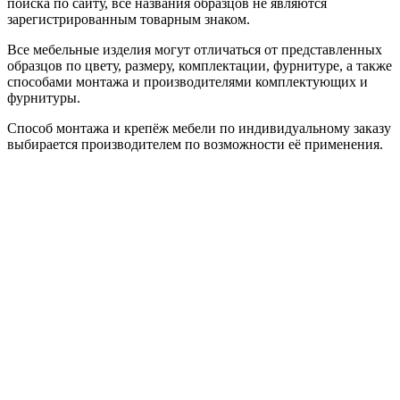
поиска по сайту, все названия образцов не являются
зарегистрированным товарным знаком.
Все мебельные изделия могут отличаться от представленных
образцов по цвету, размеру, комплектации, фурнитуре, а также
способами монтажа и производителями комплектующих и
фурнитуры.
Способ монтажа и крепёж мебели по индивидуальному заказу
выбирается производителем по возможности её применения.