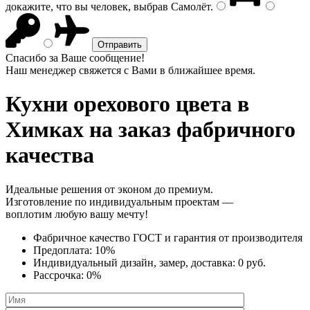
докажите, что вы человек, выбрав
Самолёт
.
Спасибо за Ваше сообщение!
Наш менеджер свяжется с Вами в ближайшее время.
Кухни орехового цвета
в
Химках на заказ фабричного
качества
Идеальные решения от эконом до премиум.
Изготовление по индивидуальным проектам —
воплотим любую вашу мечту!
Фабричное качество
ГОСТ
и
гарантия от производителя
Предоплата:
10%
Индивидуальный дизайн, замер, доставка:
0 руб.
Рассрочка:
0%