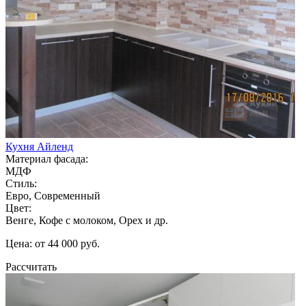
Кухня Айленд
Материал фасада:
МДФ
Стиль:
Евро, Современный
Цвет:
Венге, Кофе с молоком, Орех и др.
Цена: от 44 000 руб.
Рассчитать