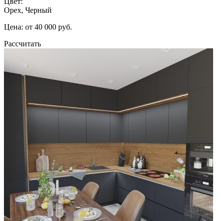
Цвет:
Орех, Черный
Цена: от 40 000 руб.
Рассчитать