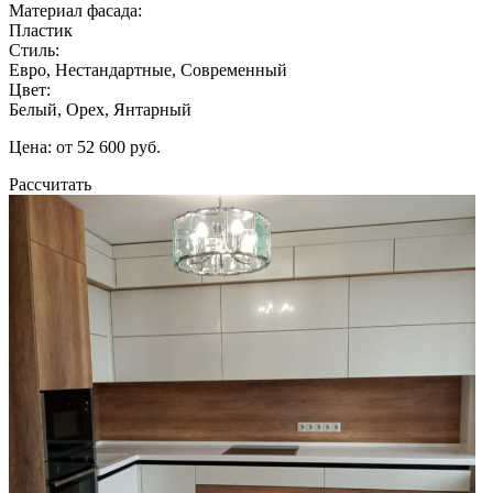
Материал фасада:
Пластик
Стиль:
Евро, Нестандартные, Современный
Цвет:
Белый, Орех, Янтарный
Цена: от 52 600 руб.
Рассчитать