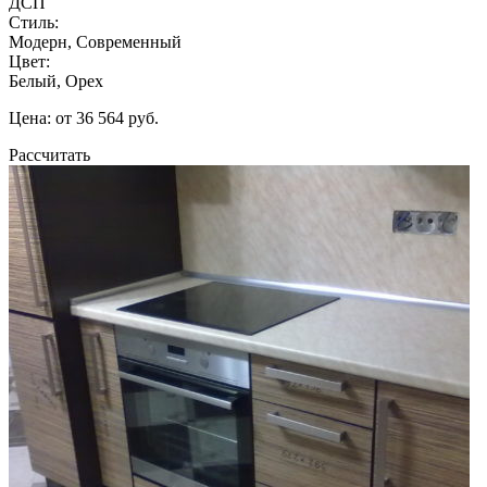
ДСП
Стиль:
Модерн, Современный
Цвет:
Белый, Орех
Цена: от 36 564 руб.
Рассчитать