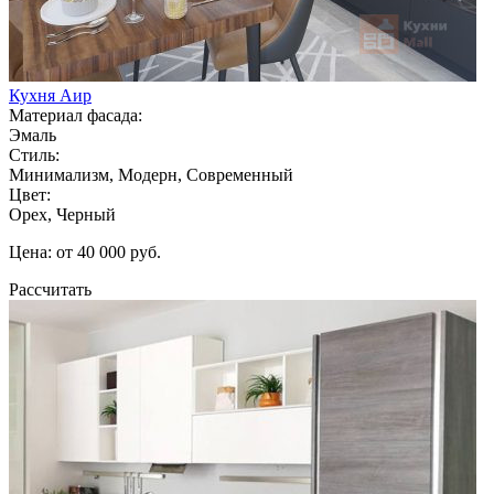
Кухня Аир
Материал фасада:
Эмаль
Стиль:
Минимализм, Модерн, Современный
Цвет:
Орех, Черный
Цена: от 40 000 руб.
Рассчитать