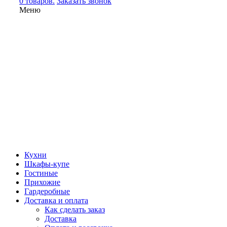
0 товаров.
Заказать звонок
Меню
Кухни
Шкафы-купе
Гостиные
Прихожие
Гардеробные
Доставка и оплата
Как сделать заказ
Доставка