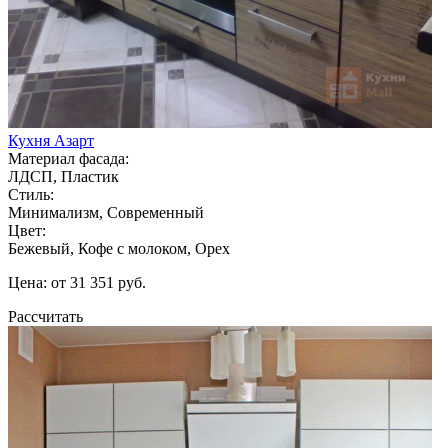
Кухня Азарт
Материал фасада:
ЛДСП, Пластик
Стиль:
Минимализм, Современный
Цвет:
Бежевый, Кофе с молоком, Орех
Цена: от 31 351 руб.
Рассчитать