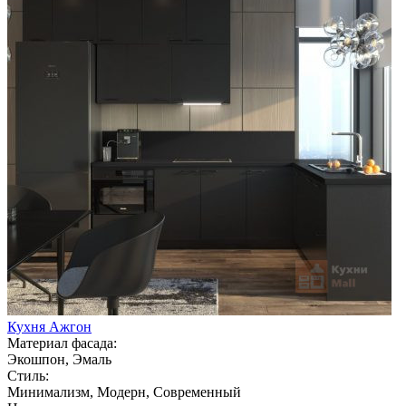
Кухня Ажгон
Материал фасада:
Экошпон, Эмаль
Стиль:
Минимализм, Модерн, Современный