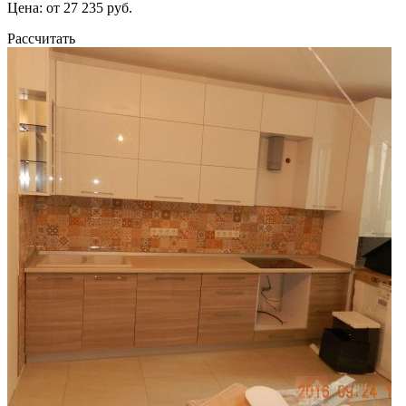
Цена: от 27 235 руб.
Рассчитать