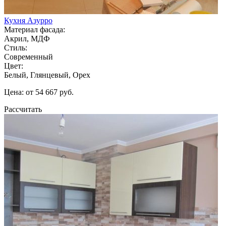
Кухня Азурро
Материал фасада:
Акрил, МДФ
Стиль:
Современный
Цвет:
Белый, Глянцевый, Орех
Цена: от 54 667 руб.
Рассчитать