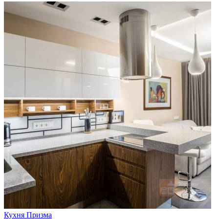
Кухня Призма