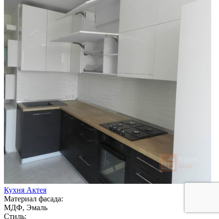
Кухня Актея
Материал фасада:
МДФ, Эмаль
Стиль: