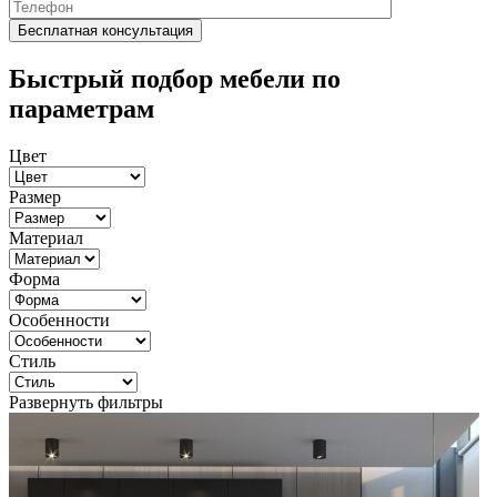
Быстрый подбор мебели по
параметрам
Цвет
Размер
Материал
Форма
Особенности
Стиль
Развернуть фильтры