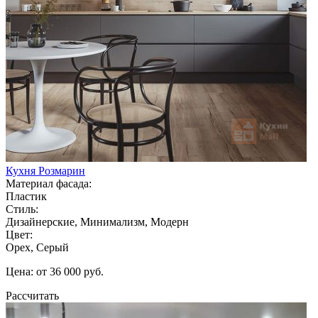
Кухня Розмарин
Материал фасада:
Пластик
Стиль:
Дизайнерские, Минимализм, Модерн
Цвет:
Орех, Серый
Цена: от 36 000 руб.
Рассчитать