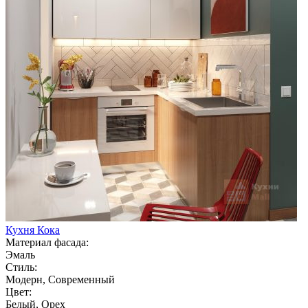
Кухня Кока
Материал фасада:
Эмаль
Стиль:
Модерн, Современный
Цвет:
Белый, Орех