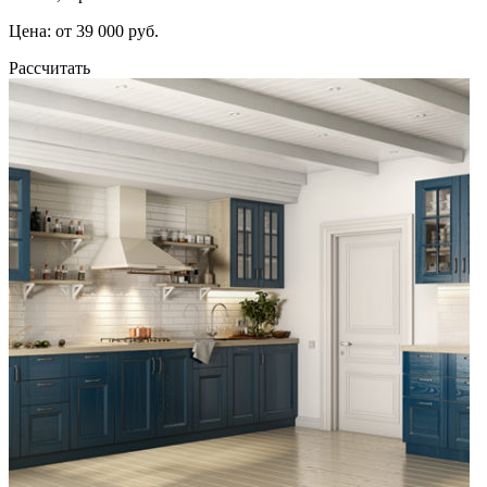
Цена: от 39 000 руб.
Рассчитать