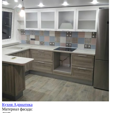
Кухня Адриатика
Материал фасада: