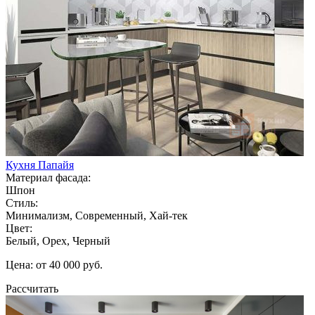
Кухня Папайя
Материал фасада:
Шпон
Стиль:
Минимализм, Современный, Хай-тек
Цвет:
Белый, Орех, Черный
Цена: от 40 000 руб.
Рассчитать