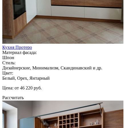
Кухня Протеро
Материал фасада:
Шпон
Стиль:
Дизайнерские, Минимализм, Скандинавский и др.
Цвет:
Белый, Орех, Янтарный
Цена: от 46 220 руб.
Рассчитать