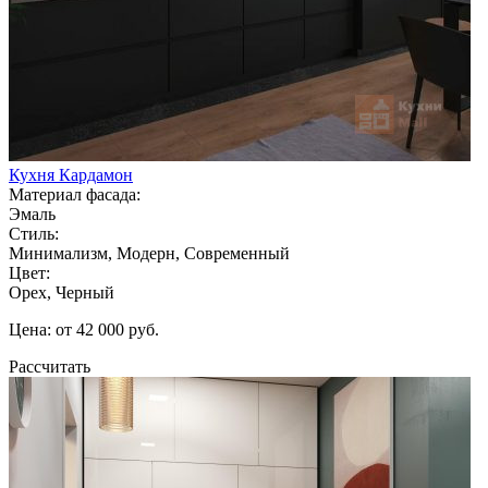
Кухня Кардамон
Материал фасада:
Эмаль
Стиль:
Минимализм, Модерн, Современный
Цвет:
Орех, Черный
Цена: от 42 000 руб.
Рассчитать