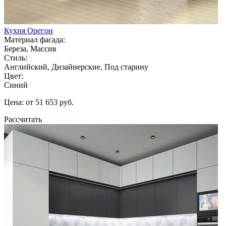
Кухня Орегон
Материал фасада:
Береза, Массив
Стиль:
Английский, Дизайнерские, Под старину
Цвет:
Синий
Цена: от 51 653 руб.
Рассчитать