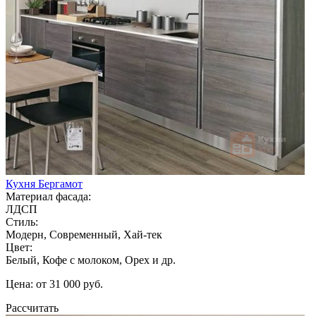
Кухня Бергамот
Материал фасада:
ЛДСП
Стиль:
Модерн, Современный, Хай-тек
Цвет:
Белый, Кофе с молоком, Орех и др.
Цена: от 31 000 руб.
Рассчитать