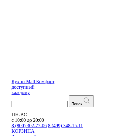
Кухни
Mall
Комфорт,
доступный
каждому
Поиск
ПН-ВС
с 10:00 до 20:00
8 (800) 302-77-06
8 (499) 348-15-11
КОРЗИНА