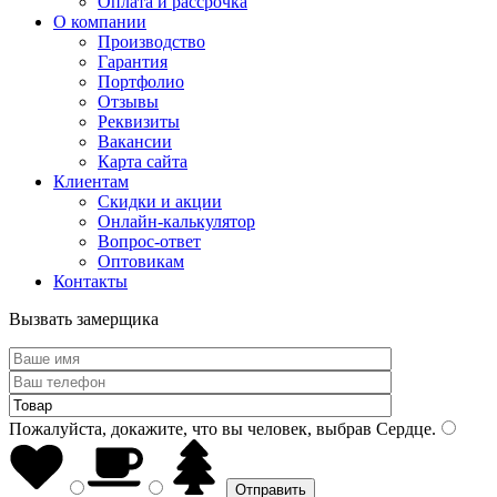
Оплата и рассрочка
О компании
Производство
Гарантия
Портфолио
Отзывы
Реквизиты
Вакансии
Карта сайта
Клиентам
Скидки и акции
Онлайн-калькулятор
Вопрос-ответ
Оптовикам
Контакты
Вызвать замерщика
Пожалуйста, докажите, что вы человек, выбрав
Сердце
.