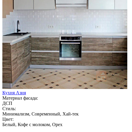
Кухня Азия
Материал фасада:
ДСП
Стиль:
Минимализм, Современный, Хай-тек
Цвет:
Белый, Кофе с молоком, Орех