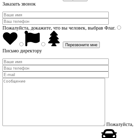
Заказать звонок
Пожалуйста, докажите, что вы человек, выбрав
Флаг
.
Письмо директору
Пожалуйста,