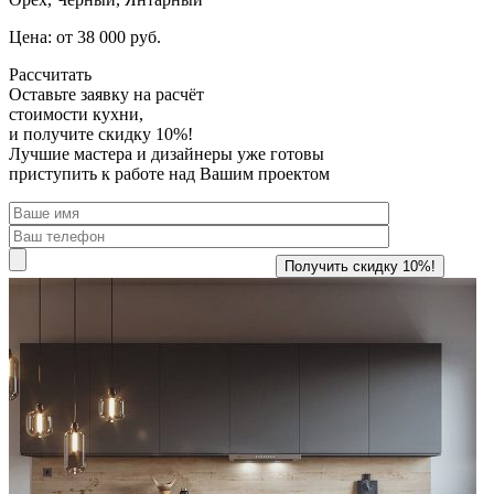
Цена: от 38 000 руб.
Рассчитать
Оставьте заявку
на расчёт
стоимости кухни,
и получите скидку 10%!
Лучшие мастера и дизайнеры уже готовы
приступить к работе над Вашим проектом