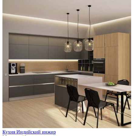
Кухня Индийский инжир