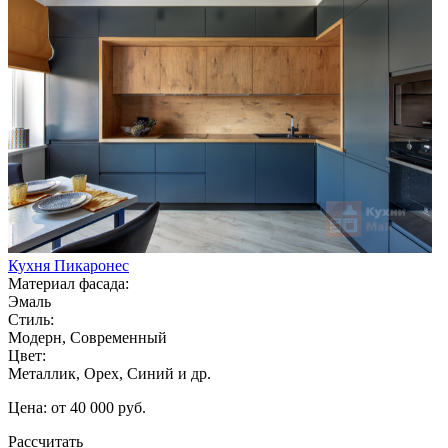
Кухня Пикаронес
Материал фасада:
Эмаль
Стиль:
Модерн, Современный
Цвет:
Металлик, Орех, Синий и др.
Цена: от 40 000 руб.
Рассчитать