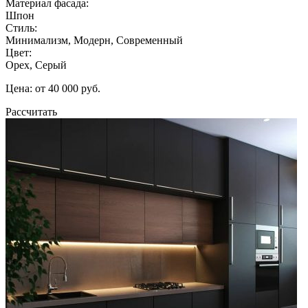
Материал фасада:
Шпон
Стиль:
Минимализм, Модерн, Современный
Цвет:
Орех, Серый
Цена: от 40 000 руб.
Рассчитать