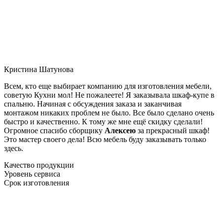
Кристина Шатунова
Всем, кто еще выбирает компанию для изготовления мебели,
советую Кухни мол! Не пожалеете! Я заказывала шкаф-купе в
спальню. Начиная с обсуждения заказа и заканчивая
монтажом никаких проблем не было. Все было сделано очень
быстро и качественно. К тому же мне ещё скидку сделали!
Огромное спасибо сборщику
Алексею
за прекрасный шкаф!
Это мастер своего дела! Всю мебель буду заказывать только
здесь.
Качество продукции
Уровень сервиса
Срок изготовления