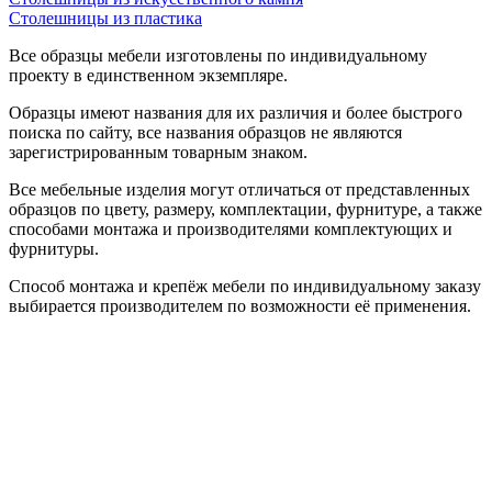
Столешницы из пластика
Все образцы мебели изготовлены по индивидуальному
проекту в единственном экземпляре.
Образцы имеют названия для их различия и более быстрого
поиска по сайту, все названия образцов не являются
зарегистрированным товарным знаком.
Все мебельные изделия могут отличаться от представленных
образцов по цвету, размеру, комплектации, фурнитуре, а также
способами монтажа и производителями комплектующих и
фурнитуры.
Способ монтажа и крепёж мебели по индивидуальному заказу
выбирается производителем по возможности её применения.