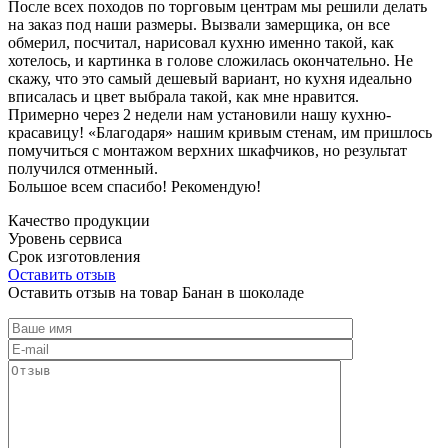
После всех походов по торговым центрам мы решили делать
на заказ под наши размеры. Вызвали замерщика, он все
обмерил, посчитал, нарисовал кухню именно такой, как
хотелось, и картинка в голове сложилась окончательно. Не
скажу, что это самый дешевый вариант, но кухня идеально
вписалась и цвет выбрала такой, как мне нравится.
Примерно через 2 недели нам установили нашу кухню-
красавицу! «Благодаря» нашим кривым стенам, им пришлось
помучиться с монтажом верхних шкафчиков, но результат
получился отменный.
Большое всем спасибо! Рекомендую!
Качество продукции
Уровень сервиса
Срок изготовления
Оставить отзыв
Оставить отзыв на товар Банан в шоколаде