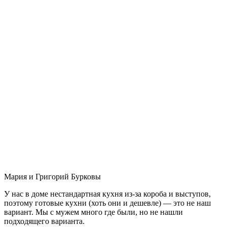
Мария и Григорий Бурковы
У нас в доме нестандартная кухня из-за короба и выступов,
поэтому готовые кухни (хоть они и дешевле) — это не наш
вариант. Мы с мужем много где были, но не нашли
подходящего варианта.