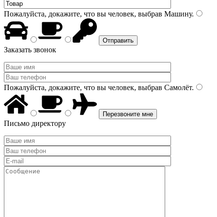
Пожалуйста, докажите, что вы человек, выбрав
Машину
.
Заказать звонок
Пожалуйста, докажите, что вы человек, выбрав
Самолёт
.
Письмо директору