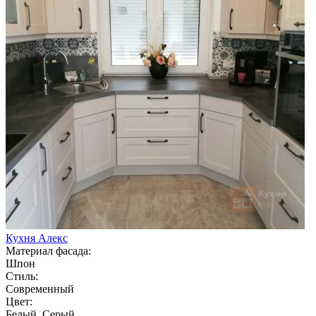
Кухня Алекс
Материал фасада:
Шпон
Стиль:
Современный
Цвет:
Белый, Серый