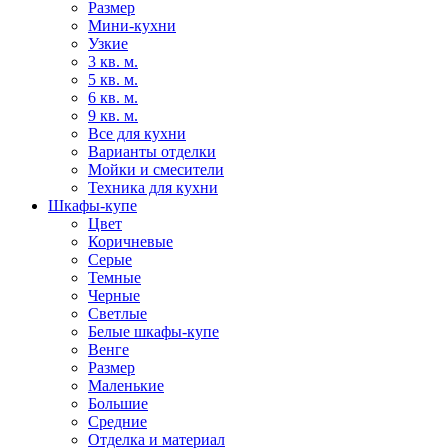
Размер
Мини-кухни
Узкие
3 кв. м.
5 кв. м.
6 кв. м.
9 кв. м.
Все для кухни
Варианты отделки
Мойки и смесители
Техника для кухни
Шкафы-купе
Цвет
Коричневые
Серые
Темные
Черные
Светлые
Белые шкафы-купе
Венге
Размер
Маленькие
Большие
Средние
Отделка и материал