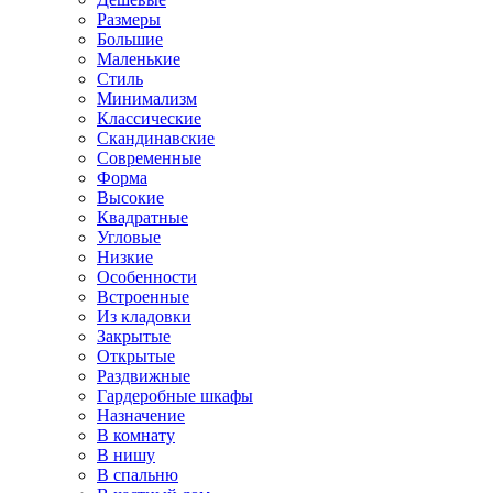
Размеры
Большие
Маленькие
Стиль
Минимализм
Классические
Скандинавские
Современные
Форма
Высокие
Квадратные
Угловые
Низкие
Особенности
Встроенные
Из кладовки
Закрытые
Открытые
Раздвижные
Гардеробные шкафы
Назначение
В комнату
В нишу
В спальню