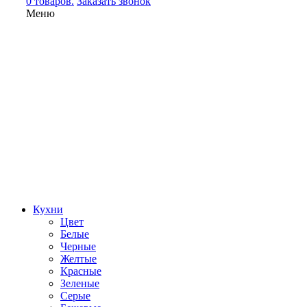
0 товаров.
Заказать звонок
Меню
Кухни
Цвет
Белые
Черные
Желтые
Красные
Зеленые
Серые