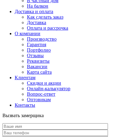
В частный дом
На балкон
Доставка и оплата
Как сделать заказ
Доставка
Оплата и рассрочка
О компании
Производство
Гарантия
Портфолио
Отзывы
Реквизиты
Вакансии
Карта сайта
Клиентам
Скидки и акции
Онлайн-калькулятор
Вопрос-ответ
Оптовикам
Контакты
Вызвать замерщика