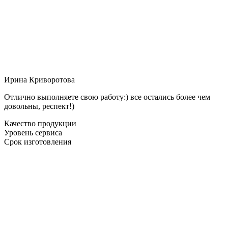
Ирина Криворотова
Отлично выполняете свою работу:) все остались более чем
довольны, респект!)
Качество продукции
Уровень сервиса
Срок изготовления