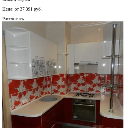
Цена: от 37 391 руб.
Рассчитать