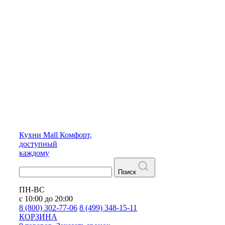
Кухни
Mall
Комфорт,
доступный
каждому
Поиск
ПН-ВС
с 10:00 до 20:00
8 (800) 302-77-06
8 (499) 348-15-11
КОРЗИНА