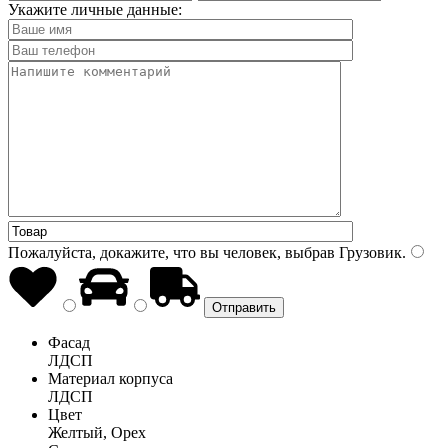
Укажите личные данные:
Пожалуйста, докажите, что вы человек, выбрав
Грузовик
.
Фасад
ЛДСП
Материал корпуса
ЛДСП
Цвет
Желтый, Орех