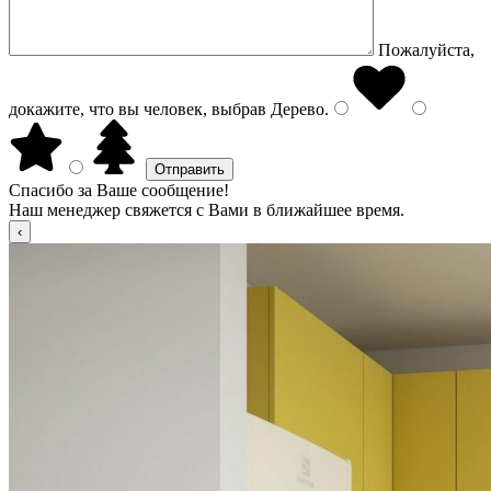
Пожалуйста,
докажите, что вы человек, выбрав
Дерево
.
Спасибо за Ваше сообщение!
Наш менеджер свяжется с Вами в ближайшее время.