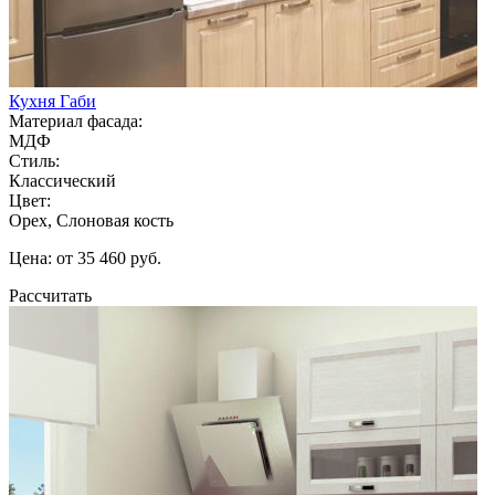
Кухня Габи
Материал фасада:
МДФ
Стиль:
Классический
Цвет:
Орех, Слоновая кость
Цена: от 35 460 руб.
Рассчитать