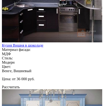
Кухня Вишня в шоколаде
Материал фасада:
МДФ
Стиль:
Модерн
Цвет:
Венге, Вишневый
Цена: от 36 000 руб.
Рассчитать