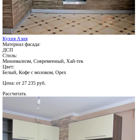
Кухня Азия
Материал фасада:
ДСП
Стиль:
Минимализм, Современный, Хай-тек
Цвет:
Белый, Кофе с молоком, Орех
Цена: от 27 235 руб.
Рассчитать