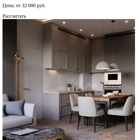
Цена: от 32 000 руб.
Рассчитать