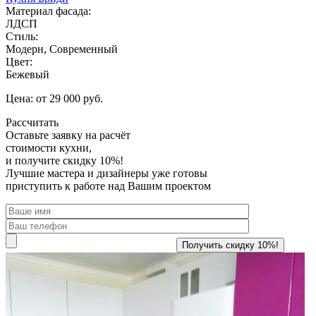
Материал фасада:
ЛДСП
Стиль:
Модерн, Современный
Цвет:
Бежевый
Цена: от 29 000 руб.
Рассчитать
Оставьте заявку
на расчёт
стоимости кухни,
и получите скидку 10%!
Лучшие мастера и дизайнеры уже готовы
приступить к работе над Вашим проектом