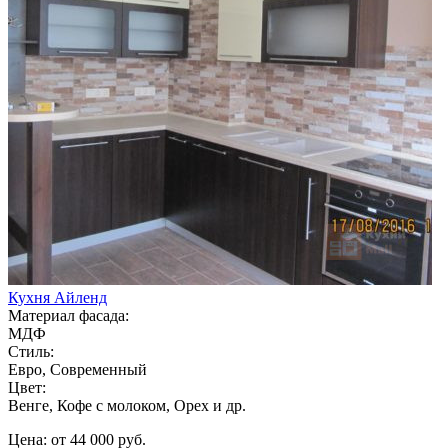
Кухня Айленд
Материал фасада:
МДФ
Стиль:
Евро, Современный
Цвет:
Венге, Кофе с молоком, Орех и др.
Цена: от 44 000 руб.