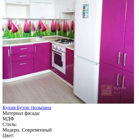
Кухня Бутон тюльпана
Материал фасада:
МДФ
Стиль:
Модерн, Современный
Цвет: