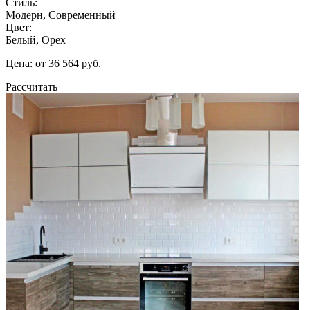
Стиль:
Модерн, Современный
Цвет:
Белый, Орех
Цена: от 36 564 руб.
Рассчитать