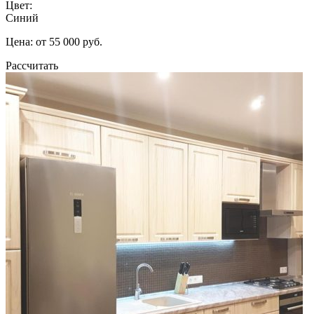
Цвет:
Синий
Цена: от 55 000 руб.
Рассчитать