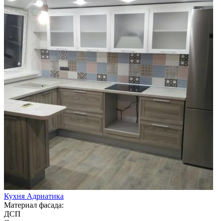
Кухня Адриатика
Материал фасада:
ДСП