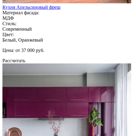
Кухня Апельсиновый фреш
Материал фасада:
МДФ
Стиль:
Современный
Цвет:
Белый, Оранжевый
Цена: от 37 000 руб.
Рассчитать