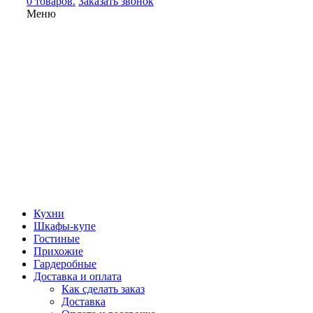
0 товаров.
Заказать звонок
Меню
Кухни
Шкафы-купе
Гостиные
Прихожие
Гардеробные
Доставка и оплата
Как сделать заказ
Доставка