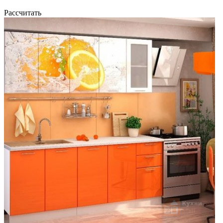
Рассчитать