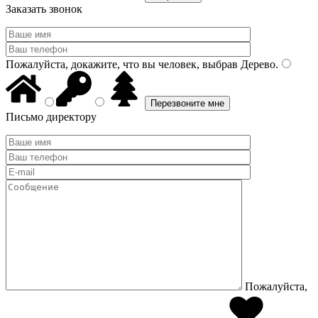
Заказать звонок
Пожалуйста, докажите, что вы человек, выбрав
Дерево
.
Письмо директору
Пожалуйста,