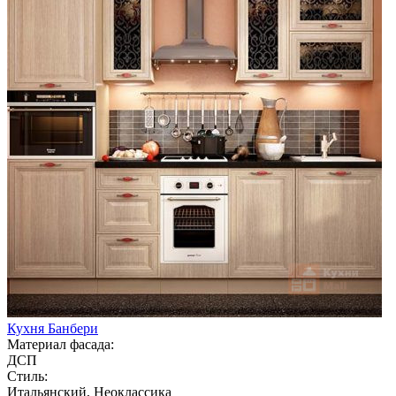
Кухня Банбери
Материал фасада:
ДСП
Стиль:
Итальянский, Неоклассика