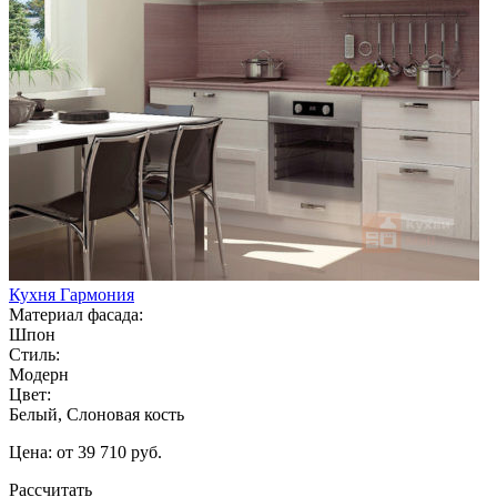
Кухня Гармония
Материал фасада:
Шпон
Стиль:
Модерн
Цвет:
Белый, Слоновая кость
Цена: от 39 710 руб.
Рассчитать