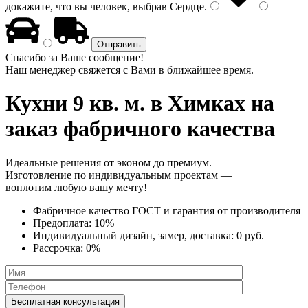
докажите, что вы человек, выбрав
Сердце
.
Спасибо за Ваше сообщение!
Наш менеджер свяжется с Вами в ближайшее время.
Кухни 9 кв. м.
в Химках на
заказ фабричного качества
Идеальные решения от эконом до премиум.
Изготовление по индивидуальным проектам —
воплотим любую вашу мечту!
Фабричное качество
ГОСТ
и
гарантия от производителя
Предоплата:
10%
Индивидуальный дизайн, замер, доставка:
0 руб.
Рассрочка:
0%