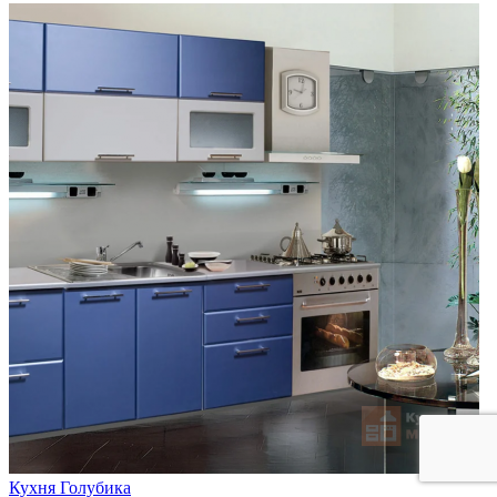
Кухня Голубика