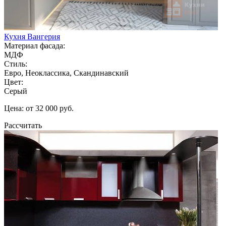
Кухня Вангерия
Материал фасада:
МДФ
Стиль:
Евро, Неоклассика, Скандинавский
Цвет:
Серый
Цена: от 32 000 руб.
Рассчитать