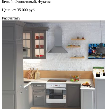
Белый, Фиолетовый, Фуксия
Цена: от 35 000 руб.
Рассчитать