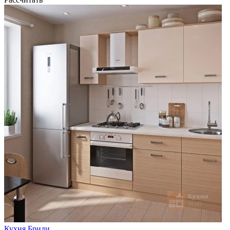
Кухня Бриди