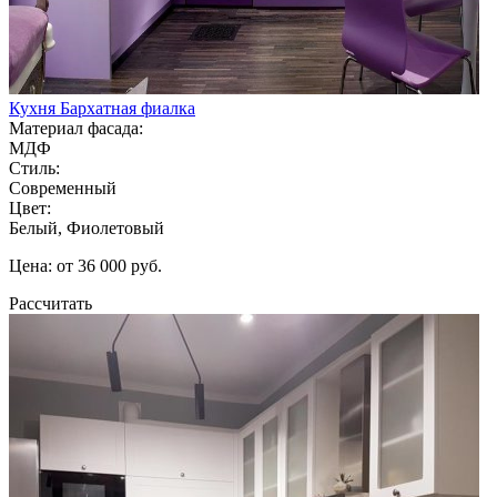
Кухня Бархатная фиалка
Материал фасада:
МДФ
Стиль:
Современный
Цвет:
Белый, Фиолетовый
Цена: от 36 000 руб.
Рассчитать