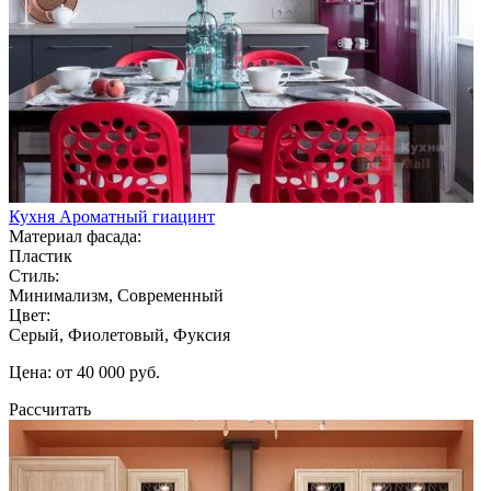
Кухня Ароматный гиацинт
Материал фасада:
Пластик
Стиль:
Минимализм, Современный
Цвет:
Серый, Фиолетовый, Фуксия
Цена: от 40 000 руб.
Рассчитать