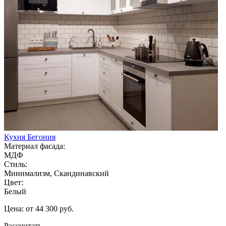
Кухня Бегония
Материал фасада:
МДФ
Стиль:
Минимализм, Скандинавский
Цвет:
Белый
Цена: от 44 300 руб.
Рассчитать