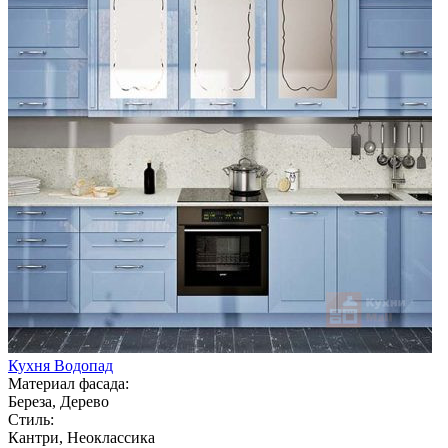
Кухня Водопад
Материал фасада:
Береза, Дерево
Стиль:
Кантри, Неоклассика