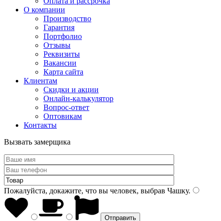
Оплата и рассрочка
О компании
Производство
Гарантия
Портфолио
Отзывы
Реквизиты
Вакансии
Карта сайта
Клиентам
Скидки и акции
Онлайн-калькулятор
Вопрос-ответ
Оптовикам
Контакты
Вызвать замерщика
Пожалуйста, докажите, что вы человек, выбрав
Чашку
.