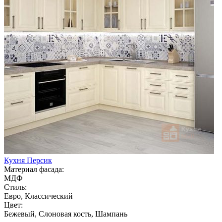
Кухня Персик
Материал фасада:
МДФ
Стиль:
Евро, Классический
Цвет:
Бежевый, Слоновая кость, Шампань