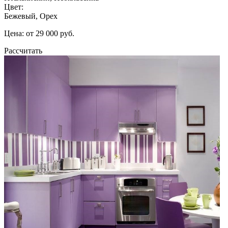
Цвет:
Бежевый, Орех
Цена: от 29 000 руб.
Рассчитать