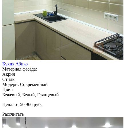
Кухня Абико
Материал фасада:
Акрил
Стиль:
Модерн, Современный
Цвет:
Бежевый, Белый, Глянцевый
Цена: от 50 966 руб.
Рассчитать