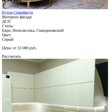
Кухня Семифредо
Материал фасада:
ДСП
Стиль:
Евро, Неоклассика, Скандинавский
Цвет:
Серый
Цена: от 33 000 руб.
Рассчитать