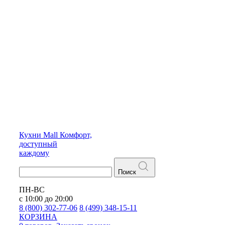
Кухни
Mall
Комфорт,
доступный
каждому
Поиск
ПН-ВС
с 10:00 до 20:00
8 (800) 302-77-06
8 (499) 348-15-11
КОРЗИНА