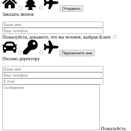
Заказать звонок
Пожалуйста, докажите, что вы человек, выбрав
Ключ
.
Письмо директору
Пожалуйста,