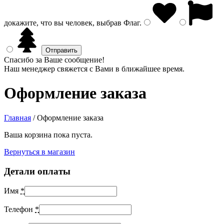
докажите, что вы человек, выбрав
Флаг
.
Спасибо за Ваше сообщение!
Наш менеджер свяжется с Вами в ближайшее время.
Оформление заказа
Главная
/
Оформление заказа
Ваша корзина пока пуста.
Вернуться в магазин
Детали оплаты
Имя
*
Телефон
*