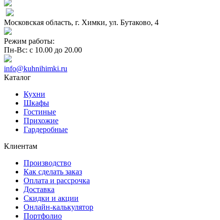
Московская область, г. Химки, ул. Бутаково, 4
Режим работы:
Пн-Вс: с 10.00 до 20.00
info@kuhnihimki.ru
Каталог
Кухни
Шкафы
Гостиные
Прихожие
Гардеробные
Клиентам
Производство
Как сделать заказ
Оплата и рассрочка
Доставка
Скидки и акции
Онлайн-калькулятор
Портфолио