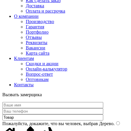
Как сделать заказ
Доставка
Оплата и рассрочка
О компании
Производство
Гарантия
Портфолио
Отзывы
Реквизиты
Вакансии
Карта сайта
Клиентам
Скидки и акции
Онлайн-калькулятор
Вопрос-ответ
Оптовикам
Контакты
Вызвать замерщика
Пожалуйста, докажите, что вы человек, выбрав
Дерево
.