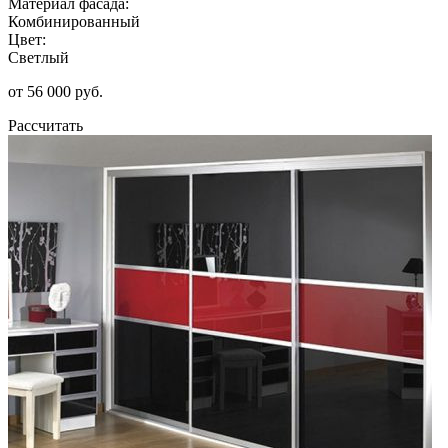
Материал фасада:
Комбинированный
Цвет:
Светлый
от 56 000 руб.
Рассчитать