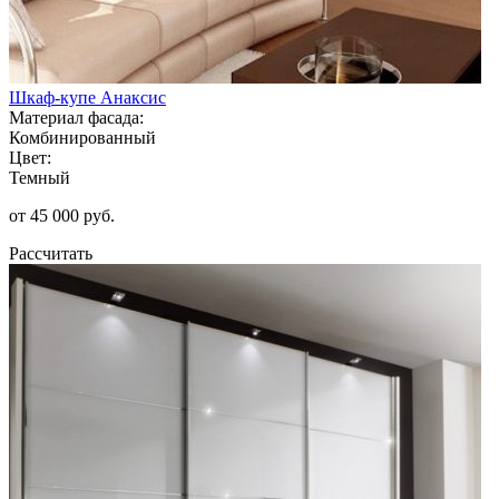
Шкаф-купе Анаксис
Материал фасада:
Комбинированный
Цвет:
Темный
от 45 000 руб.
Рассчитать