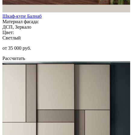
Шкаф-купе Балнаб
Материал фасада:
ДСП, Зеркало
Цвет:
Светлый
от 35 000 руб.
Рассчитать