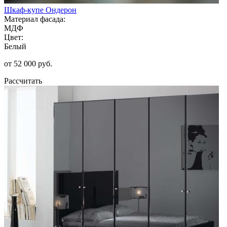
Шкаф-купе Ондерон
Материал фасада:
МДФ
Цвет:
Белый
от 52 000 руб.
Рассчитать