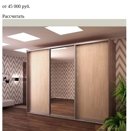
от 45 000 руб.
Рассчитать