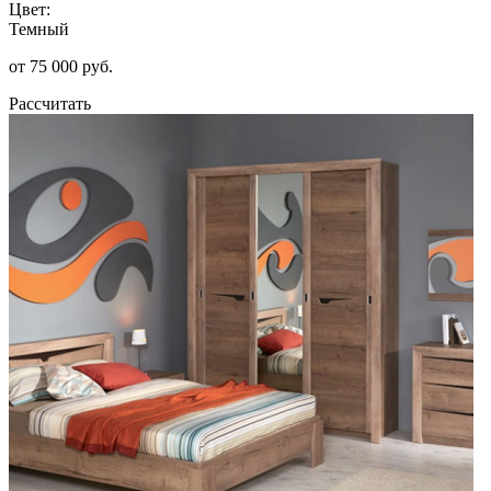
Цвет:
Темный
от 75 000 руб.
Рассчитать