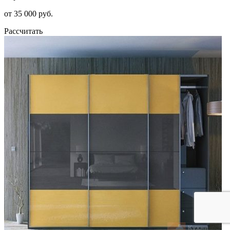
от 35 000 руб.
Рассчитать