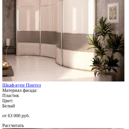
Шкаф-купе Пинтел
Материал фасада:
Пластик
Цвет:
Белый
от 63 000 руб.
Рассчитать