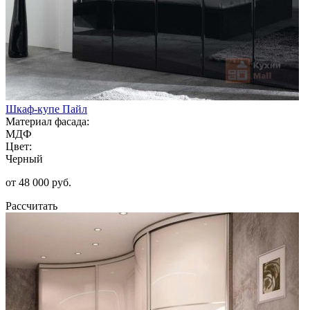
Шкаф-купе Пайл
Материал фасада:
МДФ
Цвет:
Черный
от 48 000 руб.
Рассчитать