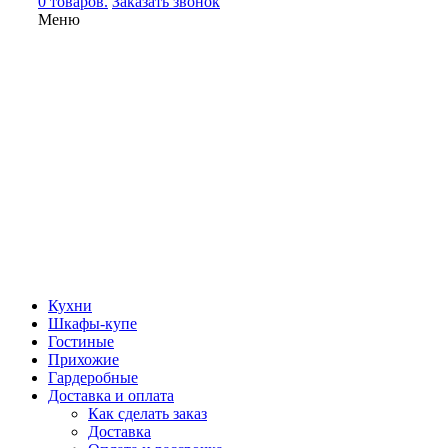
0 товаров.
Заказать звонок
Меню
Кухни
Шкафы-купе
Гостиные
Прихожие
Гардеробные
Доставка и оплата
Как сделать заказ
Доставка