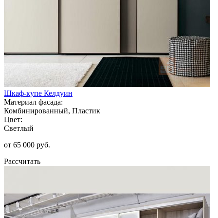
Шкаф-купе Келдуин
Материал фасада:
Комбинированный, Пластик
Цвет:
Светлый
от 65 000 руб.
Рассчитать