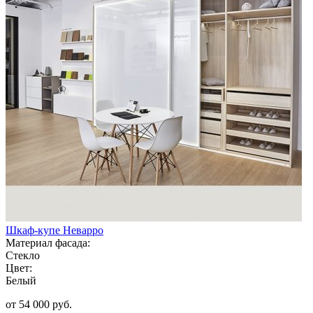
Шкаф-купе Неварро
Материал фасада:
Стекло
Цвет:
Белый
от 54 000 руб.