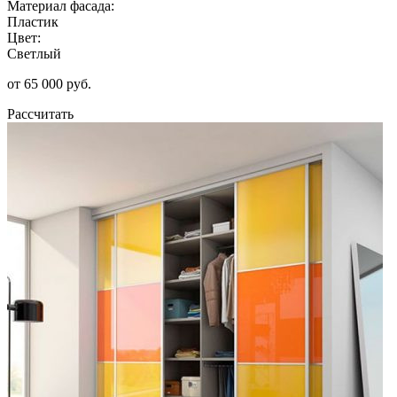
Материал фасада:
Пластик
Цвет:
Светлый
от 65 000 руб.
Рассчитать