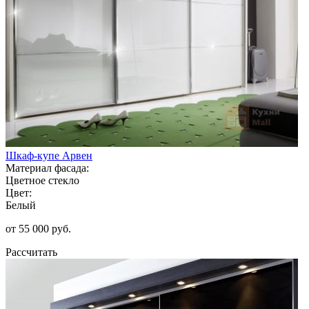
Шкаф-купе Арвен
Материал фасада:
Цветное стекло
Цвет:
Белый
от 55 000 руб.
Рассчитать