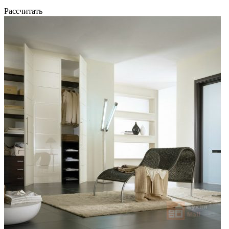
Рассчитать