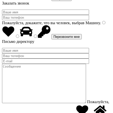
Заказать звонок
Пожалуйста, докажите, что вы человек, выбрав
Машину
.
Письмо директору
Пожалуйста,