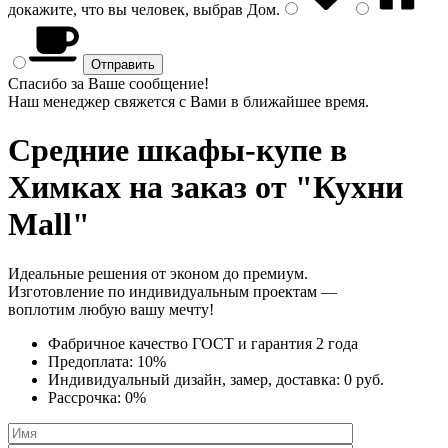
докажите, что вы человек, выбрав
Дом
.
Спасибо за Ваше сообщение!
Наш менеджер свяжется с Вами в ближайшее время.
Средние шкафы-купе
в
Химках на заказ от "Кухни
Mall"
Идеальные решения от эконом до премиум.
Изготовление по индивидуальным проектам —
воплотим любую вашу мечту!
Фабричное качество
ГОСТ
и
гарантия 2 года
Предоплата:
10%
Индивидуальный дизайн, замер, доставка:
0 руб.
Рассрочка:
0%