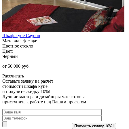
Шкаф-купе Саурон
Материал фасада:
Цветное стекло
Цвет:
Черный
от 50 000 руб.
Рассчитать
Оставьте заявку
на расчёт
стоимости шкафа-купе,
и получите скидку 10%!
Лучшие мастера и дизайнеры уже готовы
приступить к работе над Вашим проектом