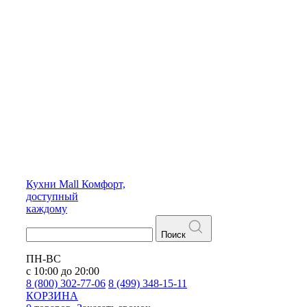
Кухни
Mall
Комфорт,
доступный
каждому
Поиск
ПН-ВС
с 10:00 до 20:00
8 (800) 302-77-06
8 (499) 348-15-11
КОРЗИНА