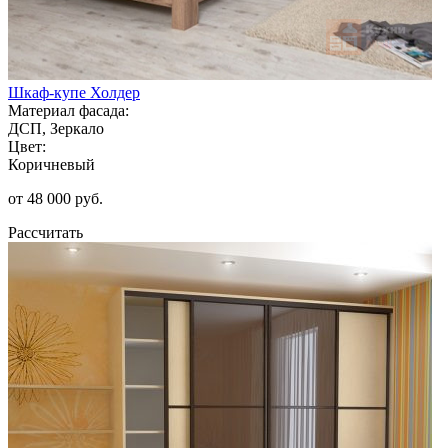
Шкаф-купе Холдер
Материал фасада:
ДСП, Зеркало
Цвет:
Коричневый
от 48 000 руб.
Рассчитать