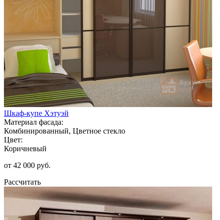
Шкаф-купе Хэтуэй
Материал фасада:
Комбинированный, Цветное стекло
Цвет:
Коричневый
от 42 000 руб.
Рассчитать