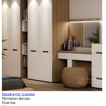
Шкаф-купе Альтаир
Материал фасада:
Пластик