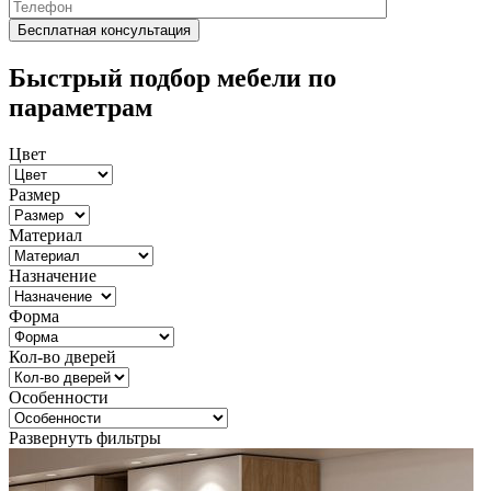
Быстрый подбор мебели по
параметрам
Цвет
Размер
Материал
Назначение
Форма
Кол-во дверей
Особенности
Развернуть фильтры