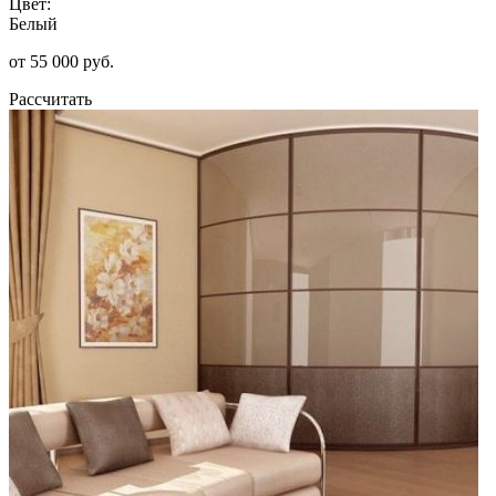
Цвет:
Белый
от 55 000 руб.
Рассчитать