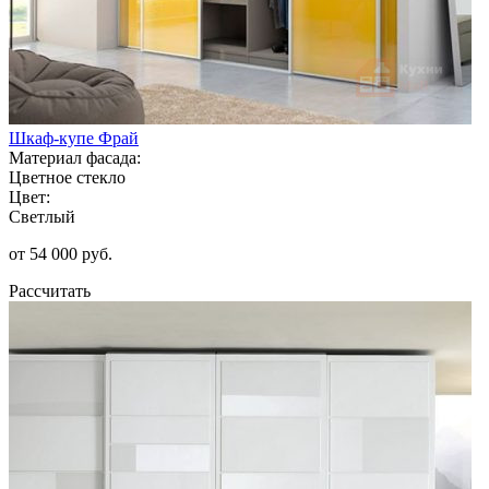
Шкаф-купе Фрай
Материал фасада:
Цветное стекло
Цвет:
Светлый
от 54 000 руб.
Рассчитать