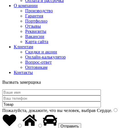
Оплата и рассрочка
О компании
Производство
Гарантия
Портфолио
Отзывы
Реквизиты
Вакансии
Карта сайта
Клиентам
Скидки и акции
Онлайн-калькулятор
Вопрос-ответ
Оптовикам
Контакты
Вызвать замерщика
Пожалуйста, докажите, что вы человек, выбрав
Сердце
.