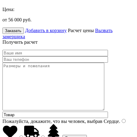
Цена:
от 56 000
руб.
Добавить в корзину
Расчет цены
Вызвать
Заказать
замерщика
Получить расчет
Пожалуйста, докажите, что вы человек, выбрав
Сердце
.