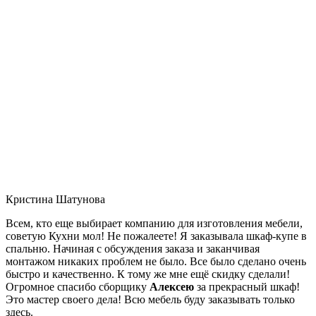
Кристина Шатунова
Всем, кто еще выбирает компанию для изготовления мебели,
советую Кухни мол! Не пожалеете! Я заказывала шкаф-купе в
спальню. Начиная с обсуждения заказа и заканчивая
монтажом никаких проблем не было. Все было сделано очень
быстро и качественно. К тому же мне ещё скидку сделали!
Огромное спасибо сборщику
Алексею
за прекрасный шкаф!
Это мастер своего дела! Всю мебель буду заказывать только
здесь.