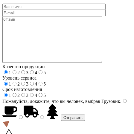
Качество продукции
1
2
3
4
5
Уровень сервиса
1
2
3
4
5
Срок изготовления
1
2
3
4
5
Пожалуйста, докажите, что вы человек, выбрав
Грузовик
.