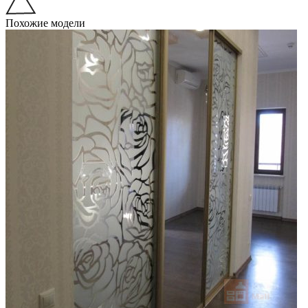
Похожие модели