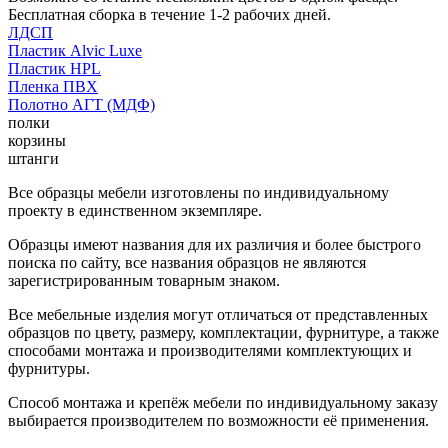
Бесплатная сборка в течение 1-2 рабочих дней.
ЛДСП
Пластик Alvic Luxe
Пластик HPL
Пленка ПВХ
Полотно АГТ (МДФ)
полки
корзины
штанги
Все образцы мебели изготовлены по индивидуальному
проекту в единственном экземпляре.
Образцы имеют названия для их различия и более быстрого
поиска по сайту, все названия образцов не являются
зарегистрированным товарным знаком.
Все мебельные изделия могут отличаться от представленных
образцов по цвету, размеру, комплектации, фурнитуре, а также
способами монтажа и производителями комплектующих и
фурнитуры.
Способ монтажа и крепёж мебели по индивидуальному заказу
выбирается производителем по возможности её применения.