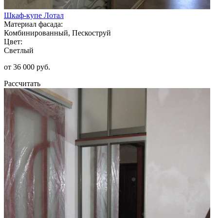
Шкаф-купе Лотал
Материал фасада:
Комбинированный, Пескоструй
Цвет:
Светлый
от 36 000 руб.
Рассчитать