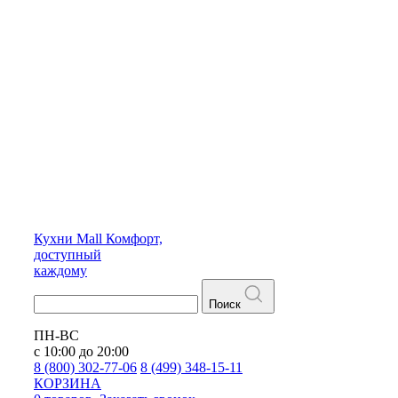
Кухни
Mall
Комфорт,
доступный
каждому
Поиск
ПН-ВС
с 10:00 до 20:00
8 (800) 302-77-06
8 (499) 348-15-11
КОРЗИНА