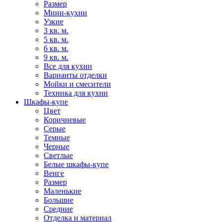
Размер
Мини-кухни
Узкие
3 кв. м.
5 кв. м.
6 кв. м.
9 кв. м.
Все для кухни
Варианты отделки
Мойки и смесители
Техника для кухни
Шкафы-купе
Цвет
Коричневые
Серые
Темные
Черные
Светлые
Белые шкафы-купе
Венге
Размер
Маленькие
Большие
Средние
Отделка и материал