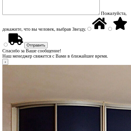
Пожалуйста,
докажите, что вы человек, выбрав
Звезду
.
Спасибо за Ваше сообщение!
Наш менеджер свяжется с Вами в ближайшее время.