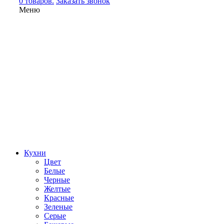
0 товаров.
Заказать звонок
Меню
Кухни
Цвет
Белые
Черные
Желтые
Красные
Зеленые
Серые