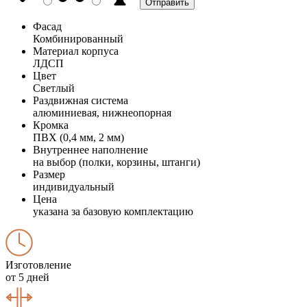
Фасад
Комбинированный
Материал корпуса
ЛДСП
Цвет
Светлый
Раздвижная система
алюминиевая, нижнеопорная
Кромка
ПВХ (0,4 мм, 2 мм)
Внутреннее наполнение
на выбор (полки, корзины, штанги)
Размер
индивидуальный
Цена
указана за базовую комплектацию
Изготовление
от 5 дней