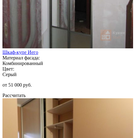
Шкаф-купе Иего
Материал фасада:
Комбинированный
Цвет:
Серый
от 51 000 руб.
Рассчитать