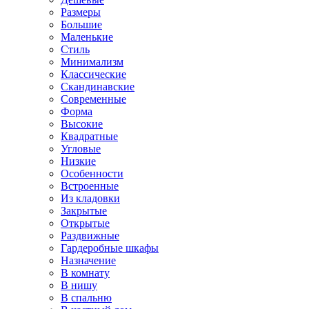
Размеры
Большие
Маленькие
Стиль
Минимализм
Классические
Скандинавские
Современные
Форма
Высокие
Квадратные
Угловые
Низкие
Особенности
Встроенные
Из кладовки
Закрытые
Открытые
Раздвижные
Гардеробные шкафы
Назначение
В комнату
В нишу
В спальню