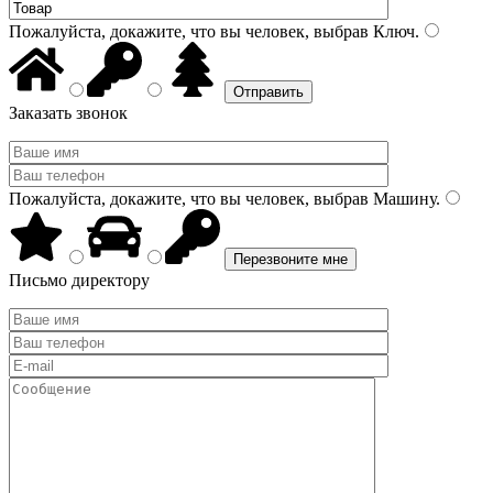
Пожалуйста, докажите, что вы человек, выбрав
Ключ
.
Заказать звонок
Пожалуйста, докажите, что вы человек, выбрав
Машину
.
Письмо директору