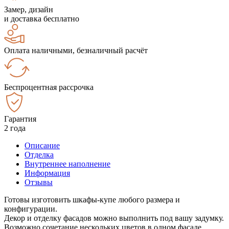
Замер, дизайн
и доставка бесплатно
Оплата наличными, безналичный расчёт
Беспроцентная рассрочка
Гарантия
2 года
Описание
Отделка
Внутреннее наполнение
Информация
Отзывы
Готовы изготовить шкафы-купе любого размера и
конфигурации.
Декор и отделку фасадов можно выполнить под вашу задумку.
Возможно сочетание нескольких цветов в одном фасаде.