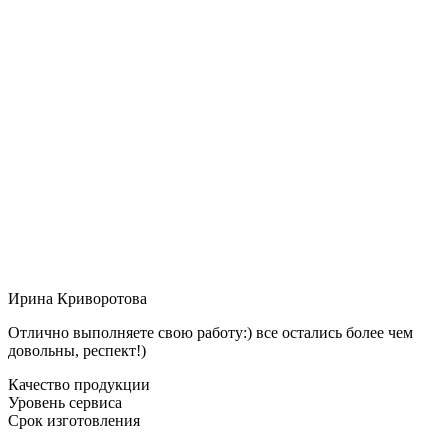
Ирина Криворотова
Отлично выполняете свою работу:) все остались более чем
довольны, респект!)
Качество продукции
Уровень сервиса
Срок изготовления