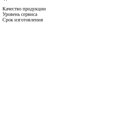
Качество продукции
Уровень сервиса
Срок изготовления