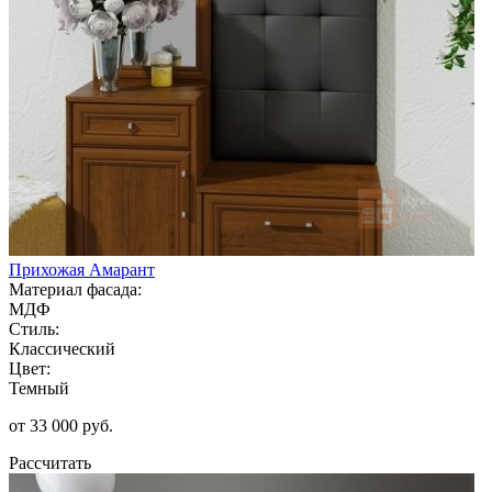
Прихожая Амарант
Материал фасада:
МДФ
Стиль:
Классический
Цвет:
Темный
от 33 000 руб.
Рассчитать