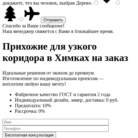
докажите, что вы человек, выбрав
Дерево
.
Спасибо за Ваше сообщение!
Наш менеджер свяжется с Вами в ближайшее время.
Прихожие для узкого
коридора
в Химках на заказ
Идеальные решения от эконом до премиум.
Изготовление по индивидуальным проектам —
воплотим любую вашу мечту!
Фабричное качество
ГОСТ
и
гарантия 2 года
Индивидуальный дизайн, замер, доставка:
0 руб.
Предоплата:
10%
Рассрочка:
0%