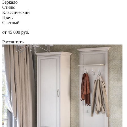
Зеркало
Стиль:
Классический
Цвет:
Светлый
от 45 000 руб.
Рассчитать