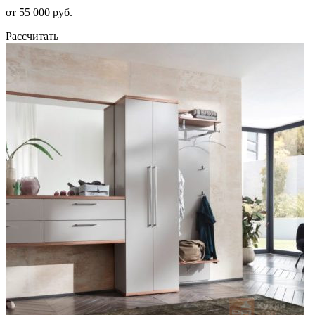
от 55 000 руб.
Рассчитать