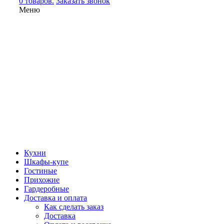
0 товаров.
Заказать звонок
Меню
Кухни
Шкафы-купе
Гостиные
Прихожие
Гардеробные
Доставка и оплата
Как сделать заказ
Доставка