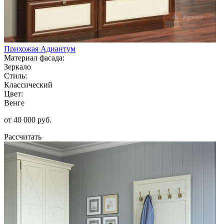
Прихожая Адиантум
Материал фасада:
Зеркало
Стиль:
Классический
Цвет:
Венге
от 40 000 руб.
Рассчитать