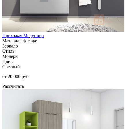
Прихожая Медуница
Материал фасада:
Зеркало
Стиль:
Модерн
Цвет:
Светлый
от 20 000 руб.
Рассчитать