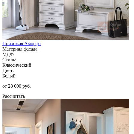
Прихожая Аморфа
Материал фасада:
МДФ
Стиль:
Классический
Цвет:
Белый
от 28 000 руб.
Рассчитать