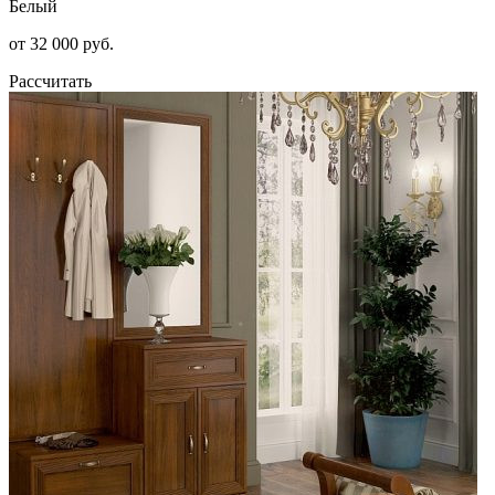
Белый
от 32 000 руб.
Рассчитать