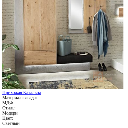
Прихожая Катальпа
Материал фасада:
МДФ
Стиль:
Модерн
Цвет:
Светлый