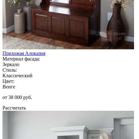
Прихожая Алоказия
Материал фасада:
Зеркало
Стиль:
Классический
Цвет:
Венге
от 38 000 руб.
Рассчитать