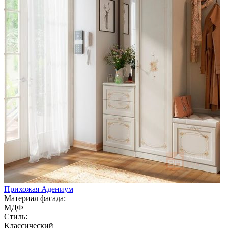
Прихожая Адениум
Материал фасада:
МДФ
Стиль:
Классический