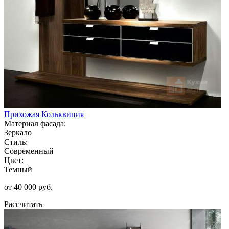
Прихожая Кольквиция
Материал фасада:
Зеркало
Стиль:
Современный
Цвет:
Темный
от 40 000 руб.
Рассчитать