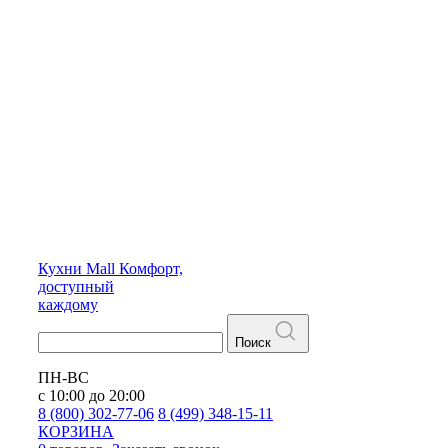
Кухни
Mall
Комфорт,
доступный
каждому
Поиск
ПН-ВС
с 10:00 до 20:00
8 (800) 302-77-06
8 (499) 348-15-11
КОРЗИНА