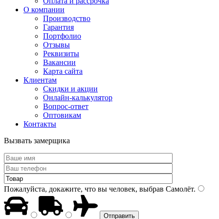
Оплата и рассрочка
О компании
Производство
Гарантия
Портфолио
Отзывы
Реквизиты
Вакансии
Карта сайта
Клиентам
Скидки и акции
Онлайн-калькулятор
Вопрос-ответ
Оптовикам
Контакты
Вызвать замерщика
Пожалуйста, докажите, что вы человек, выбрав
Самолёт
.