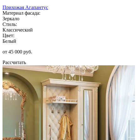
Прихожая Агапантус
Материал фасада:
Зеркало
Стиль:
Классический
Цвет:
Белый
от 45 000 руб.
Рассчитать