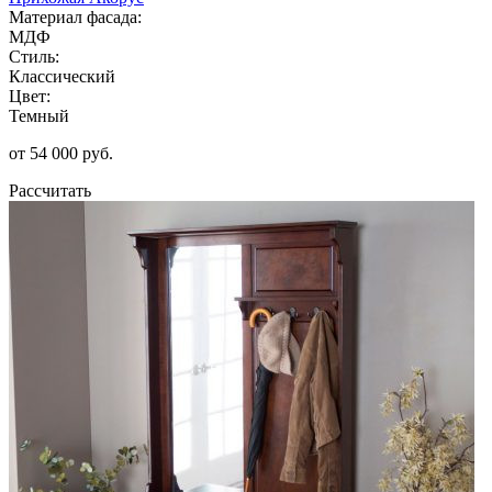
Материал фасада:
МДФ
Стиль:
Классический
Цвет:
Темный
от 54 000 руб.
Рассчитать