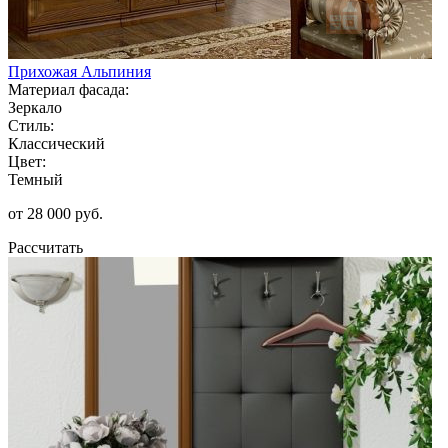
Прихожая Альпиния
Материал фасада:
Зеркало
Стиль:
Классический
Цвет:
Темный
от 28 000 руб.
Рассчитать