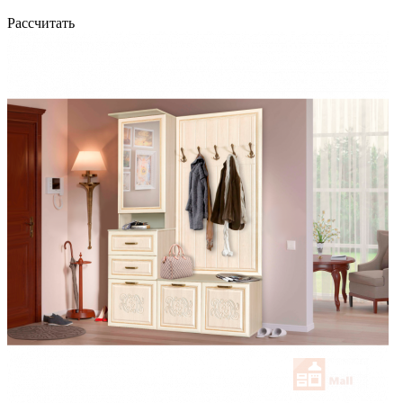
Рассчитать