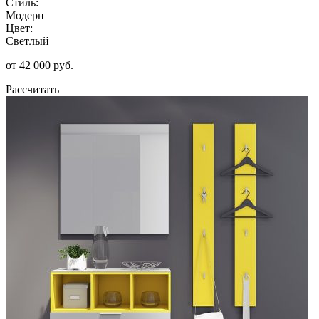
Стиль:
Модерн
Цвет:
Светлый
от 42 000 руб.
Рассчитать