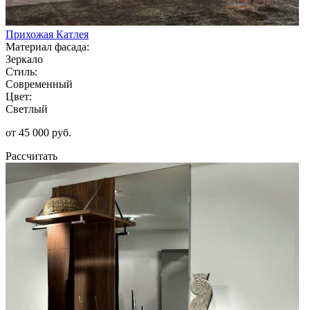
Прихожая Катлея
Материал фасада:
Зеркало
Стиль:
Современный
Цвет:
Светлый
от 45 000 руб.
Рассчитать