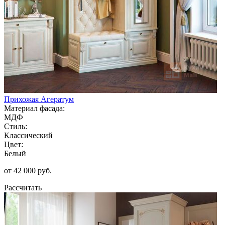
Прихожая Агератум
Материал фасада:
МДФ
Стиль:
Классический
Цвет:
Белый
от 42 000 руб.
Рассчитать