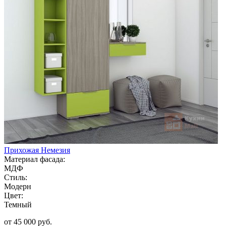
Прихожая Немезия
Материал фасада:
МДФ
Стиль:
Модерн
Цвет:
Темный
от 45 000 руб.