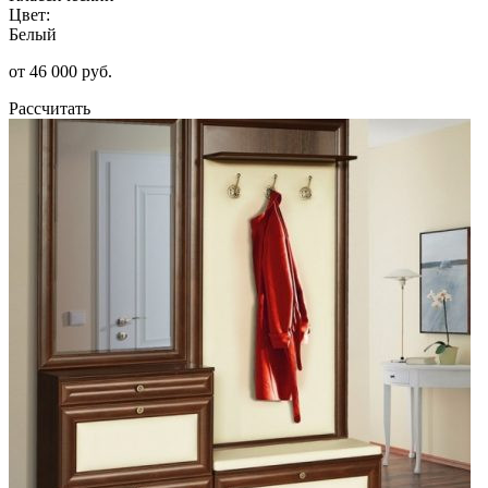
Цвет:
Белый
от 46 000 руб.
Рассчитать