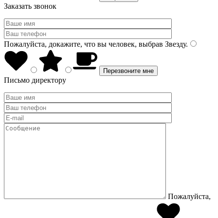
Заказать звонок
Пожалуйста, докажите, что вы человек, выбрав
Звезду
.
Письмо директору
Пожалуйста,