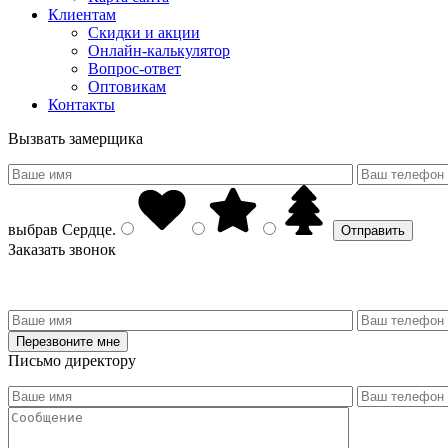
Клиентам
Скидки и акции
Онлайн-калькулятор
Вопрос-ответ
Оптовикам
Контакты
Вызвать замерщика
выбрав
Сердце
.
Заказать звонок
Письмо директору