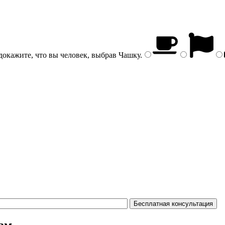
докажите, что вы человек, выбрав
Чашку
.