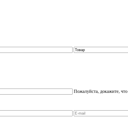
Пожалуйста, докажите, что