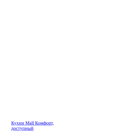
Кухни
Mall
Комфорт,
доступный