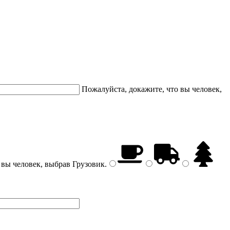
Пожалуйста, докажите, что вы человек,
 вы человек, выбрав
Грузовик
.