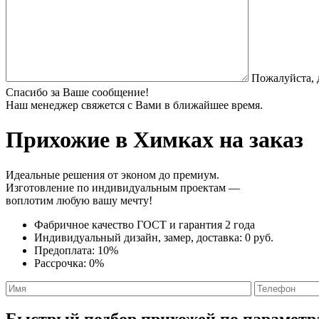
Пожалуйста, 
Спасибо за Ваше сообщение!
Наш менеджер свяжется с Вами в ближайшее время.
Прихожие
в Химках на заказ
Идеальные решения от эконом до премиум.
Изготовление по индивидуальным проектам —
воплотим любую вашу мечту!
Фабричное качество
ГОСТ
и
гарантия 2 года
Индивидуальный дизайн, замер, доставка:
0 руб.
Предоплата:
10%
Рассрочка:
0%