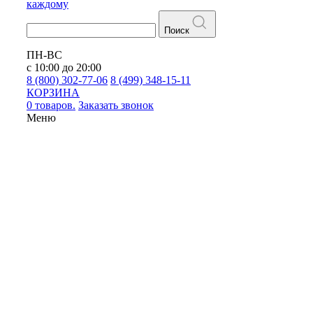
каждому
Поиск
ПН-ВС
с 10:00 до 20:00
8 (800) 302-77-06
8 (499) 348-15-11
КОРЗИНА
0 товаров.
Заказать звонок
Меню