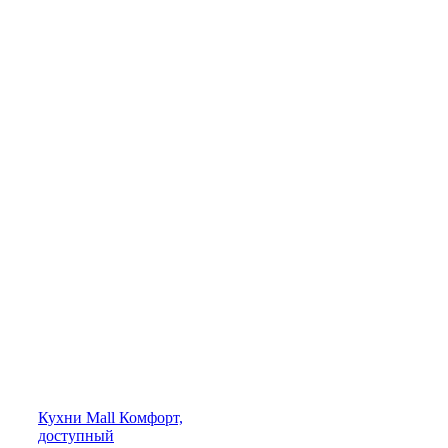
Кухни
Mall
Комфорт,
доступный