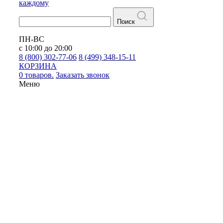
каждому
Поиск
ПН-ВС
с 10:00 до 20:00
8 (800) 302-77-06
8 (499) 348-15-11
КОРЗИНА
0 товаров.
Заказать звонок
Меню