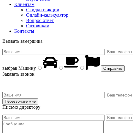
Клиентам
Скидки и акции
Онлайн-калькулятор
Вопрос-ответ
Оптовикам
Контакты
Вызвать замерщика
выбрав
Машину
.
Заказать звонок
Письмо директору