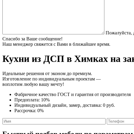
Пожалуйста, 
Спасибо за Ваше сообщение!
Наш менеджер свяжется с Вами в ближайшее время.
Кухни из ДСП
в Химках на за
Идеальные решения от эконом до премиум.
Изготовление по индивидуальным проектам —
воплотим любую вашу мечту!
Фабричное качество
ГОСТ
и
гарантия от производителя
Предоплата:
10%
Индивидуальный дизайн, замер, доставка:
0 руб.
Рассрочка:
0%