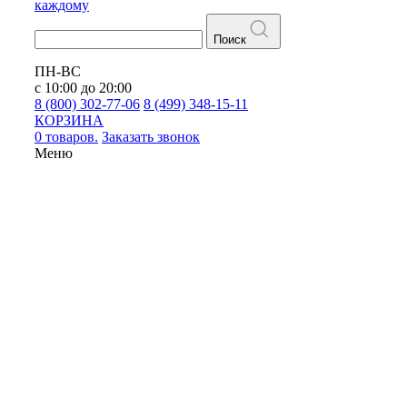
каждому
Поиск
ПН-ВС
с 10:00 до 20:00
8 (800) 302-77-06
8 (499) 348-15-11
КОРЗИНА
0 товаров.
Заказать звонок
Меню