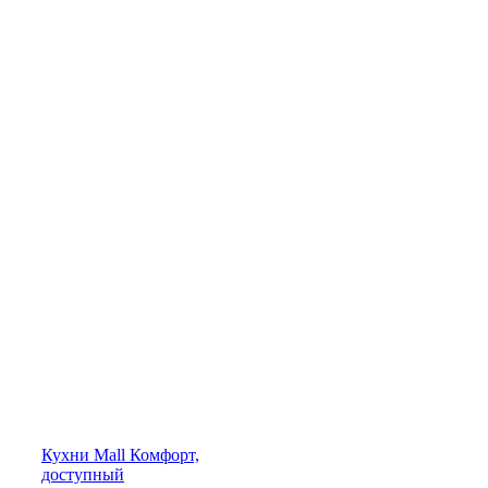
Кухни
Mall
Комфорт,
доступный