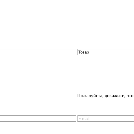
Пожалуйста, докажите, что