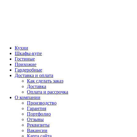
Кухни
Шкафы-купе
Гостиные
Прихожие
Гардеробные
Доставка и оплата
Как сделать заказ
Доставка
Оплата и рассрочка
О компании
Производство
Гарантия
Портфолио
Отзывы
Реквизиты
Вакансии
Карта сайта