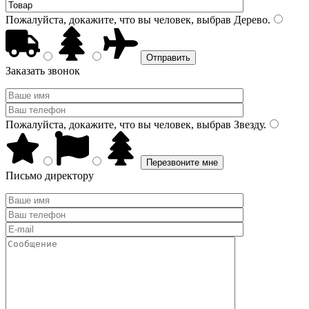
Пожалуйста, докажите, что вы человек, выбрав
Дерево
.
Заказать звонок
Пожалуйста, докажите, что вы человек, выбрав
Звезду
.
Письмо директору