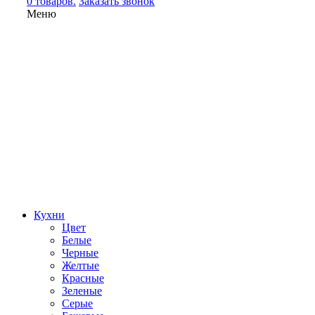
0 товаров.
Заказать звонок
Меню
Кухни
Цвет
Белые
Черные
Желтые
Красные
Зеленые
Серые