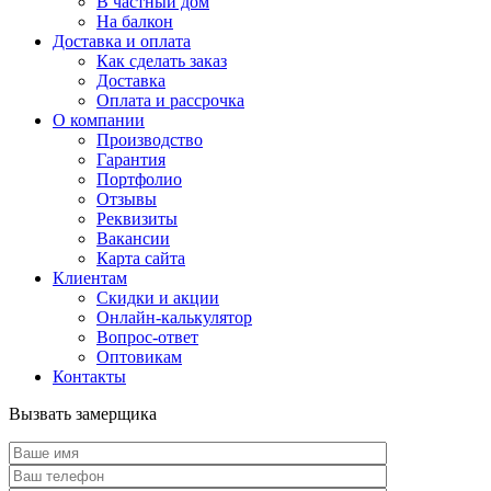
В частный дом
На балкон
Доставка и оплата
Как сделать заказ
Доставка
Оплата и рассрочка
О компании
Производство
Гарантия
Портфолио
Отзывы
Реквизиты
Вакансии
Карта сайта
Клиентам
Скидки и акции
Онлайн-калькулятор
Вопрос-ответ
Оптовикам
Контакты
Вызвать замерщика