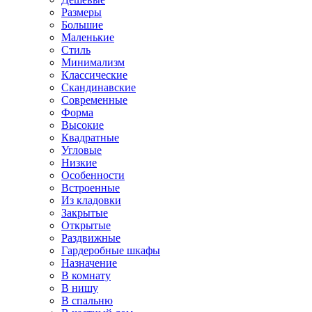
Размеры
Большие
Маленькие
Стиль
Минимализм
Классические
Скандинавские
Современные
Форма
Высокие
Квадратные
Угловые
Низкие
Особенности
Встроенные
Из кладовки
Закрытые
Открытые
Раздвижные
Гардеробные шкафы
Назначение
В комнату
В нишу
В спальню