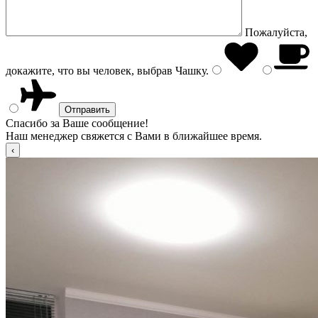
Пожалуйста,
докажите, что вы человек, выбрав
Чашку
.
Спасибо за Ваше сообщение!
Наш менеджер свяжется с Вами в ближайшее время.