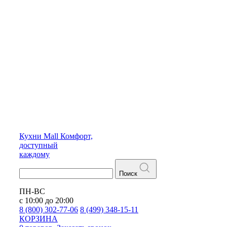
Кухни
Mall
Комфорт,
доступный
каждому
Поиск
ПН-ВС
с 10:00 до 20:00
8 (800) 302-77-06
8 (499) 348-15-11
КОРЗИНА