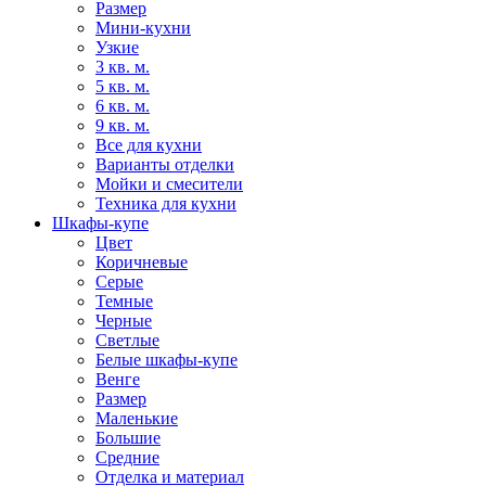
Размер
Мини-кухни
Узкие
3 кв. м.
5 кв. м.
6 кв. м.
9 кв. м.
Все для кухни
Варианты отделки
Мойки и смесители
Техника для кухни
Шкафы-купе
Цвет
Коричневые
Серые
Темные
Черные
Светлые
Белые шкафы-купе
Венге
Размер
Маленькие
Большие
Средние
Отделка и материал