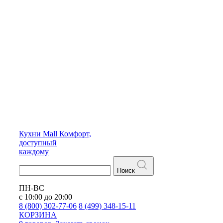
Кухни
Mall
Комфорт,
доступный
каждому
Поиск
ПН-ВС
с 10:00 до 20:00
8 (800) 302-77-06
8 (499) 348-15-11
КОРЗИНА