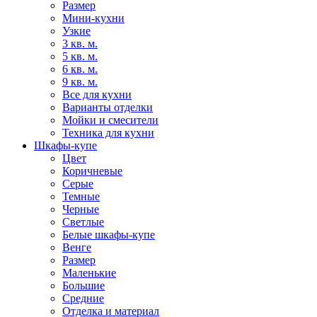
Размер
Мини-кухни
Узкие
3 кв. м.
5 кв. м.
6 кв. м.
9 кв. м.
Все для кухни
Варианты отделки
Мойки и смесители
Техника для кухни
Шкафы-купе
Цвет
Коричневые
Серые
Темные
Черные
Светлые
Белые шкафы-купе
Венге
Размер
Маленькие
Большие
Средние
Отделка и материал