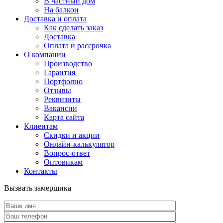
В частный дом
На балкон
Доставка и оплата
Как сделать заказ
Доставка
Оплата и рассрочка
О компании
Производство
Гарантия
Портфолио
Отзывы
Реквизиты
Вакансии
Карта сайта
Клиентам
Скидки и акции
Онлайн-калькулятор
Вопрос-ответ
Оптовикам
Контакты
Вызвать замерщика