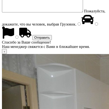
Пожалуйста,
докажите, что вы человек, выбрав
Грузовик
.
Спасибо за Ваше сообщение!
Наш менеджер свяжется с Вами в ближайшее время.