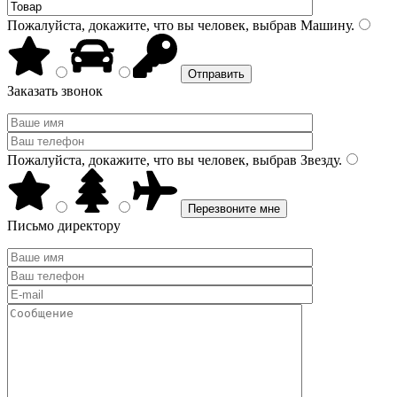
Пожалуйста, докажите, что вы человек, выбрав
Машину
.
Заказать звонок
Пожалуйста, докажите, что вы человек, выбрав
Звезду
.
Письмо директору