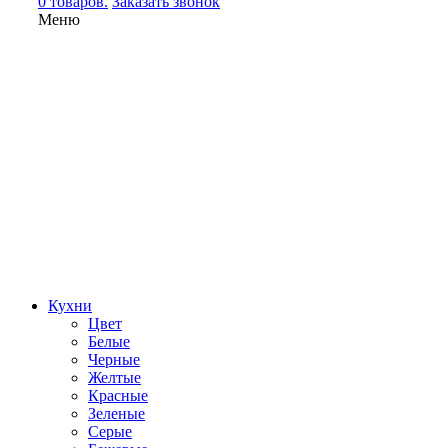
0 товаров.
Заказать звонок
Меню
Кухни
Цвет
Белые
Черные
Желтые
Красные
Зеленые
Серые