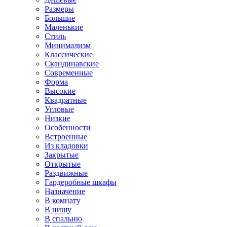
Размеры
Большие
Маленькие
Стиль
Минимализм
Классические
Скандинавские
Современные
Форма
Высокие
Квадратные
Угловые
Низкие
Особенности
Встроенные
Из кладовки
Закрытые
Открытые
Раздвижные
Гардеробные шкафы
Назначение
В комнату
В нишу
В спальню