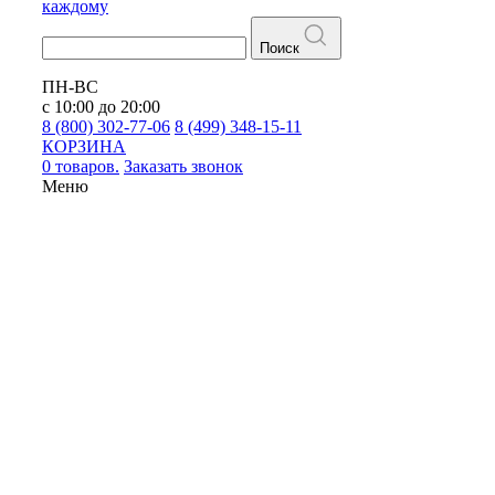
каждому
Поиск
ПН-ВС
с 10:00 до 20:00
8 (800) 302-77-06
8 (499) 348-15-11
КОРЗИНА
0 товаров.
Заказать звонок
Меню