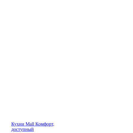
Кухни
Mall
Комфорт,
доступный