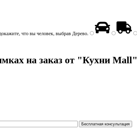
докажите, что вы человек, выбрав
Дерево
.
мках на заказ от "Кухни Mall