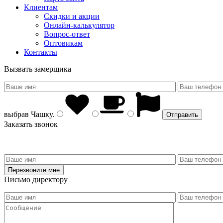
Клиентам
Скидки и акции
Онлайн-калькулятор
Вопрос-ответ
Оптовикам
Контакты
Вызвать замерщика
выбрав
Чашку
.
Заказать звонок
Письмо директору