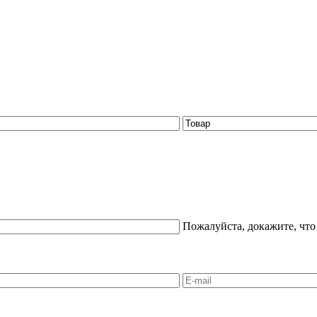
Пожалуйста, докажите, что