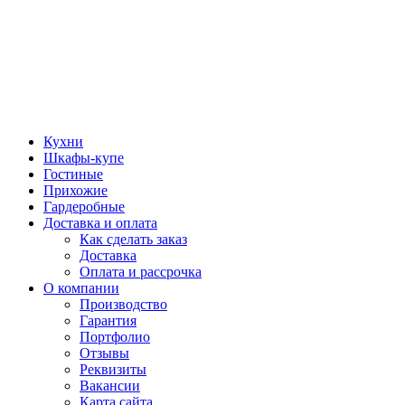
Кухни
Шкафы-купе
Гостиные
Прихожие
Гардеробные
Доставка и оплата
Как сделать заказ
Доставка
Оплата и рассрочка
О компании
Производство
Гарантия
Портфолио
Отзывы
Реквизиты
Вакансии
Карта сайта