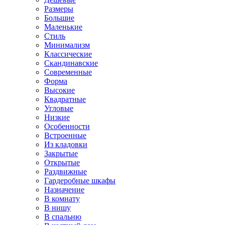
Размеры
Большие
Маленькие
Стиль
Минимализм
Классические
Скандинавские
Современные
Форма
Высокие
Квадратные
Угловые
Низкие
Особенности
Встроенные
Из кладовки
Закрытые
Открытые
Раздвижные
Гардеробные шкафы
Назначение
В комнату
В нишу
В спальню