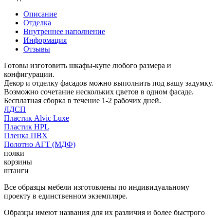
Описание
Отделка
Внутреннее наполнение
Информация
Отзывы
Готовы изготовить шкафы-купе любого размера и
конфигурации.
Декор и отделку фасадов можно выполнить под вашу задумку.
Возможно сочетание нескольких цветов в одном фасаде.
Бесплатная сборка в течение 1-2 рабочих дней.
ЛДСП
Пластик Alvic Luxe
Пластик HPL
Пленка ПВХ
Полотно АГТ (МДФ)
полки
корзины
штанги
Все образцы мебели изготовлены по индивидуальному
проекту в единственном экземпляре.
Образцы имеют названия для их различия и более быстрого