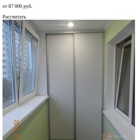
от 87 000 руб.
Рассчитать