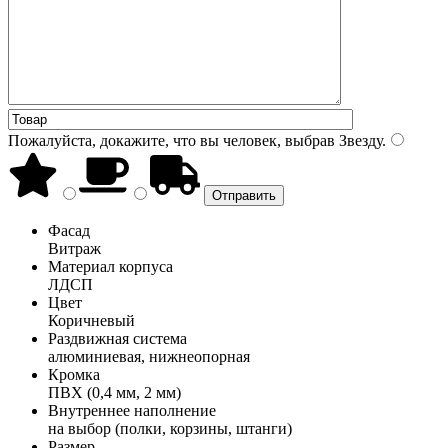
Пожалуйста, докажите, что вы человек, выбрав
Звезду
.
Фасад
Витраж
Материал корпуса
ЛДСП
Цвет
Коричневый
Раздвижная система
алюминиевая, нижнеопорная
Кромка
ПВХ (0,4 мм, 2 мм)
Внутреннее наполнение
на выбор (полки, корзины, штанги)
Размер