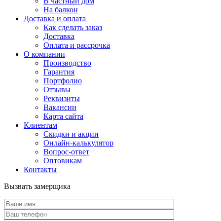
В частный дом
На балкон
Доставка и оплата
Как сделать заказ
Доставка
Оплата и рассрочка
О компании
Производство
Гарантия
Портфолио
Отзывы
Реквизиты
Вакансии
Карта сайта
Клиентам
Скидки и акции
Онлайн-калькулятор
Вопрос-ответ
Оптовикам
Контакты
Вызвать замерщика