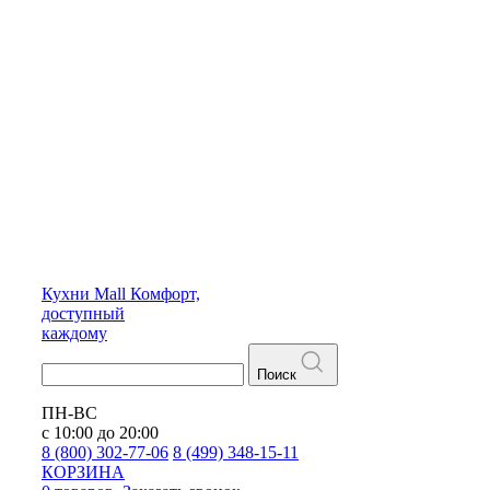
Кухни
Mall
Комфорт,
доступный
каждому
Поиск
ПН-ВС
с 10:00 до 20:00
8 (800) 302-77-06
8 (499) 348-15-11
КОРЗИНА