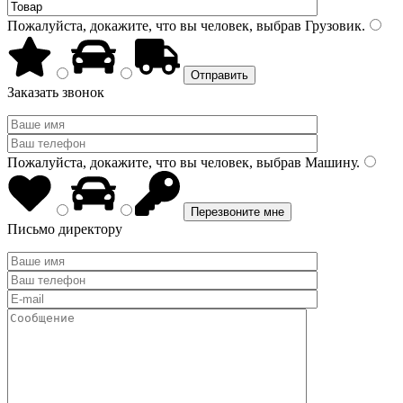
Пожалуйста, докажите, что вы человек, выбрав
Грузовик
.
Заказать звонок
Пожалуйста, докажите, что вы человек, выбрав
Машину
.
Письмо директору