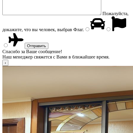
Пожалуйста,
докажите, что вы человек, выбрав
Флаг
.
Спасибо за Ваше сообщение!
Наш менеджер свяжется с Вами в ближайшее время.