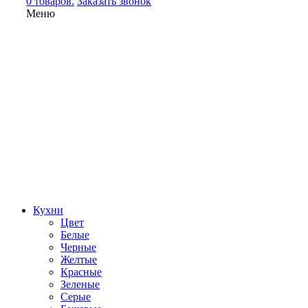
0 товаров.
Заказать звонок
Меню
Кухни
Цвет
Белые
Черные
Желтые
Красные
Зеленые
Серые