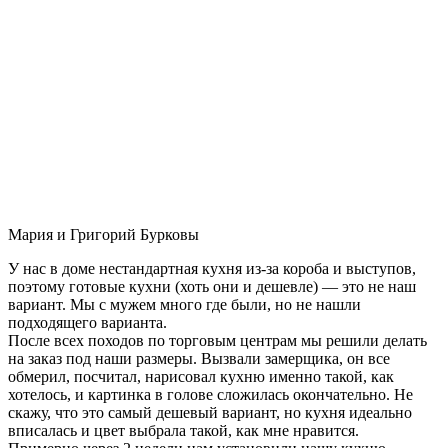
Мария и Григорий Бурковы
У нас в доме нестандартная кухня из-за короба и выступов,
поэтому готовые кухни (хоть они и дешевле) — это не наш
вариант. Мы с мужем много где были, но не нашли
подходящего варианта.
После всех походов по торговым центрам мы решили делать
на заказ под наши размеры. Вызвали замерщика, он все
обмерил, посчитал, нарисовал кухню именно такой, как
хотелось, и картинка в голове сложилась окончательно. Не
скажу, что это самый дешевый вариант, но кухня идеально
вписалась и цвет выбрала такой, как мне нравится.