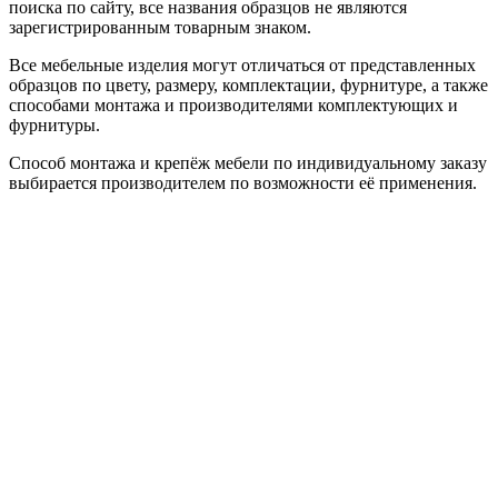
поиска по сайту, все названия образцов не являются
зарегистрированным товарным знаком.
Все мебельные изделия могут отличаться от представленных
образцов по цвету, размеру, комплектации, фурнитуре, а также
способами монтажа и производителями комплектующих и
фурнитуры.
Способ монтажа и крепёж мебели по индивидуальному заказу
выбирается производителем по возможности её применения.