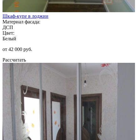
Шкаф-купе в лоджии
Материал фасада:
ДСП
Цвет:
Белый
от 42 000 руб.
Рассчитать