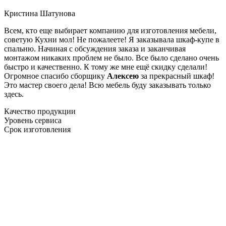
Кристина Шатунова
Всем, кто еще выбирает компанию для изготовления мебели,
советую Кухни мол! Не пожалеете! Я заказывала шкаф-купе в
спальню. Начиная с обсуждения заказа и заканчивая
монтажом никаких проблем не было. Все было сделано очень
быстро и качественно. К тому же мне ещё скидку сделали!
Огромное спасибо сборщику
Алексею
за прекрасный шкаф!
Это мастер своего дела! Всю мебель буду заказывать только
здесь.
Качество продукции
Уровень сервиса
Срок изготовления