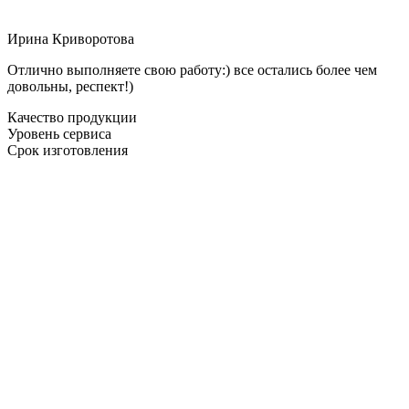
Ирина Криворотова
Отлично выполняете свою работу:) все остались более чем
довольны, респект!)
Качество продукции
Уровень сервиса
Срок изготовления