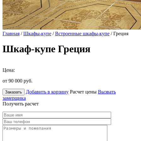
Главная
/
Шкафы-купе
/
Встроенные шкафы-купе
/ Греция
Шкаф-купе Греция
Цена:
от 90 000
руб.
Добавить в корзину
Расчет цены
Вызвать
Заказать
замерщика
Получить расчет