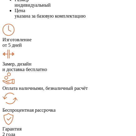
индивидуальный
Цена
указана за базовую комплектацию
Изготовление
от 5 дней
Замер, дизайн
и доставка бесплатно
Оплата наличными, безналичный расчёт
Беспроцентная рассрочка
Гарантия
2 года