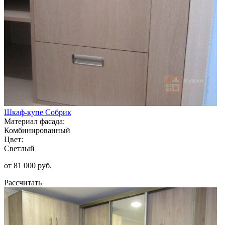
Шкаф-купе Собрик
Материал фасада:
Комбинированный
Цвет:
Светлый
от 81 000 руб.
Рассчитать