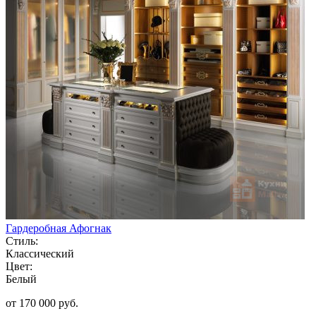
Гардеробная Афогнак
Стиль:
Классический
Цвет:
Белый
от 170 000 руб.