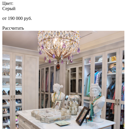
Цвет:
Серый
от 190 000 руб.
Рассчитать