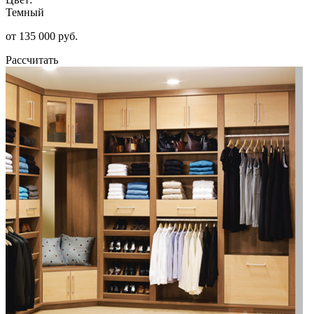
Темный
от 135 000 руб.
Рассчитать