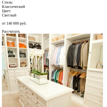
Стиль:
Классический
Цвет:
Светлый
от 140 000 руб.
Рассчитать