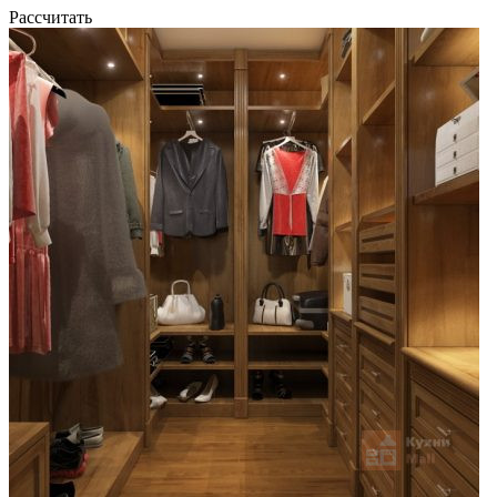
Рассчитать