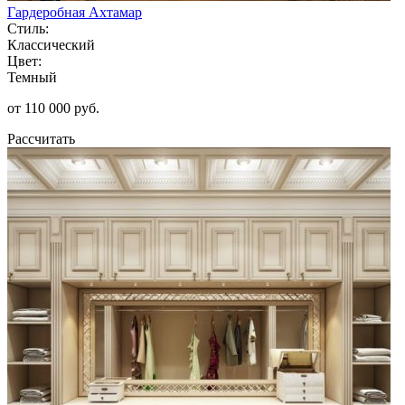
Гардеробная Ахтамар
Стиль:
Классический
Цвет:
Темный
от 110 000 руб.
Рассчитать