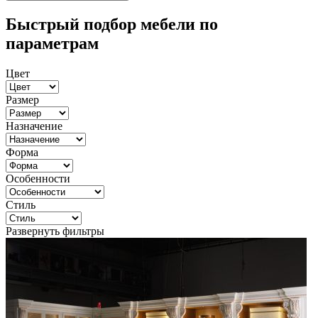
Быстрый подбор мебели по
параметрам
Цвет
Размер
Назначение
Форма
Особенности
Стиль
Развернуть фильтры