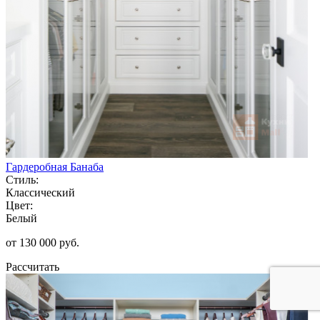
Гардеробная Банаба
Стиль:
Классический
Цвет:
Белый
от 130 000 руб.
Рассчитать