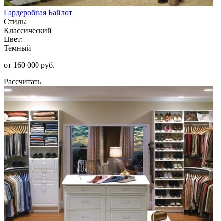
Гардеробная Байлот
Стиль:
Классический
Цвет:
Темный
от 160 000 руб.
Рассчитать