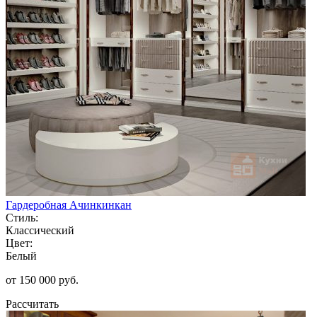
Гардеробная Ачинкинкан
Стиль:
Классический
Цвет:
Белый
от 150 000 руб.
Рассчитать