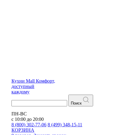
Кухни
Mall
Комфорт,
доступный
каждому
Поиск
ПН-ВС
с 10:00 до 20:00
8 (800) 302-77-06
8 (499) 348-15-11
КОРЗИНА