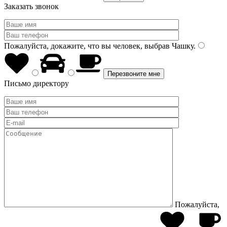
Заказать звонок
Пожалуйста, докажите, что вы человек, выбрав
Чашку
.
Письмо директору
Пожалуйста,