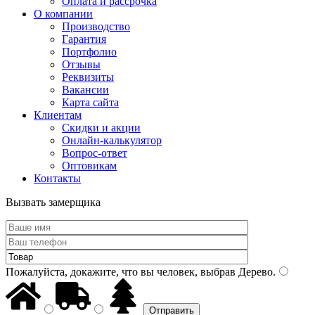
Оплата и рассрочка
О компании
Производство
Гарантия
Портфолио
Отзывы
Реквизиты
Вакансии
Карта сайта
Клиентам
Скидки и акции
Онлайн-калькулятор
Вопрос-ответ
Оптовикам
Контакты
Вызвать замерщика
Пожалуйста, докажите, что вы человек, выбрав
Дерево
.