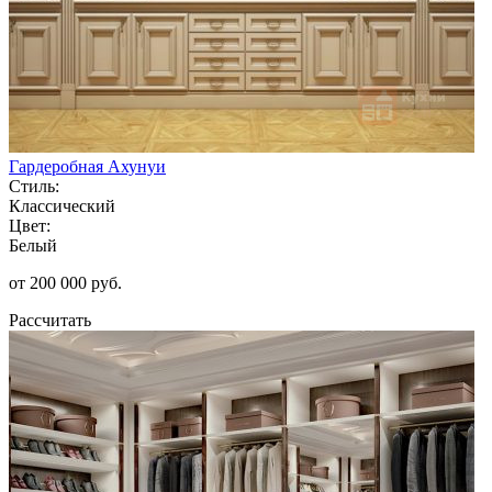
Гардеробная Ахунуи
Стиль:
Классический
Цвет:
Белый
от 200 000 руб.
Рассчитать