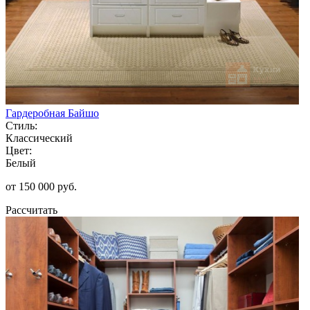
Гардеробная Байшо
Стиль:
Классический
Цвет:
Белый
от 150 000 руб.
Рассчитать