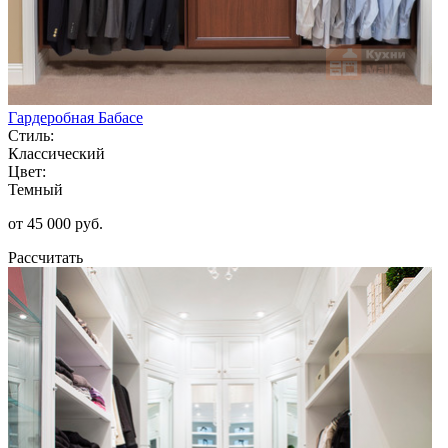
Гардеробная Бабасе
Стиль:
Классический
Цвет:
Темный
от 45 000 руб.
Рассчитать