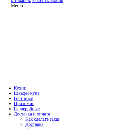
0 товаров.
Заказать звонок
Меню
Кухни
Шкафы-купе
Гостиные
Прихожие
Гардеробные
Доставка и оплата
Как сделать заказ
Доставка