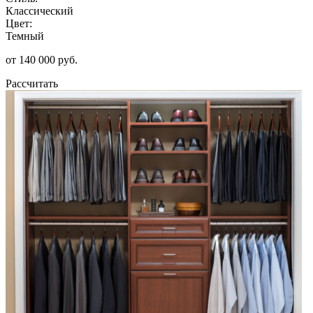
Классический
Цвет:
Темный
от 140 000 руб.
Рассчитать