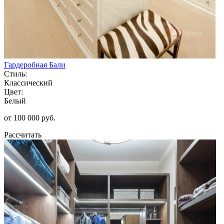
Гардеробная Бали
Стиль:
Классический
Цвет:
Белый
от 100 000 руб.
Рассчитать