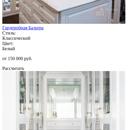
Гардеробная Бальтра
Стиль:
Классический
Цвет:
Белый
от 150 000 руб.
Рассчитать