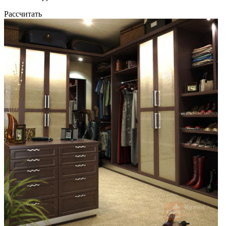
Рассчитать