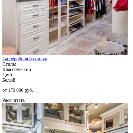
Гардеробная Базавлук
Стиль:
Классический
Цвет:
Белый
от 170 000 руб.
Рассчитать