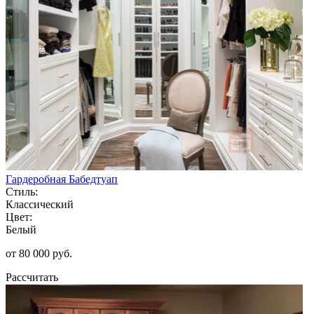
Гардеробная Бабедтуап
Стиль:
Классический
Цвет:
Белый
от 80 000 руб.
Рассчитать