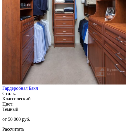
Гардеробная Бакл
Стиль:
Классический
Цвет:
Темный
от 50 000 руб.
Рассчитать