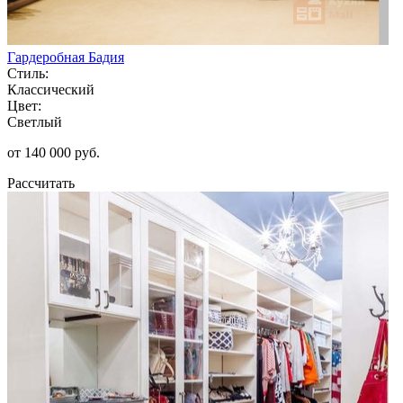
Гардеробная Бадия
Стиль:
Классический
Цвет:
Светлый
от 140 000 руб.
Рассчитать