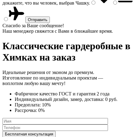
докажите, что вы человек, выбрав
Чашку
.
Спасибо за Ваше сообщение!
Наш менеджер свяжется с Вами в ближайшее время.
Классические гардеробные
в
Химках на заказ
Идеальные решения от эконом до премиум.
Изготовление по индивидуальным проектам —
воплотим любую вашу мечту!
Фабричное качество
ГОСТ
и
гарантия 2 года
Индивидуальный дизайн, замер, доставка:
0 руб.
Предоплата:
10%
Рассрочка:
0%