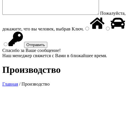
Пожалуйста,
докажите, что вы человек, выбрав
Ключ
.
Спасибо за Ваше сообщение!
Наш менеджер свяжется с Вами в ближайшее время.
Производство
Главная
/
Производство