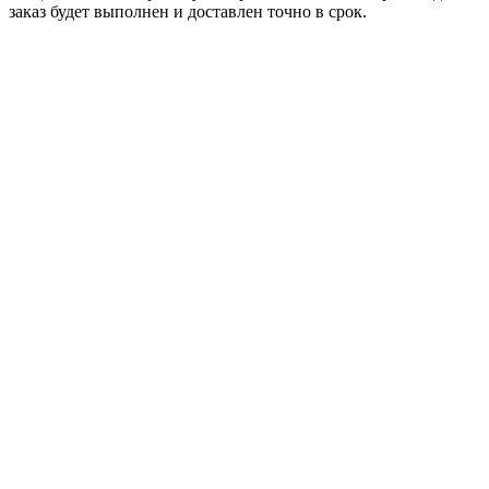
заказ будет выполнен и доставлен точно в срок.