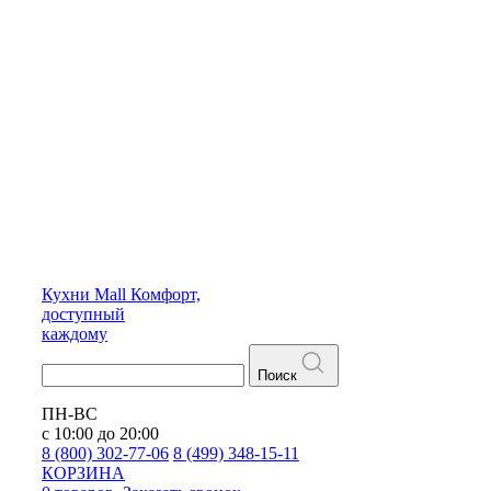
Кухни
Mall
Комфорт,
доступный
каждому
Поиск
ПН-ВС
с 10:00 до 20:00
8 (800) 302-77-06
8 (499) 348-15-11
КОРЗИНА