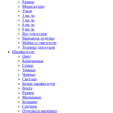
Размер
Мини-кухни
Узкие
3 кв. м.
5 кв. м.
6 кв. м.
9 кв. м.
Все для кухни
Варианты отделки
Мойки и смесители
Техника для кухни
Шкафы-купе
Цвет
Коричневые
Серые
Темные
Черные
Светлые
Белые шкафы-купе
Венге
Размер
Маленькие
Большие
Средние
Отделка и материал