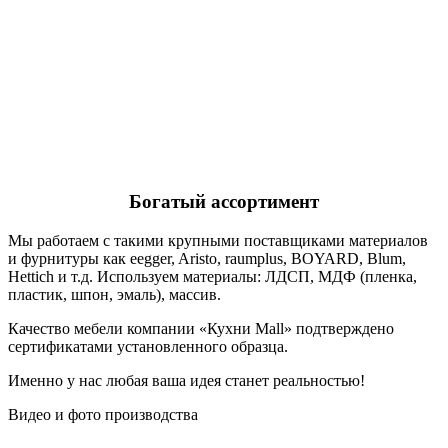
Богатый ассортимент
Мы работаем с такими крупными поставщиками материалов
и фурнитуры как eegger, Aristo, raumplus, BOYARD, Blum,
Hettich и т.д. Используем материалы: ЛДСП, МДФ (пленка,
пластик, шпон, эмаль), массив.
Качество мебели компании «Кухни Mall» подтверждено
сертификатами установленного образца.
Именно у нас любая ваша идея станет реальностью!
Видео и фото производства