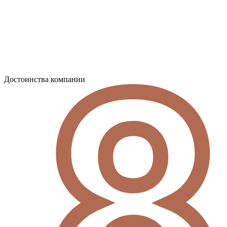
Достоинства компании