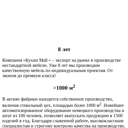
8 лет
Компания «Кухни Mall » – эксперт на рынке в производстве
нестандартной мебели. Уже 8 лет мы производим
качественную мебель по индивидуальным проектам. От
эконом до премиум класса!
2
>1000 м
В активе фабрики находится собственное производство,
2
включая стекольный цех, площадью более 1000 м
. Новейшее
автоматизированное оборудование немецкого производства и
штат из 100 человек, позволяет выпускать продукцию в 1500
изделий в год. Благодаря слаженной работе, высококлассным
специалистам и строгому контролю качества на производстве,