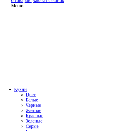
0 товаров.
Заказать звонок
Меню
Кухни
Цвет
Белые
Черные
Желтые
Красные
Зеленые
Серые