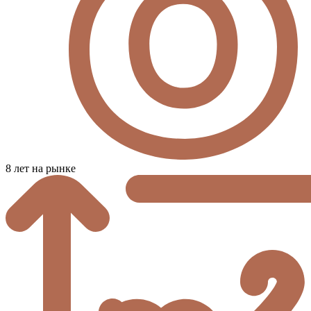
8 лет на рынке