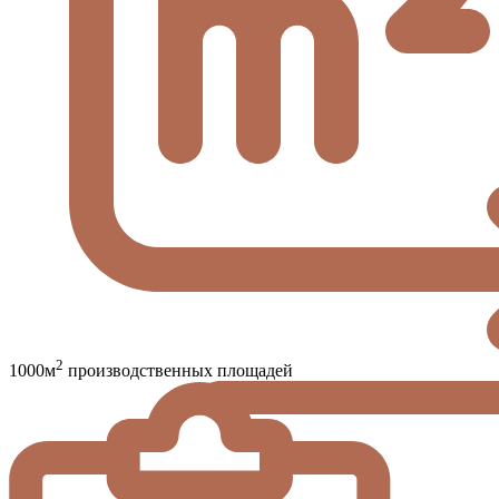
2
1000м
производственных площадей