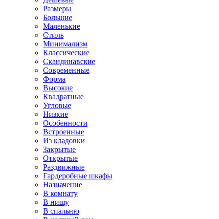
Размеры
Большие
Маленькие
Стиль
Минимализм
Классические
Скандинавские
Современные
Форма
Высокие
Квадратные
Угловые
Низкие
Особенности
Встроенные
Из кладовки
Закрытые
Открытые
Раздвижные
Гардеробные шкафы
Назначение
В комнату
В нишу
В спальню