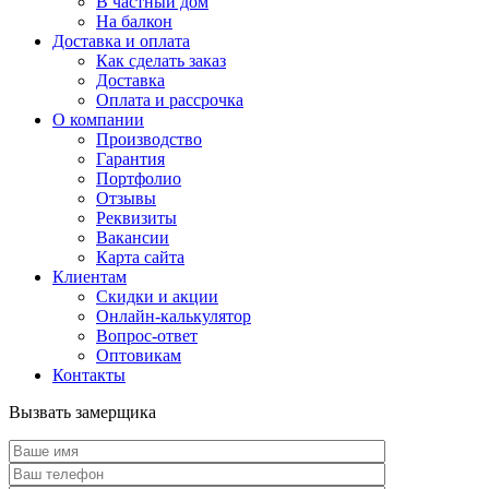
В частный дом
На балкон
Доставка и оплата
Как сделать заказ
Доставка
Оплата и рассрочка
О компании
Производство
Гарантия
Портфолио
Отзывы
Реквизиты
Вакансии
Карта сайта
Клиентам
Скидки и акции
Онлайн-калькулятор
Вопрос-ответ
Оптовикам
Контакты
Вызвать замерщика