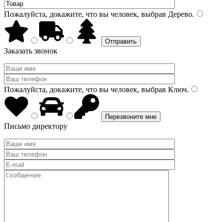
Пожалуйста, докажите, что вы человек, выбрав
Дерево
.
Заказать звонок
Пожалуйста, докажите, что вы человек, выбрав
Ключ
.
Письмо директору