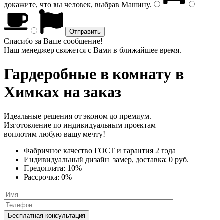
докажите, что вы человек, выбрав
Машину
.
Спасибо за Ваше сообщение!
Наш менеджер свяжется с Вами в ближайшее время.
Гардеробные в комнату
в
Химках на заказ
Идеальные решения от эконом до премиум.
Изготовление по индивидуальным проектам —
воплотим любую вашу мечту!
Фабричное качество
ГОСТ
и
гарантия 2 года
Индивидуальный дизайн, замер, доставка:
0 руб.
Предоплата:
10%
Рассрочка:
0%