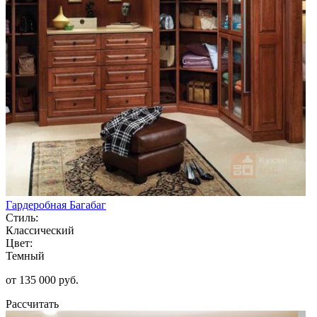
Гардеробная Багабаг
Стиль:
Классический
Цвет:
Темный
от 135 000 руб.
Рассчитать