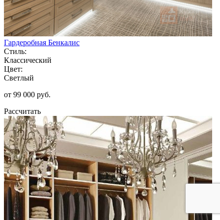
Гардеробная Бенкалис
Стиль:
Классический
Цвет:
Светлый
от 99 000 руб.
Рассчитать