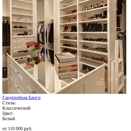
Гардеробная Банги
Стиль:
Классический
Цвет:
Белый
от 110 000 руб.