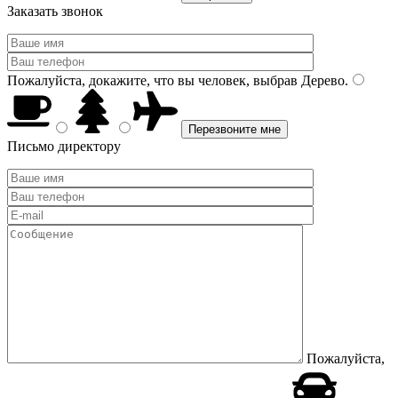
Заказать звонок
Пожалуйста, докажите, что вы человек, выбрав
Дерево
.
Письмо директору
Пожалуйста,