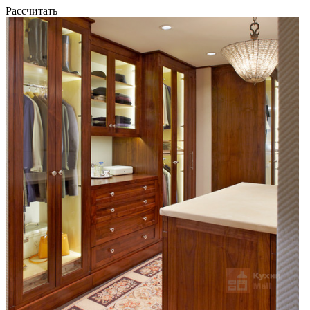
Рассчитать