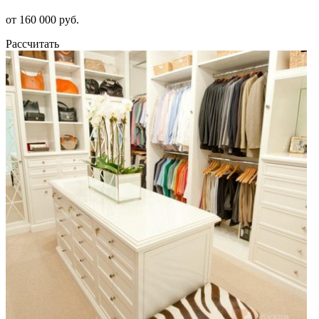
от 160 000 руб.
Рассчитать