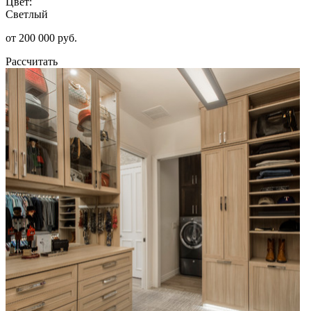
Цвет:
Светлый
от 200 000 руб.
Рассчитать