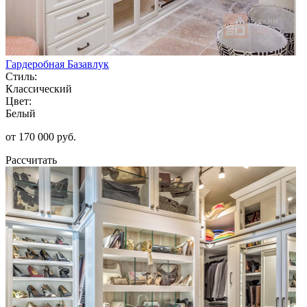
Гардеробная Базавлук
Стиль:
Классический
Цвет:
Белый
от 170 000 руб.
Рассчитать