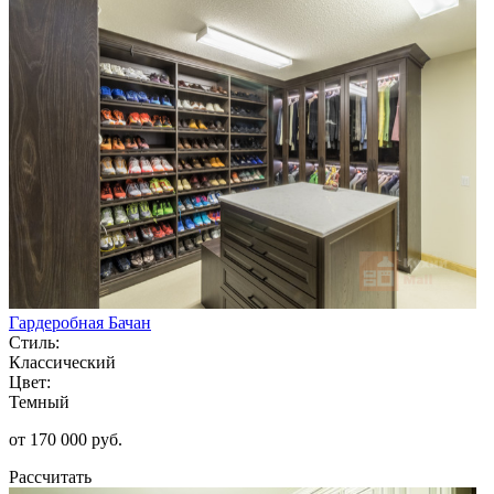
Гардеробная Бачан
Стиль:
Классический
Цвет:
Темный
от 170 000 руб.
Рассчитать