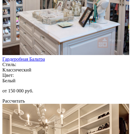
Гардеробная Бальтра
Стиль:
Классический
Цвет:
Белый
от 150 000 руб.
Рассчитать