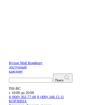
Кухни
Mall
Комфорт,
доступный
каждому
Поиск
ПН-ВС
с 10:00 до 20:00
8 (800) 302-77-06
8 (499) 348-15-11
КОРЗИНА