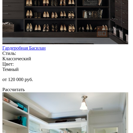
Гардеробная Басилан
Стиль:
Классический
Цвет:
Темный
от 120 000 руб.
Рассчитать