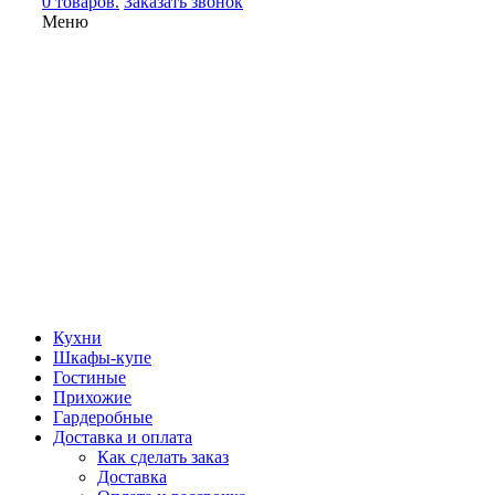
0 товаров.
Заказать звонок
Меню
Кухни
Шкафы-купе
Гостиные
Прихожие
Гардеробные
Доставка и оплата
Как сделать заказ
Доставка