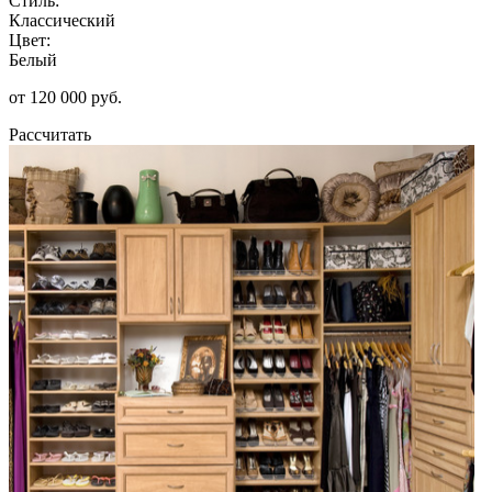
Стиль:
Классический
Цвет:
Белый
от 120 000 руб.
Рассчитать