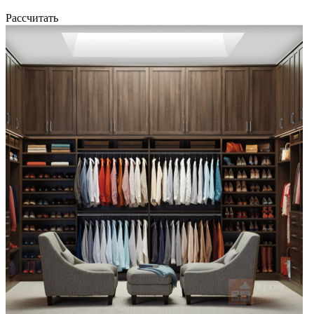
Рассчитать