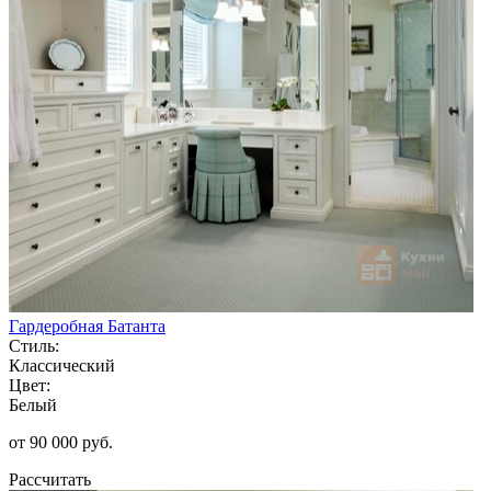
Гардеробная Батанта
Стиль:
Классический
Цвет:
Белый
от 90 000 руб.
Рассчитать