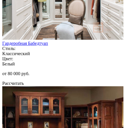
Гардеробная Бабедтуап
Стиль:
Классический
Цвет:
Белый
от 80 000 руб.
Рассчитать