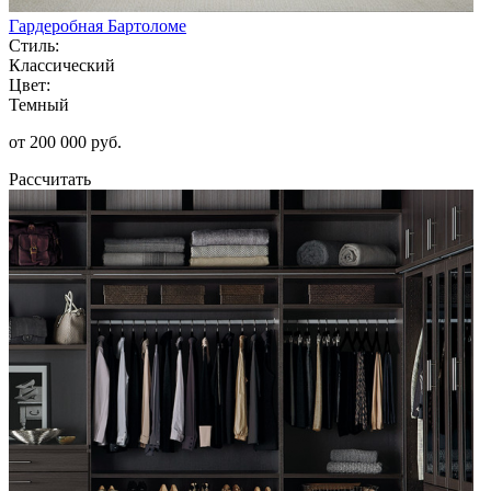
Гардеробная Бартоломе
Стиль:
Классический
Цвет:
Темный
от 200 000 руб.
Рассчитать