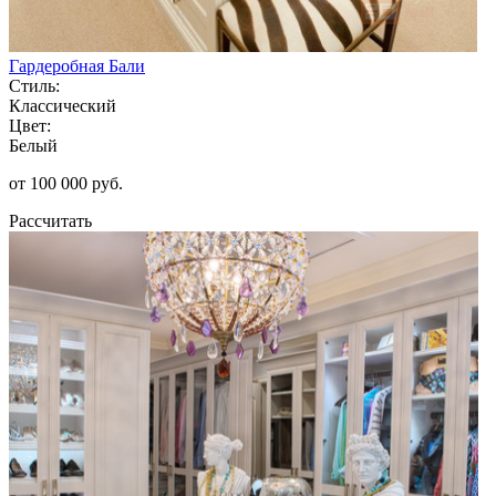
Гардеробная Бали
Стиль:
Классический
Цвет:
Белый
от 100 000 руб.
Рассчитать