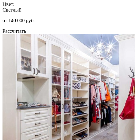
Цвет:
Светлый
от 140 000 руб.
Рассчитать