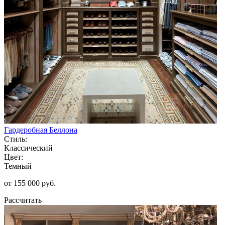
Гардеробная Беллона
Стиль:
Классический
Цвет:
Темный
от 155 000 руб.
Рассчитать