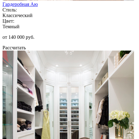
Гардеробная Аю
Стиль:
Классический
Цвет:
Темный
от 140 000 руб.
Рассчитать