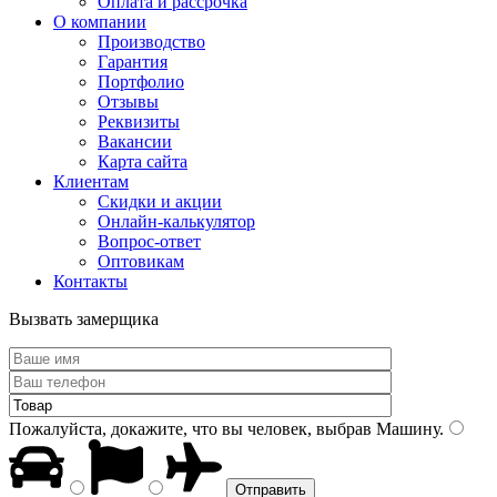
Оплата и рассрочка
О компании
Производство
Гарантия
Портфолио
Отзывы
Реквизиты
Вакансии
Карта сайта
Клиентам
Скидки и акции
Онлайн-калькулятор
Вопрос-ответ
Оптовикам
Контакты
Вызвать замерщика
Пожалуйста, докажите, что вы человек, выбрав
Машину
.