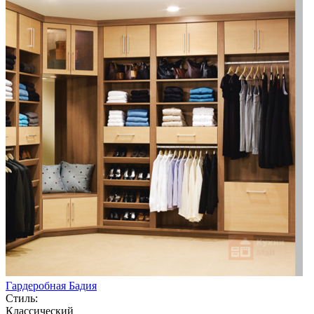
Гардеробная Бадия
Стиль:
Классический