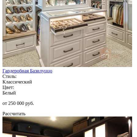
Гардеробная Базилуццо
Стиль:
Классический
Цвет:
Белый
от 250 000 руб.
Рассчитать