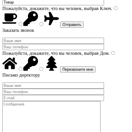
Пожалуйста, докажите, что вы человек, выбрав
Ключ
.
Заказать звонок
Пожалуйста, докажите, что вы человек, выбрав
Дом
.
Письмо директору