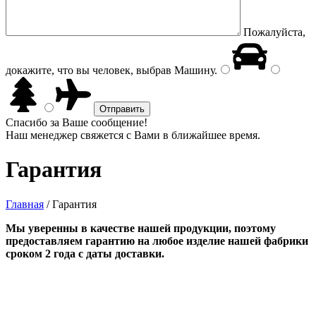
Пожалуйста,
докажите, что вы человек, выбрав
Машину
.
Спасибо за Ваше сообщение!
Наш менеджер свяжется с Вами в ближайшее время.
Гарантия
Главная
/
Гарантия
Мы уверенны в качестве нашей продукции, поэтому
предоставляем гарантию на любое изделие нашей фабрики
сроком 2 года с даты доставки.