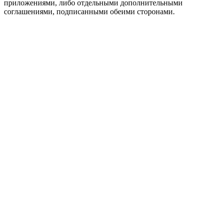
приложениями, либо отдельными дополнительными
соглашениями, подписанными обеими сторонами.