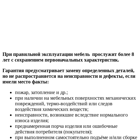
При правильной эксплуатации мебель прослужит более 8
лет с сохранением первоначальных характеристик.
Гарантия предусматривает замену определенных деталей,
но не распространяется на неисправности и дефекты, если
имели место факты:
пожар, затопление и др.;
при наличии на мебельных поверхностях механических
повреждений, термо-воздействий или следов
воздействия химических веществ;
неисправности, возникшие вследствие нормального
износа изделия;
преднамеренная порча изделия или ошибочные
действия потребителя (покупателя);
при выполненном самостоятельно подъёме и/или сборке