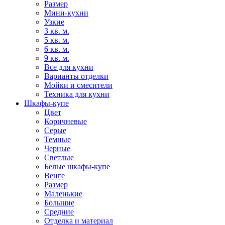
Размер
Мини-кухни
Узкие
3 кв. м.
5 кв. м.
6 кв. м.
9 кв. м.
Все для кухни
Варианты отделки
Мойки и смесители
Техника для кухни
Шкафы-купе
Цвет
Коричневые
Серые
Темные
Черные
Светлые
Белые шкафы-купе
Венге
Размер
Маленькие
Большие
Средние
Отделка и материал