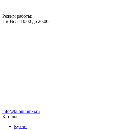
Режим работы:
Пн-Вс: с 10.00 до 20.00
info@kuhnihimki.ru
Каталог
Кухни