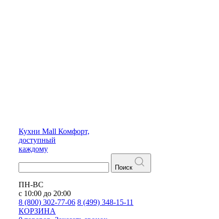
Кухни
Mall
Комфорт,
доступный
каждому
Поиск
ПН-ВС
с 10:00 до 20:00
8 (800) 302-77-06
8 (499) 348-15-11
КОРЗИНА