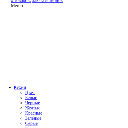
0 товаров.
Заказать звонок
Меню
Кухни
Цвет
Белые
Черные
Желтые
Красные
Зеленые
Серые