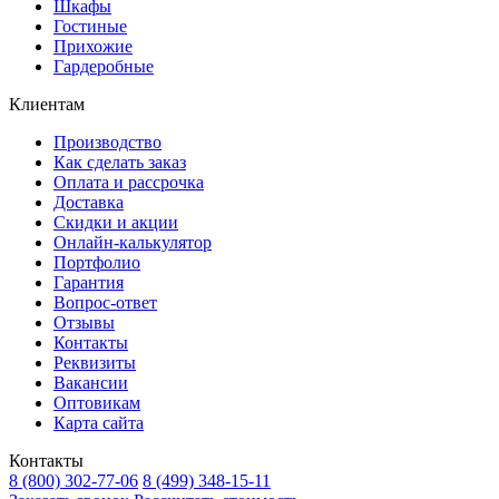
Шкафы
Гостиные
Прихожие
Гардеробные
Клиентам
Производство
Как сделать заказ
Оплата и рассрочка
Доставка
Скидки и акции
Онлайн-калькулятор
Портфолио
Гарантия
Вопрос-ответ
Отзывы
Контакты
Реквизиты
Вакансии
Оптовикам
Карта сайта
Контакты
8 (800) 302-77-06
8 (499) 348-15-11