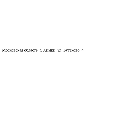
Московская область, г. Химки, ул. Бутаково, 4