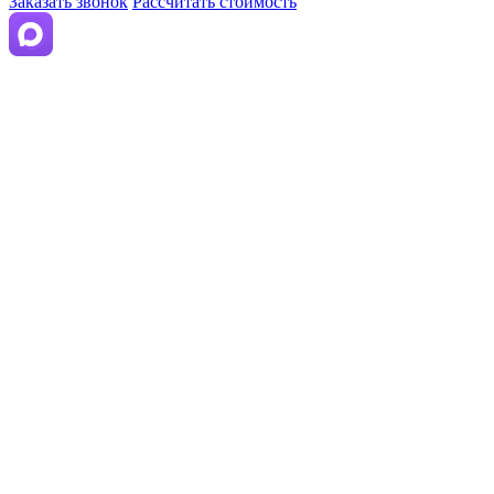
Заказать звонок
Рассчитать стоимость