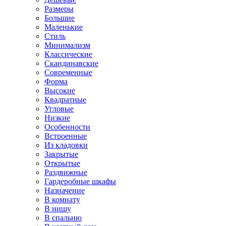
Размеры
Большие
Маленькие
Стиль
Минимализм
Классические
Скандинавские
Современные
Форма
Высокие
Квадратные
Угловые
Низкие
Особенности
Встроенные
Из кладовки
Закрытые
Открытые
Раздвижные
Гардеробные шкафы
Назначение
В комнату
В нишу
В спальню