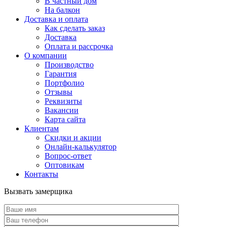
В частный дом
На балкон
Доставка и оплата
Как сделать заказ
Доставка
Оплата и рассрочка
О компании
Производство
Гарантия
Портфолио
Отзывы
Реквизиты
Вакансии
Карта сайта
Клиентам
Скидки и акции
Онлайн-калькулятор
Вопрос-ответ
Оптовикам
Контакты
Вызвать замерщика