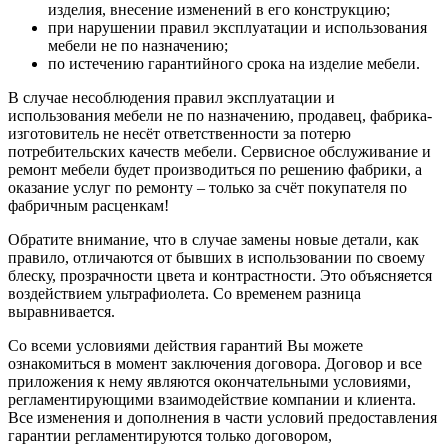
изделия, внесение изменений в его конструкцию;
при нарушении правил эксплуатации и использования
мебели не по назначению;
по истечению гарантийного срока на изделие мебели.
В случае несоблюдения правил эксплуатации и
использования мебели не по назначению, продавец, фабрика-
изготовитель не несёт ответственности за потерю
потребительских качеств мебели. Сервисное обслуживание и
ремонт мебели будет производиться по решению фабрики, а
оказание услуг по ремонту – только за счёт покупателя по
фабричным расценкам!
Обратите внимание, что в случае замены новые детали, как
правило, отличаются от бывших в использовании по своему
блеску, прозрачности цвета и контрастности. Это объясняется
воздействием ультрафиолета. Со временем разница
выравнивается.
Со всеми условиями действия гарантий Вы можете
ознакомиться в момент заключения договора. Договор и все
приложения к нему являются окончательными условиями,
регламентирующими взаимодействие компании и клиента.
Все изменения и дополнения в части условий предоставления
гарантии регламентируются только договором,