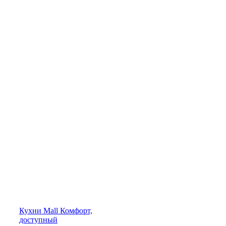
Кухни
Mall
Комфорт,
доступный