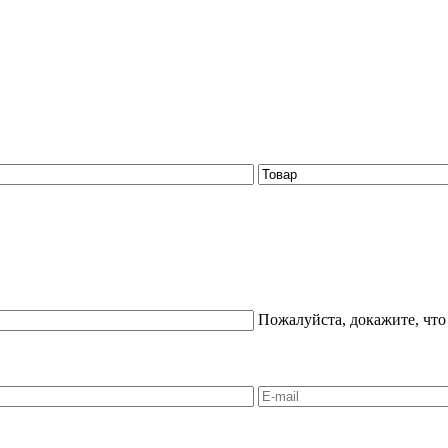
Пожалуйста, докажите, что