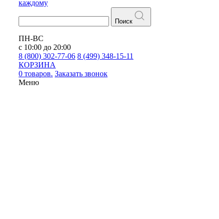
каждому
Поиск
ПН-ВС
с 10:00 до 20:00
8 (800) 302-77-06
8 (499) 348-15-11
КОРЗИНА
0 товаров.
Заказать звонок
Меню