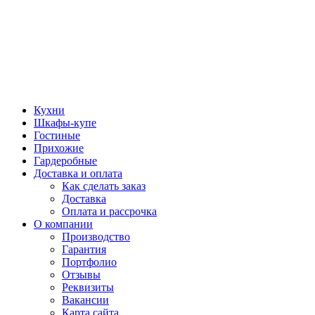
Кухни
Шкафы-купе
Гостиные
Прихожие
Гардеробные
Доставка и оплата
Как сделать заказ
Доставка
Оплата и рассрочка
О компании
Производство
Гарантия
Портфолио
Отзывы
Реквизиты
Вакансии
Карта сайта