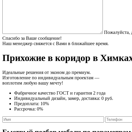
Пожалуйста, 
Спасибо за Ваше сообщение!
Наш менеджер свяжется с Вами в ближайшее время.
Прихожие в коридор
в Химках
Идеальные решения от эконом до премиум.
Изготовление по индивидуальным проектам —
воплотим любую вашу мечту!
Фабричное качество
ГОСТ
и
гарантия 2 года
Индивидуальный дизайн, замер, доставка:
0 руб.
Предоплата:
10%
Рассрочка:
0%