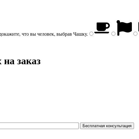
докажите, что вы человек, выбрав
Чашку
.
 на заказ