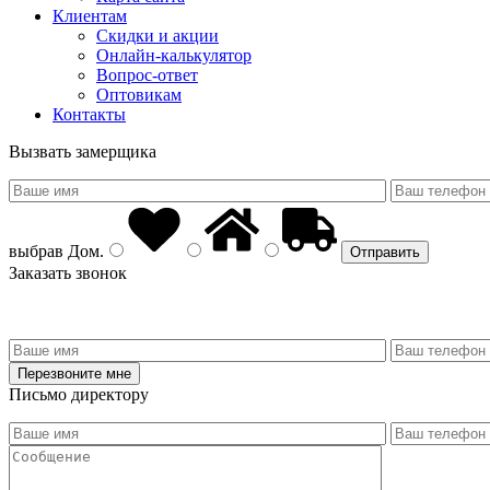
Клиентам
Скидки и акции
Онлайн-калькулятор
Вопрос-ответ
Оптовикам
Контакты
Вызвать замерщика
выбрав
Дом
.
Заказать звонок
Письмо директору