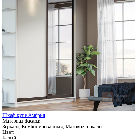
Шкаф-купе Амбрия
Материал фасада:
Зеркало, Комбинированный, Матовое зеркало
Цвет:
Белый