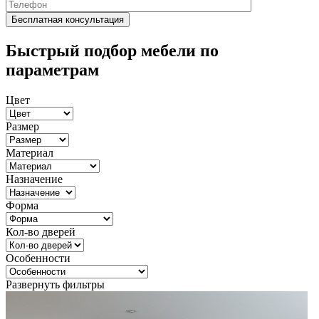
Быстрый подбор мебели по
параметрам
Цвет
Размер
Материал
Назначение
Форма
Кол-во дверей
Особенности
Развернуть фильтры