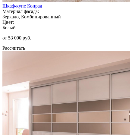
Шкаф-купе Конрад
Материал фасада:
Зеркало, Комбинированный
Цвет:
Белый
от 53 000 руб.
Рассчитать