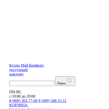
Кухни
Mall
Комфорт,
доступный
каждому
Поиск
ПН-ВС
с 10:00 до 20:00
8 (800) 302-77-06
8 (499) 348-15-11
КОРЗИНА