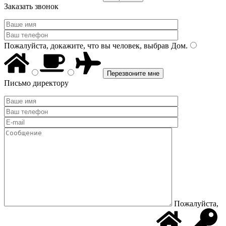
Заказать звонок
Пожалуйста, докажите, что вы человек, выбрав
Дом
.
Письмо директору
Пожалуйста,