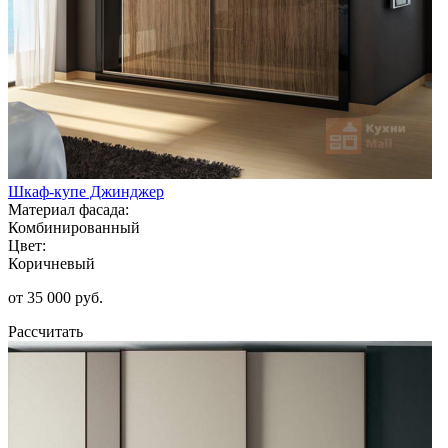
Шкаф-купе Джинджер
Материал фасада:
Комбинированный
Цвет:
Коричневый
от 35 000 руб.
Рассчитать