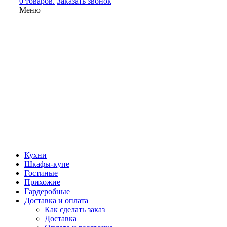
0 товаров.
Заказать звонок
Меню
Кухни
Шкафы-купе
Гостиные
Прихожие
Гардеробные
Доставка и оплата
Как сделать заказ
Доставка