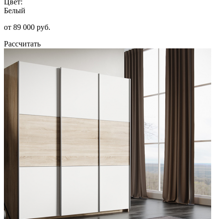
Цвет:
Белый
от 89 000 руб.
Рассчитать