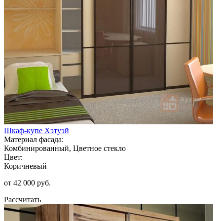
Шкаф-купе Хэтуэй
Материал фасада:
Комбинированный, Цветное стекло
Цвет:
Коричневый
от 42 000 руб.
Рассчитать