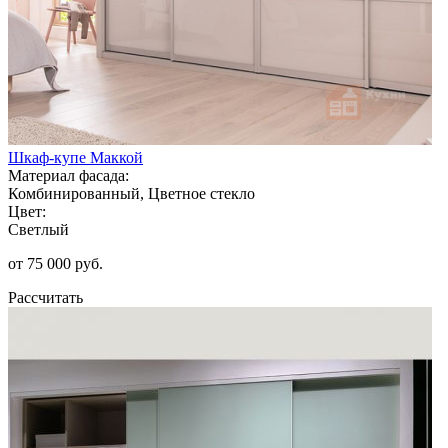
Шкаф-купе Маккой
Материал фасада:
Комбинированный, Цветное стекло
Цвет:
Светлый
от 75 000 руб.
Рассчитать