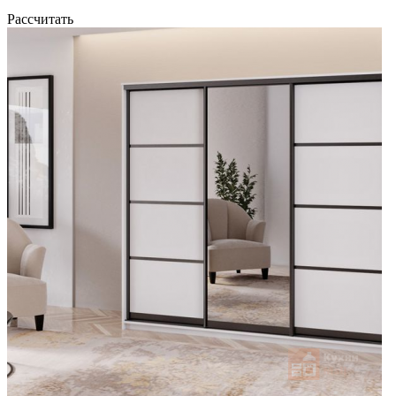
Рассчитать