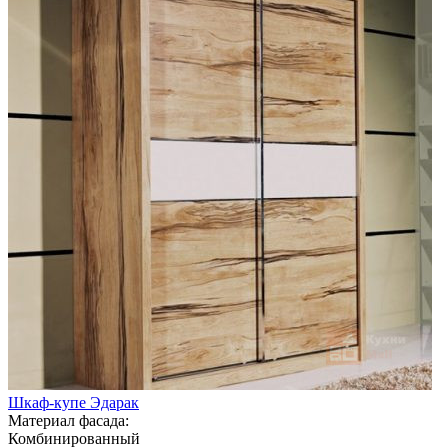
Шкаф-купе Эдарак
Материал фасада:
Комбинированный