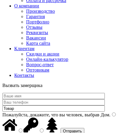
Оплата и рассрочка
О компании
Производство
Гарантия
Портфолио
Отзывы
Реквизиты
Вакансии
Карта сайта
Клиентам
Скидки и акции
Онлайн-калькулятор
Вопрос-ответ
Оптовикам
Контакты
Вызвать замерщика
Пожалуйста, докажите, что вы человек, выбрав
Дом
.