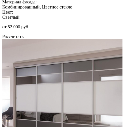
Материал фасада:
Комбинированный, Цветное стекло
Цвет:
Светлый
от 52 000 руб.
Рассчитать