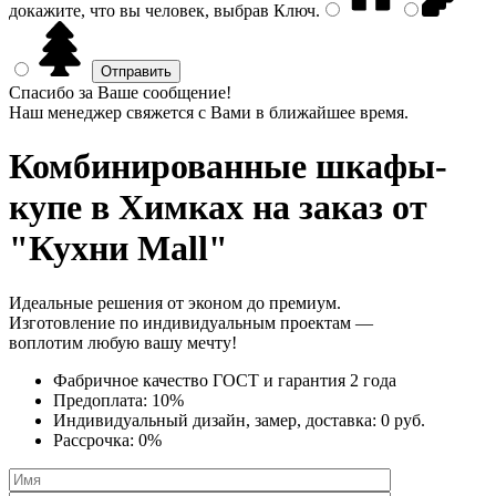
докажите, что вы человек, выбрав
Ключ
.
Спасибо за Ваше сообщение!
Наш менеджер свяжется с Вами в ближайшее время.
Комбинированные шкафы-
купе
в Химках на заказ от
"Кухни Mall"
Идеальные решения от эконом до премиум.
Изготовление по индивидуальным проектам —
воплотим любую вашу мечту!
Фабричное качество
ГОСТ
и
гарантия 2 года
Предоплата:
10%
Индивидуальный дизайн, замер, доставка:
0 руб.
Рассрочка:
0%