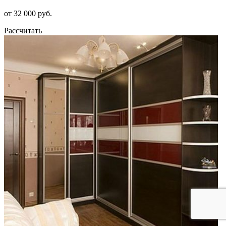
от 32 000 руб.
Рассчитать