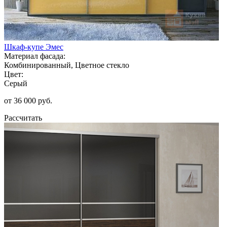
Шкаф-купе Эмес
Материал фасада:
Комбинированный, Цветное стекло
Цвет:
Серый
от 36 000 руб.
Рассчитать