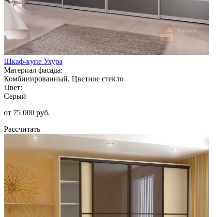
Шкаф-купе Ухура
Материал фасада:
Комбинированный, Цветное стекло
Цвет:
Серый
от 75 000 руб.
Рассчитать