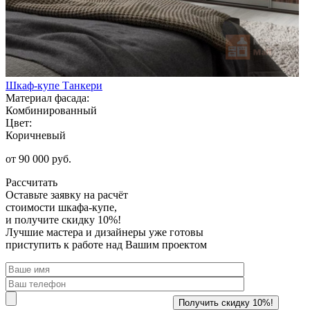
Шкаф-купе Танкери
Материал фасада:
Комбинированный
Цвет:
Коричневый
от 90 000 руб.
Рассчитать
Оставьте заявку
на расчёт
стоимости шкафа-купе,
и получите скидку 10%!
Лучшие мастера и дизайнеры уже готовы
приступить к работе над Вашим проектом