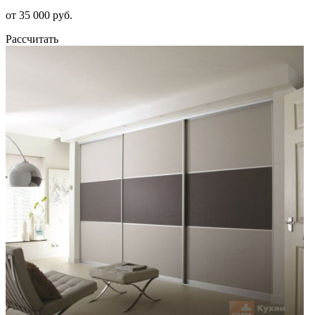
от 35 000 руб.
Рассчитать