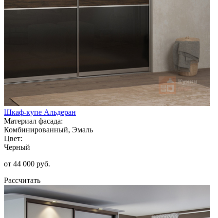
Шкаф-купе Альдеран
Материал фасада:
Комбинированный, Эмаль
Цвет:
Черный
от 44 000 руб.
Рассчитать