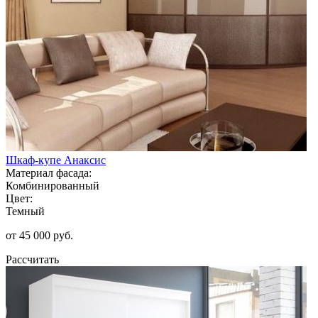
Шкаф-купе Анаксис
Материал фасада:
Комбинированный
Цвет:
Темный
от 45 000 руб.
Рассчитать