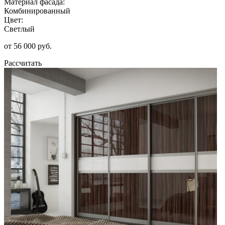
Материал фасада:
Комбинированный
Цвет:
Светлый
от 56 000 руб.
Рассчитать