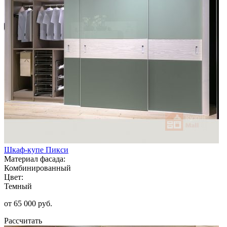
Шкаф-купе Пикси
Материал фасада:
Комбинированный
Цвет:
Темный
от 65 000 руб.
Рассчитать