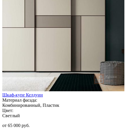
Шкаф-купе Келдуин
Материал фасада:
Комбинированный, Пластик
Цвет:
Светлый
от 65 000 руб.