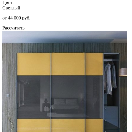
Цвет:
Светлый
от 44 000 руб.
Рассчитать