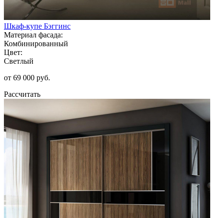
Шкаф-купе Бэггинс
Материал фасада:
Комбинированный
Цвет:
Светлый
от 69 000 руб.
Рассчитать