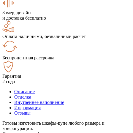
Замер, дизайн
и доставка бесплатно
Оплата наличными, безналичный расчёт
Беспроцентная рассрочка
Гарантия
2 года
Описание
Отделка
Внутреннее наполнение
Информация
Отзывы
Готовы изготовить шкафы-купе любого размера и
конфигурации.