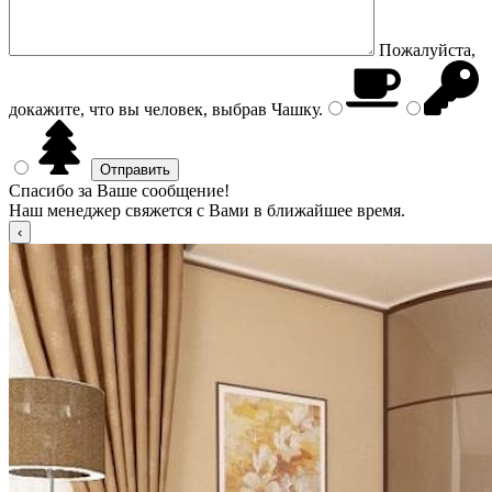
Пожалуйста,
докажите, что вы человек, выбрав
Чашку
.
Спасибо за Ваше сообщение!
Наш менеджер свяжется с Вами в ближайшее время.