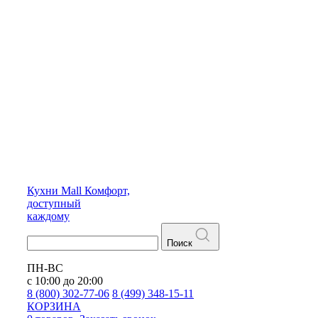
Кухни
Mall
Комфорт,
доступный
каждому
Поиск
ПН-ВС
с 10:00 до 20:00
8 (800) 302-77-06
8 (499) 348-15-11
КОРЗИНА