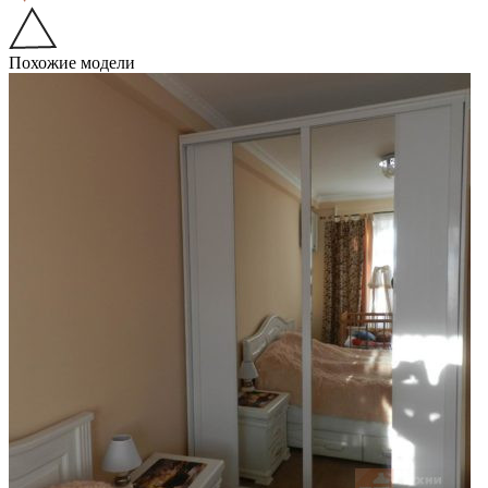
Похожие модели