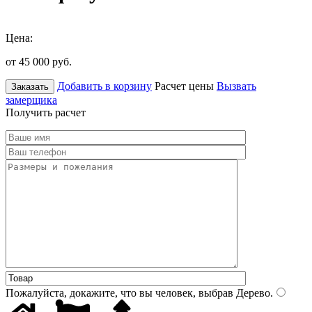
Цена:
от 45 000
руб.
Добавить в корзину
Расчет цены
Вызвать
Заказать
замерщика
Получить расчет
Пожалуйста, докажите, что вы человек, выбрав
Дерево
.