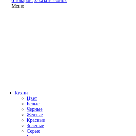
0 товаров.
Заказать звонок
Меню
Кухни
Цвет
Белые
Черные
Желтые
Красные
Зеленые
Серые