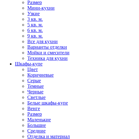
Размер
Мини-кухни
Узкие
3 кв. м.
5 кв. м.
6 кв. м.
9 кв. м.
Все для кухни
Варианты отделки
Мойки и смесители
Техника для кухни
Шкафы-купе
Цвет
Коричневые
Серые
Темные
Черные
Светлые
Белые шкафы-купе
Венге
Размер
Маленькие
Большие
Средние
Отделка и материал