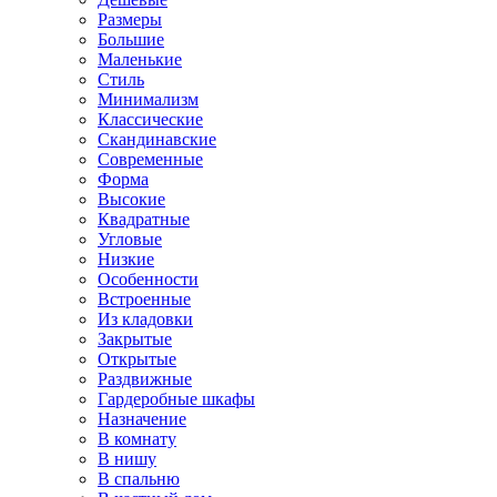
Размеры
Большие
Маленькие
Стиль
Минимализм
Классические
Скандинавские
Современные
Форма
Высокие
Квадратные
Угловые
Низкие
Особенности
Встроенные
Из кладовки
Закрытые
Открытые
Раздвижные
Гардеробные шкафы
Назначение
В комнату
В нишу
В спальню