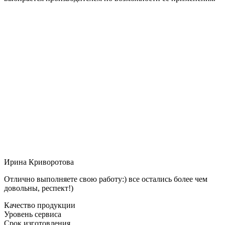
Ирина Криворотова
Отлично выполняете свою работу:) все остались более чем
довольны, респект!)
Качество продукции
Уровень сервиса
Срок изготовления