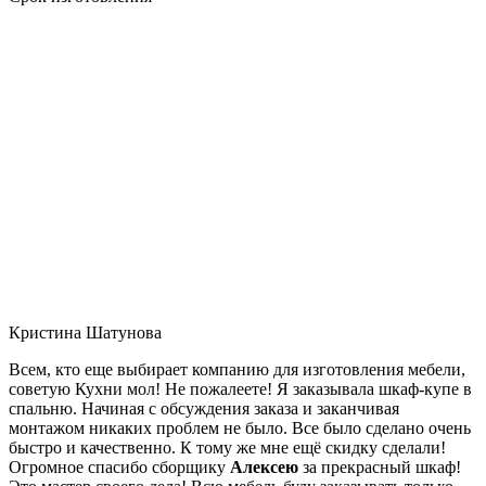
Кристина Шатунова
Всем, кто еще выбирает компанию для изготовления мебели,
советую Кухни мол! Не пожалеете! Я заказывала шкаф-купе в
спальню. Начиная с обсуждения заказа и заканчивая
монтажом никаких проблем не было. Все было сделано очень
быстро и качественно. К тому же мне ещё скидку сделали!
Огромное спасибо сборщику
Алексею
за прекрасный шкаф!