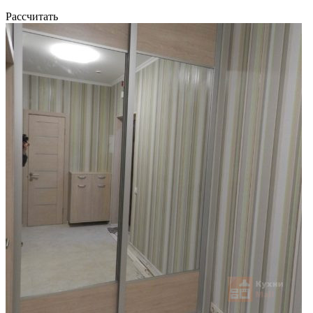
Рассчитать