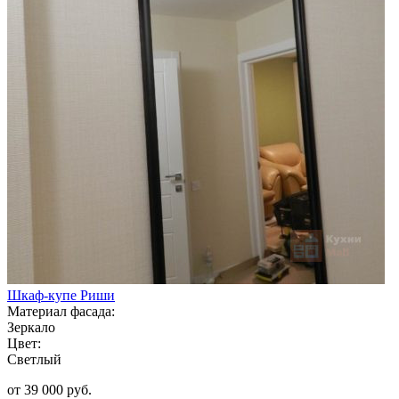
Шкаф-купе Риши
Материал фасада:
Зеркало
Цвет:
Светлый
от 39 000 руб.