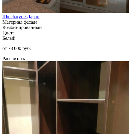
Шкаф-купе Даран
Материал фасада:
Комбинированный
Цвет:
Белый
от 78 000 руб.
Рассчитать