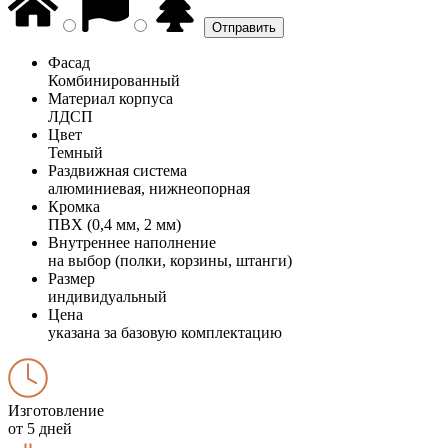
Фасад
Комбинированный
Материал корпуса
ЛДСП
Цвет
Темный
Раздвижная система
алюминиевая, нижнеопорная
Кромка
ПВХ (0,4 мм, 2 мм)
Внутреннее наполнение
на выбор (полки, корзины, штанги)
Размер
индивидуальный
Цена
указана за базовую комплектацию
Изготовление
от 5 дней