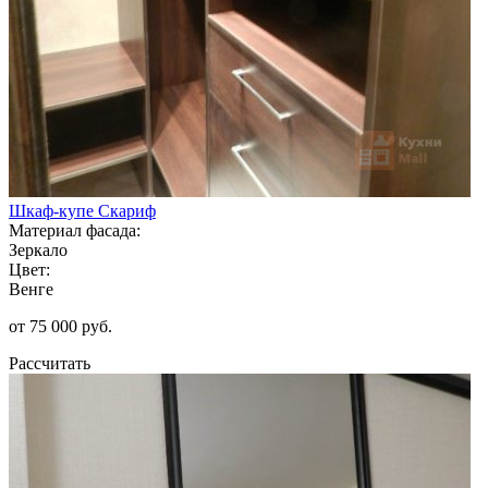
Шкаф-купе Скариф
Материал фасада:
Зеркало
Цвет:
Венге
от 75 000 руб.
Рассчитать