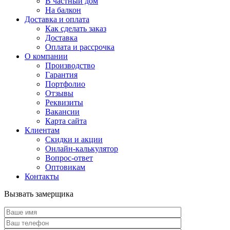
В частный дом
На балкон
Доставка и оплата
Как сделать заказ
Доставка
Оплата и рассрочка
О компании
Производство
Гарантия
Портфолио
Отзывы
Реквизиты
Вакансии
Карта сайта
Клиентам
Скидки и акции
Онлайн-калькулятор
Вопрос-ответ
Оптовикам
Контакты
Вызвать замерщика