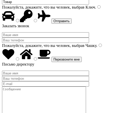
Пожалуйста, докажите, что вы человек, выбрав
Ключ
.
Заказать звонок
Пожалуйста, докажите, что вы человек, выбрав
Чашку
.
Письмо директору