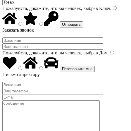
Пожалуйста, докажите, что вы человек, выбрав
Ключ
.
Заказать звонок
Пожалуйста, докажите, что вы человек, выбрав
Дом
.
Письмо директору