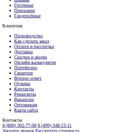
Гостиные
Прихожие
Гардеробные
Клиентам
Производство
Как сделать заказ
Оплата и рассрочка
Доставка
Скидки и акции
Онлайн-калькулятор
Портфолио
Гарантия
Вопрос-ответ
Отзывы
Контакты
Реквизиты
Вакансии
Оптовикам
Карта сайта
Контакты
8 (800) 302-77-06
8 (499) 348-15-11
Заказать звонок
Рассчитать стоимость