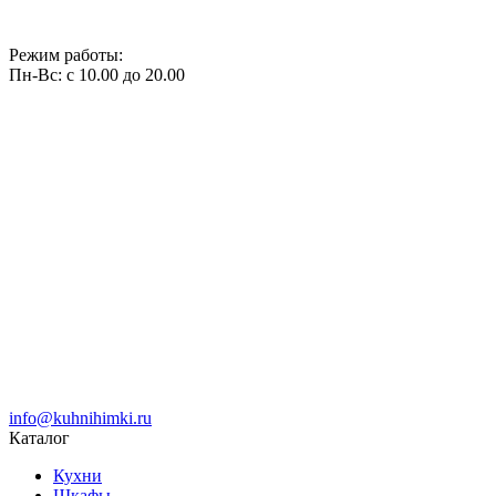
Режим работы:
Пн-Вс: с 10.00 до 20.00
info@kuhnihimki.ru
Каталог
Кухни
Шкафы