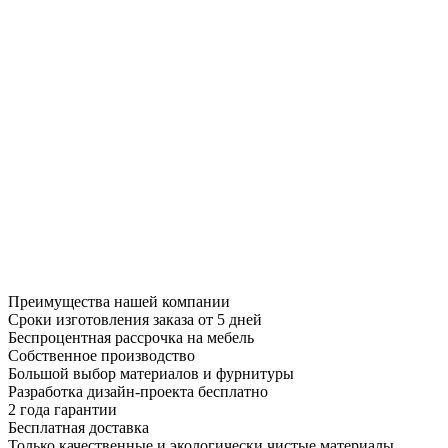
Преимущества нашей компании
Сроки изготовления заказа от 5 дней
Беспроцентная рассрочка на мебель
Собственное производство
Большой выбор материалов и фурнитуры
Разработка дизайн-проекта бесплатно
2 года гарантии
Бесплатная доставка
Только качественные и экологически чистые материалы