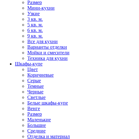
Размер
Мини-кухни
Узкие
3 кв. м.
5 кв. м.
6 кв. м.
9 кв. м.
Все для кухни
Варианты отделки
Мойки и смесители
Техника для кухни
Шкафы-купе
Цвет
Коричневые
Серые
Темные
Черные
Светлые
Белые шкафы-купе
Венге
Размер
Маленькие
Большие
Средние
Отделка и материал