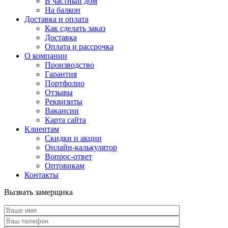
В частный дом
На балкон
Доставка и оплата
Как сделать заказ
Доставка
Оплата и рассрочка
О компании
Производство
Гарантия
Портфолио
Отзывы
Реквизиты
Вакансии
Карта сайта
Клиентам
Скидки и акции
Онлайн-калькулятор
Вопрос-ответ
Оптовикам
Контакты
Вызвать замерщика