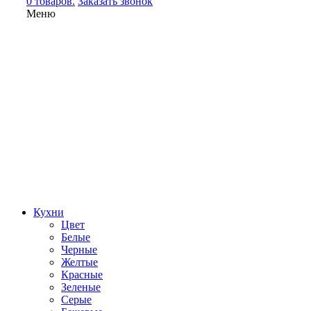
0 товаров.
Заказать звонок
Меню
Кухни
Цвет
Белые
Черные
Желтые
Красные
Зеленые
Серые