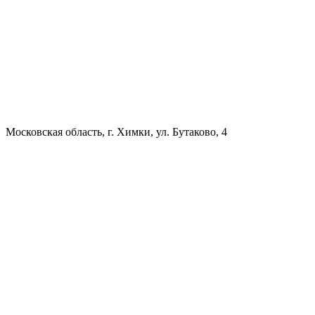
Московская область, г. Химки, ул. Бутаково, 4