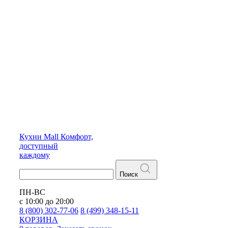
Кухни
Mall
Комфорт,
доступный
каждому
Поиск
ПН-ВС
с 10:00 до 20:00
8 (800) 302-77-06
8 (499) 348-15-11
КОРЗИНА