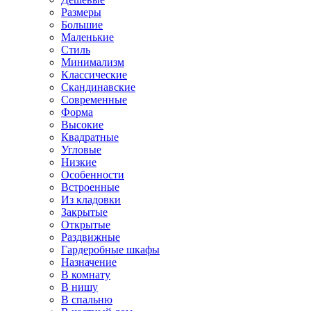
Размеры
Большие
Маленькие
Стиль
Минимализм
Классические
Скандинавские
Современные
Форма
Высокие
Квадратные
Угловые
Низкие
Особенности
Встроенные
Из кладовки
Закрытые
Открытые
Раздвижные
Гардеробные шкафы
Назначение
В комнату
В нишу
В спальню