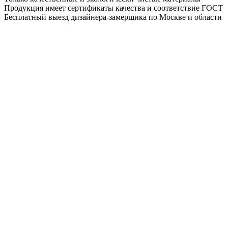
Продукция имеет сертификаты качества и соответствие ГОСТ
Бесплатный выезд дизайнера-замерщика по Москве и области