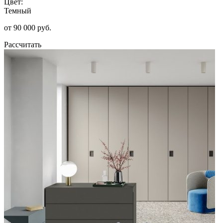
Цвет:
Темный
от 90 000 руб.
Рассчитать