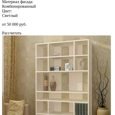
Материал фасада:
Комбинированный
Цвет:
Светлый
от 50 000 руб.
Рассчитать