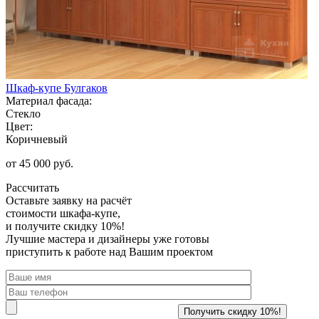
Шкаф-купе Булгаков
Материал фасада:
Стекло
Цвет:
Коричневый
от 45 000 руб.
Рассчитать
Оставьте заявку
на расчёт
стоимости шкафа-купе,
и получите скидку 10%!
Лучшие мастера и дизайнеры уже готовы
приступить к работе над Вашим проектом