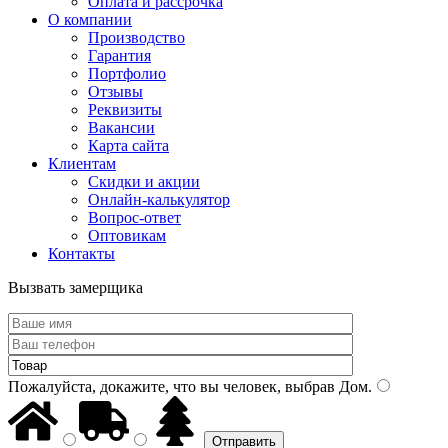
Оплата и рассрочка
О компании
Производство
Гарантия
Портфолио
Отзывы
Реквизиты
Вакансии
Карта сайта
Клиентам
Скидки и акции
Онлайн-калькулятор
Вопрос-ответ
Оптовикам
Контакты
Вызвать замерщика
Пожалуйста, докажите, что вы человек, выбрав
Дом
.