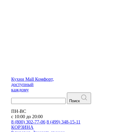
Кухни
Mall
Комфорт,
доступный
каждому
Поиск
ПН-ВС
с 10:00 до 20:00
8 (800) 302-77-06
8 (499) 348-15-11
КОРЗИНА