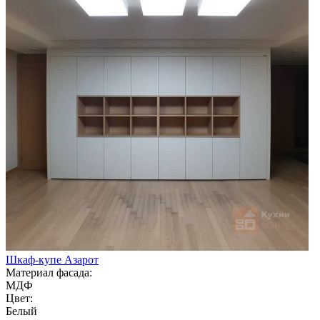
Шкаф-купе Азарот
Материал фасада:
МДФ
Цвет:
Белый