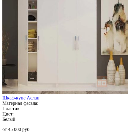
Шкаф-купе Аслан
Материал фасада:
Пластик
Цвет:
Белый
от 45 000 руб.