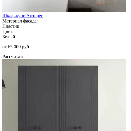
Шкаф-купе Антарес
Материал фасада:
Пластик
Цвет:
Белый
от 65 000 руб.
Рассчитать