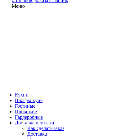
0 товаров.
Заказать звонок
Меню
Кухни
Шкафы-купе
Гостиные
Прихожие
Гардеробные
Доставка и оплата
Как сделать заказ
Доставка