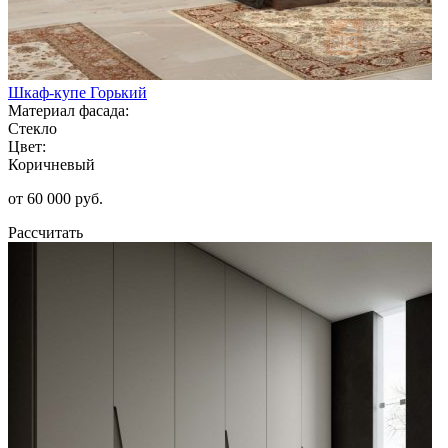
Шкаф-купе Горький
Материал фасада:
Стекло
Цвет:
Коричневый
от 60 000 руб.
Рассчитать