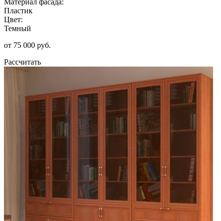
Материал фасада:
Пластик
Цвет:
Темный
от 75 000 руб.
Рассчитать