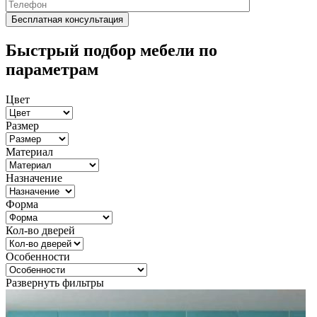
Быстрый подбор мебели по
параметрам
Цвет
Размер
Материал
Назначение
Форма
Кол-во дверей
Особенности
Развернуть фильтры