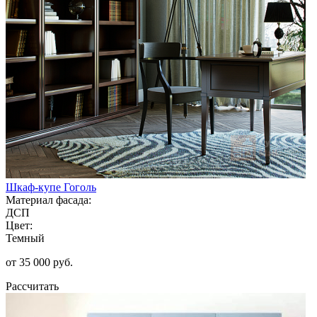
Шкаф-купе Гоголь
Материал фасада:
ДСП
Цвет:
Темный
от 35 000 руб.
Рассчитать