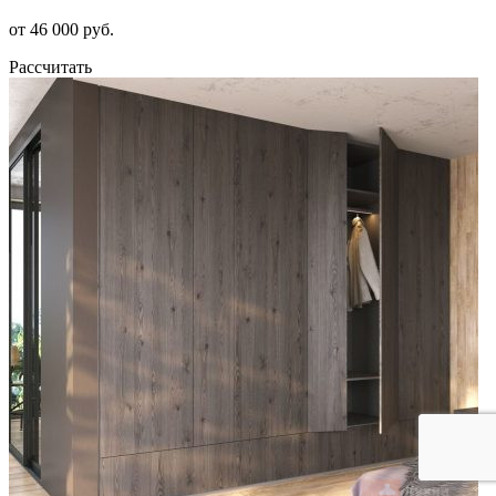
от 46 000 руб.
Рассчитать