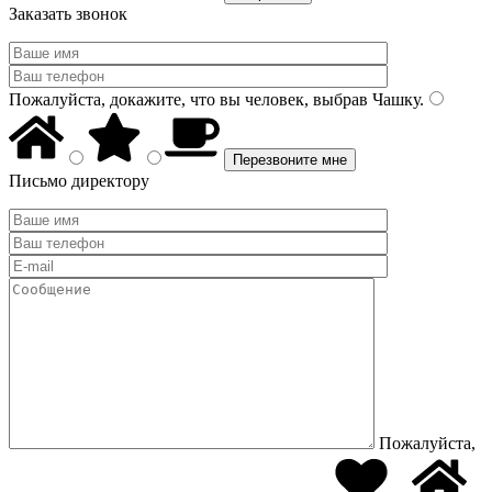
Заказать звонок
Пожалуйста, докажите, что вы человек, выбрав
Чашку
.
Письмо директору
Пожалуйста,