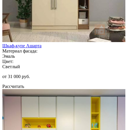
Шкаф-купе Ашарта
Материал фасада:
Эмаль
Цвет:
Светлый
от 31 000 руб.
Рассчитать