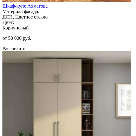
Шкаф-купе Ахматова
Материал фасада:
ДСП, Цветное стекло
Цвет:
Коричневый
от 50 000 руб.
Рассчитать