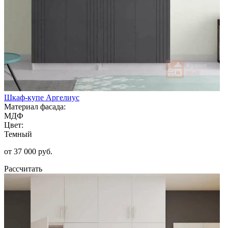
Шкаф-купе Аргелиус
Материал фасада:
МДФ
Цвет:
Темный
от 37 000 руб.
Рассчитать