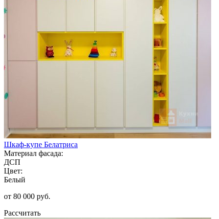
Шкаф-купе Белатриса
Материал фасада:
ДСП
Цвет:
Белый
от 80 000 руб.
Рассчитать