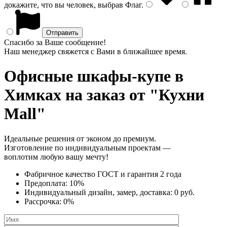
докажите, что вы человек, выбрав
Флаг
.
Спасибо за Ваше сообщение!
Наш менеджер свяжется с Вами в ближайшее время.
Офисные шкафы-купе
в
Химках на заказ от "Кухни
Mall"
Идеальные решения от эконом до премиум.
Изготовление по индивидуальным проектам —
воплотим любую вашу мечту!
Фабричное качество
ГОСТ
и
гарантия 2 года
Предоплата:
10%
Индивидуальный дизайн, замер, доставка:
0 руб.
Рассрочка:
0%