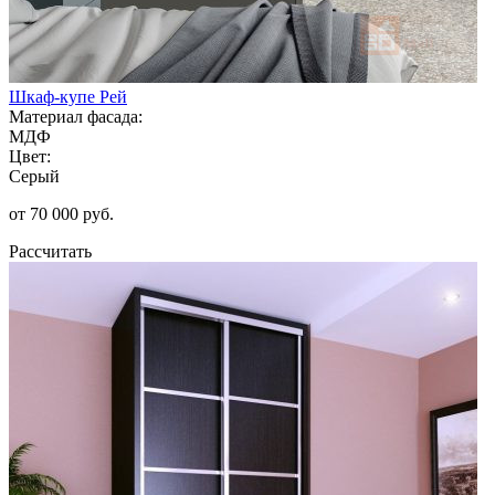
Шкаф-купе Рей
Материал фасада:
МДФ
Цвет:
Серый
от 70 000 руб.
Рассчитать