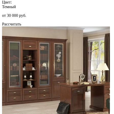
Цвет:
Темный
от 30 000 руб.
Рассчитать