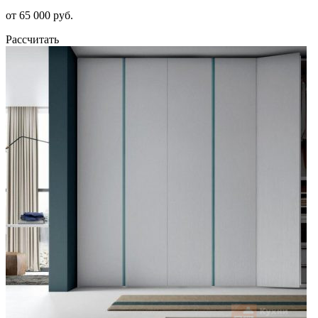
от 65 000 руб.
Рассчитать