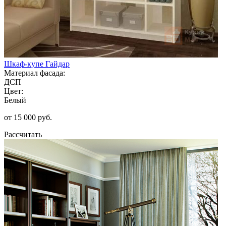
Шкаф-купе Гайдар
Материал фасада:
ДСП
Цвет:
Белый
от 15 000 руб.
Рассчитать