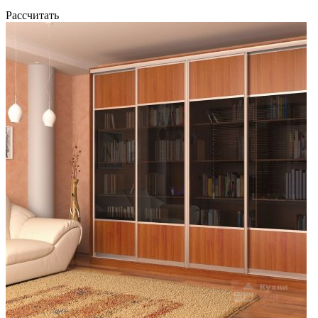
Рассчитать