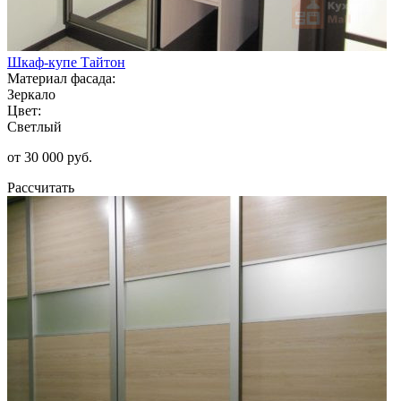
Шкаф-купе Тайтон
Материал фасада:
Зеркало
Цвет:
Светлый
от 30 000 руб.
Рассчитать