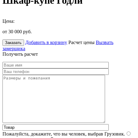
Шкаф-купе Годли
Цена:
от 30 000
руб.
Добавить в корзину
Расчет цены
Вызвать
Заказать
замерщика
Получить расчет
Пожалуйста, докажите, что вы человек, выбрав
Грузовик
.