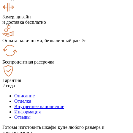
Замер, дизайн
и доставка бесплатно
Оплата наличными, безналичный расчёт
Беспроцентная рассрочка
Гарантия
2 года
Описание
Отделка
Внутреннее наполнение
Информация
Отзывы
Готовы изготовить шкафы-купе любого размера и
конфигурации.