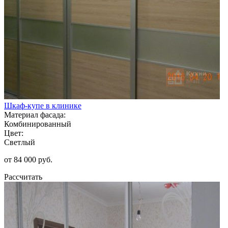
Шкаф-купе в клинике
Материал фасада:
Комбинированный
Цвет:
Светлый
от 84 000 руб.
Рассчитать