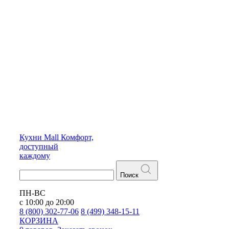
Кухни
Mall
Комфорт,
доступный
каждому
Поиск
ПН-ВС
с 10:00 до 20:00
8 (800) 302-77-06
8 (499) 348-15-11
КОРЗИНА