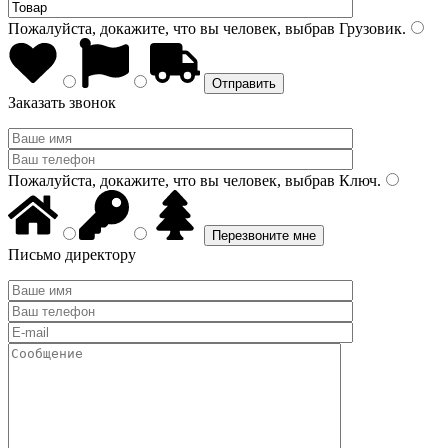
Пожалуйста, докажите, что вы человек, выбрав
Грузовик
.
Заказать звонок
Пожалуйста, докажите, что вы человек, выбрав
Ключ
.
Письмо директору