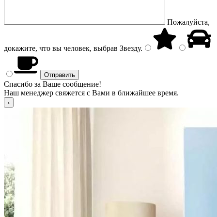
Пожалуйста,
докажите, что вы человек, выбрав
Звезду
.
Спасибо за Ваше сообщение!
Наш менеджер свяжется с Вами в ближайшее время.