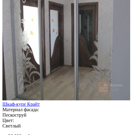
Шкаф-купе Крайт
Материал фасада:
Пескоструй
Цвет:
Светлый