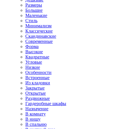
Размеры
Большие
Маленькие
Стиль
Минимализм
Классические
Скандинавские
Современные
Форма
Высокие
Квадратные
Угловые
Низкие
Особенности
Встроенные
Из кладовки
Закрытые
Открытые
Раздвижные
Гардеробные шкафы
Назначение
В комнату
В нишу
В спальню