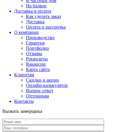
В частный дом
На балкон
Доставка и оплата
Как сделать заказ
Доставка
Оплата и рассрочка
О компании
Производство
Гарантия
Портфолио
Отзывы
Реквизиты
Вакансии
Карта сайта
Клиентам
Скидки и акции
Онлайн-калькулятор
Вопрос-ответ
Оптовикам
Контакты
Вызвать замерщика