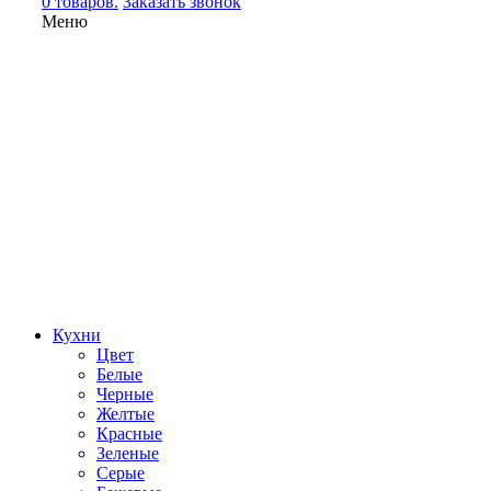
0 товаров.
Заказать звонок
Меню
Кухни
Цвет
Белые
Черные
Желтые
Красные
Зеленые
Серые