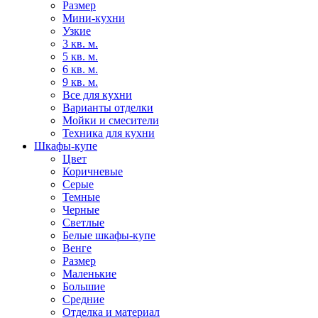
Размер
Мини-кухни
Узкие
3 кв. м.
5 кв. м.
6 кв. м.
9 кв. м.
Все для кухни
Варианты отделки
Мойки и смесители
Техника для кухни
Шкафы-купе
Цвет
Коричневые
Серые
Темные
Черные
Светлые
Белые шкафы-купе
Венге
Размер
Маленькие
Большие
Средние
Отделка и материал