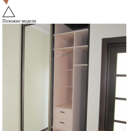
Похожие модели