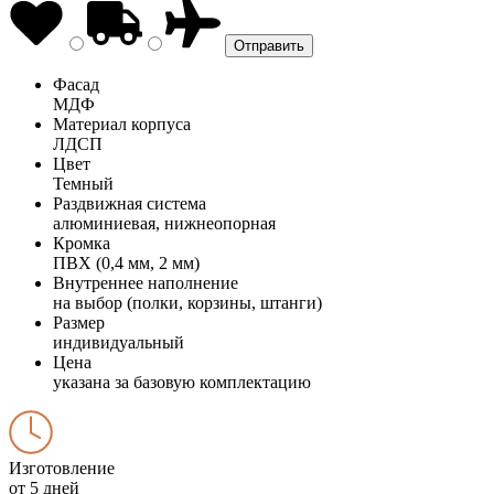
Фасад
МДФ
Материал корпуса
ЛДСП
Цвет
Темный
Раздвижная система
алюминиевая, нижнеопорная
Кромка
ПВХ (0,4 мм, 2 мм)
Внутреннее наполнение
на выбор (полки, корзины, штанги)
Размер
индивидуальный
Цена
указана за базовую комплектацию
Изготовление
от 5 дней