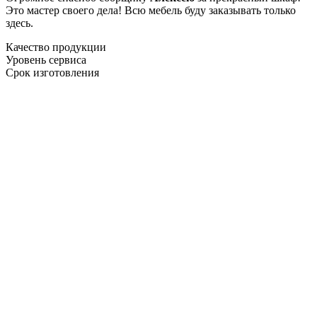
Это мастер своего дела! Всю мебель буду заказывать только
здесь.
Качество продукции
Уровень сервиса
Срок изготовления