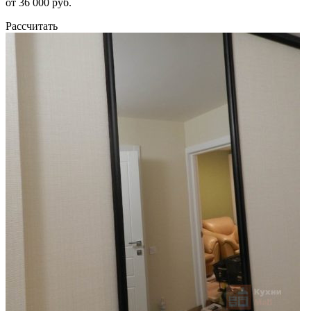
от 36 000 руб.
Рассчитать