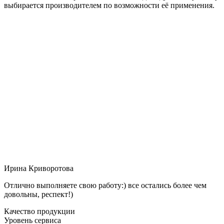
выбирается производителем по возможности её применения.
Ирина Криворотова
Отлично выполняете свою работу:) все остались более чем
довольны, респект!)
Качество продукции
Уровень сервиса