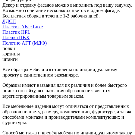
Декор и отделку фасадов можно выполнить под вашу задумку.
Возможно сочетание нескольких цветов в одном фасаде.
Бесплатная сборка в течение 1-2 рабочих дней.
ЛДСП
Пластик Alvic Luxe
Пластик HPL
Пленка ПВХ
Полотно АГТ (МДФ)
полки
корзины
штанги
Все образцы мебели изготовлены по индивидуальному
проекту в единственном экземпляре.
Образцы имеют названия для их различия и более быстрого
поиска по сайту, все названия образцов не являются
зарегистрированным товарным знаком.
Все мебельные изделия могут отличаться от представленных
образцов по цвету, размеру, комплектации, фурнитуре, а также
способами монтажа и производителями комплектующих и
фурнитуры.
Способ монтажа и крепёж мебели по индивидуальному заказу