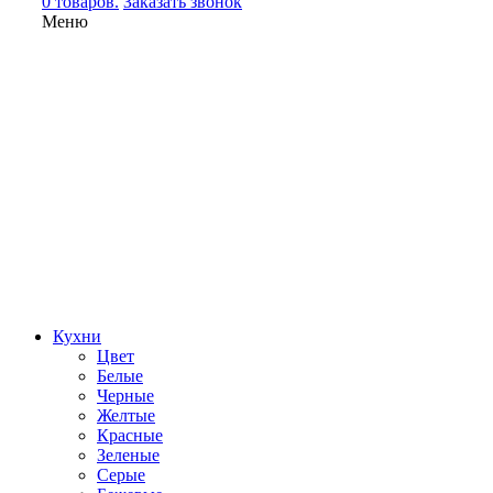
0 товаров.
Заказать звонок
Меню
Кухни
Цвет
Белые
Черные
Желтые
Красные
Зеленые
Серые