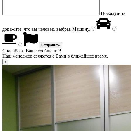
Пожалуйста,
докажите, что вы человек, выбрав
Машину
.
Спасибо за Ваше сообщение!
Наш менеджер свяжется с Вами в ближайшее время.