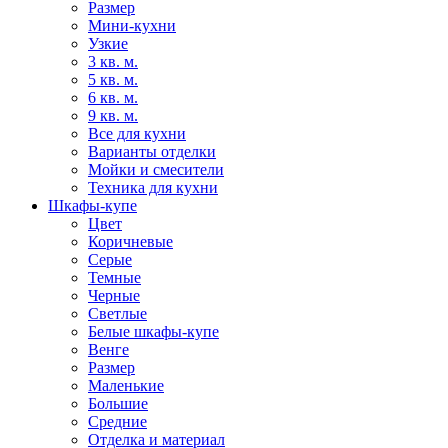
Размер
Мини-кухни
Узкие
3 кв. м.
5 кв. м.
6 кв. м.
9 кв. м.
Все для кухни
Варианты отделки
Мойки и смесители
Техника для кухни
Шкафы-купе
Цвет
Коричневые
Серые
Темные
Черные
Светлые
Белые шкафы-купе
Венге
Размер
Маленькие
Большие
Средние
Отделка и материал