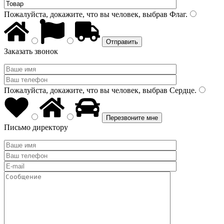
Пожалуйста, докажите, что вы человек, выбрав
Флаг
.
Заказать звонок
Пожалуйста, докажите, что вы человек, выбрав
Сердце
.
Письмо директору