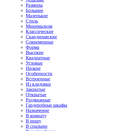
Размеры
Большие
Маленькие
Стиль
Минимализм
Классические
Скандинавские
Современные
Форма
Высокие
Квадратные
Угловые
Низкие
Особенности
Встроенные
Из кладовки
Закрытые
Открытые
Раздвижные
Гардеробные шкафы
Назначение
В комнату
В нишу
В спальню