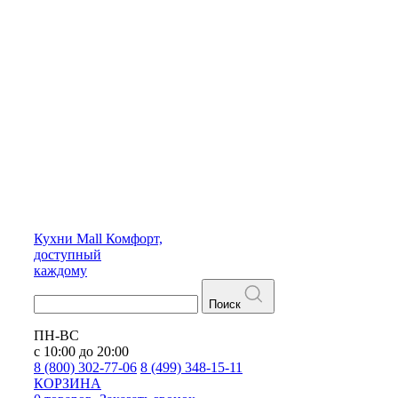
Кухни
Mall
Комфорт,
доступный
каждому
Поиск
ПН-ВС
с 10:00 до 20:00
8 (800) 302-77-06
8 (499) 348-15-11
КОРЗИНА