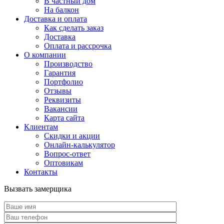
В частный дом
На балкон
Доставка и оплата
Как сделать заказ
Доставка
Оплата и рассрочка
О компании
Производство
Гарантия
Портфолио
Отзывы
Реквизиты
Вакансии
Карта сайта
Клиентам
Скидки и акции
Онлайн-калькулятор
Вопрос-ответ
Оптовикам
Контакты
Вызвать замерщика