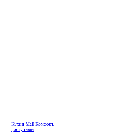
Кухни
Mall
Комфорт,
доступный