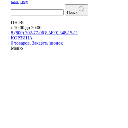
каждому
Поиск
ПН-ВС
с 10:00 до 20:00
8 (800) 302-77-06
8 (499) 348-15-11
КОРЗИНА
0 товаров.
Заказать звонок
Меню