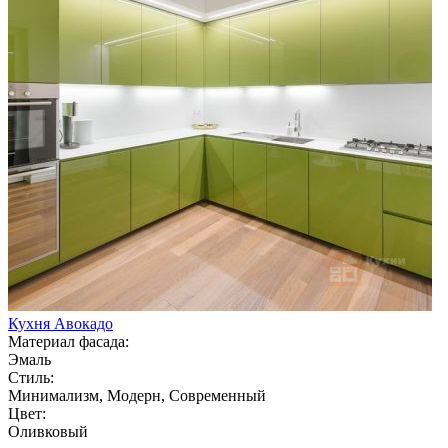
Кухня Авокадо
Материал фасада:
Эмаль
Стиль:
Минимализм, Модерн, Современный
Цвет:
Оливковый