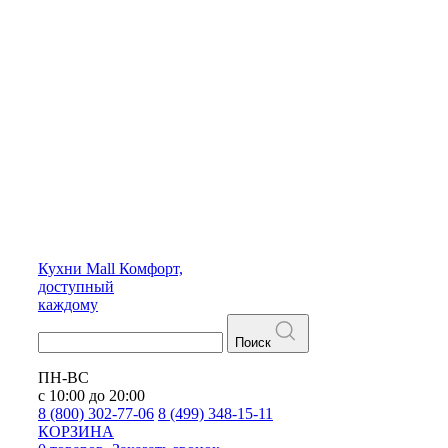
Кухни
Mall
Комфорт,
доступный
каждому
Поиск
ПН-ВС
с 10:00 до 20:00
8 (800) 302-77-06
8 (499) 348-15-11
КОРЗИНА