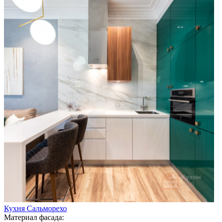
Кухня Сальморехо
Материал фасада: