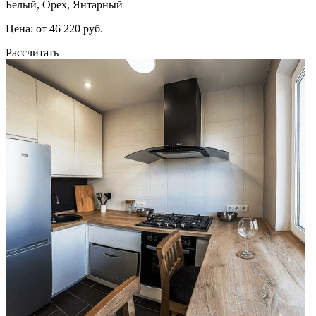
Белый, Орех, Янтарный
Цена: от 46 220 руб.
Рассчитать