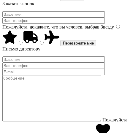
Заказать звонок
Пожалуйста, докажите, что вы человек, выбрав
Звезду
.
Письмо директору
Пожалуйста,