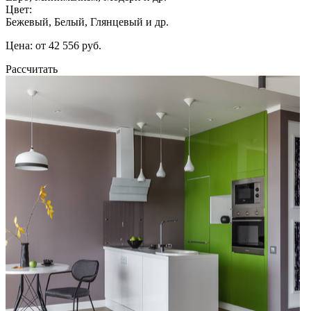
Цвет:
Бежевый, Белый, Глянцевый и др.
Цена: от 42 556 руб.
Рассчитать