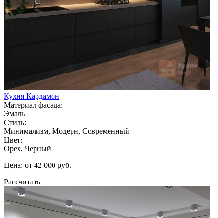
Кухня Кардамон
Материал фасада:
Эмаль
Стиль:
Минимализм, Модерн, Современный
Цвет:
Орех, Черный
Цена: от 42 000 руб.
Рассчитать