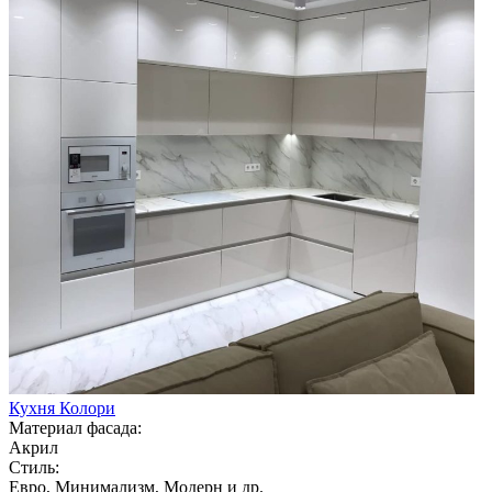
Кухня Колори
Материал фасада:
Акрил
Стиль:
Евро, Минимализм, Модерн и др.