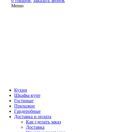
0 товаров.
Заказать звонок
Меню
Кухни
Шкафы-купе
Гостиные
Прихожие
Гардеробные
Доставка и оплата
Как сделать заказ
Доставка