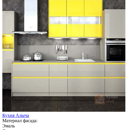
Кухня Алыча
Материал фасада:
Эмаль