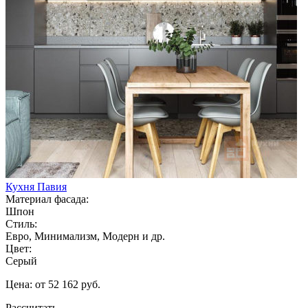
Кухня Павия
Материал фасада:
Шпон
Стиль:
Евро, Минимализм, Модерн и др.
Цвет:
Серый
Цена: от 52 162 руб.
Рассчитать