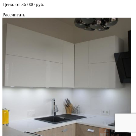
Цена: от 36 000 руб.
Рассчитать