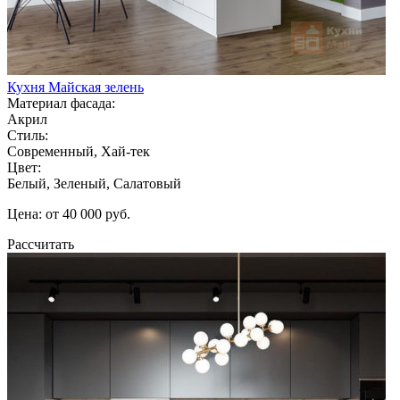
Кухня Майская зелень
Материал фасада:
Акрил
Стиль:
Современный, Хай-тек
Цвет:
Белый, Зеленый, Салатовый
Цена: от 40 000 руб.
Рассчитать