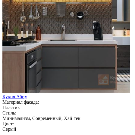
Кухня Абиу
Материал фасада:
Пластик
Стиль:
Минимализм, Современный, Хай-тек
Цвет:
Серый