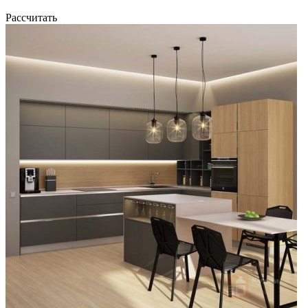
Рассчитать