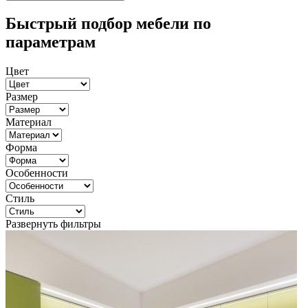
Быстрый подбор мебели по
параметрам
Цвет
Размер
Материал
Форма
Особенности
Стиль
Развернуть фильтры