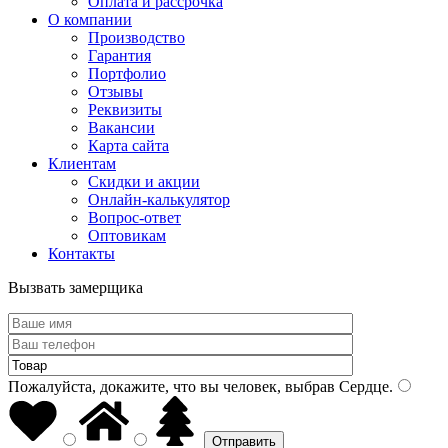
Оплата и рассрочка
О компании
Производство
Гарантия
Портфолио
Отзывы
Реквизиты
Вакансии
Карта сайта
Клиентам
Скидки и акции
Онлайн-калькулятор
Вопрос-ответ
Оптовикам
Контакты
Вызвать замерщика
Пожалуйста, докажите, что вы человек, выбрав
Сердце
.