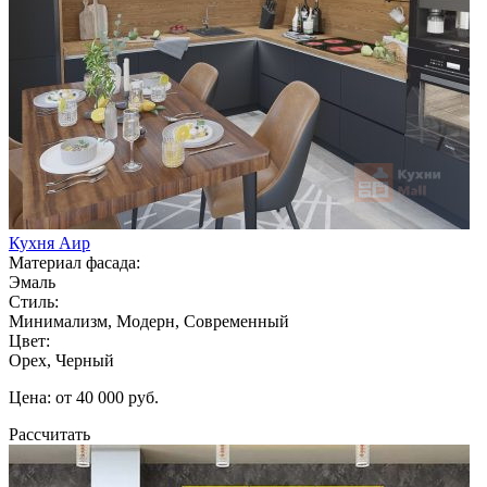
Кухня Аир
Материал фасада:
Эмаль
Стиль:
Минимализм, Модерн, Современный
Цвет:
Орех, Черный
Цена: от 40 000 руб.
Рассчитать