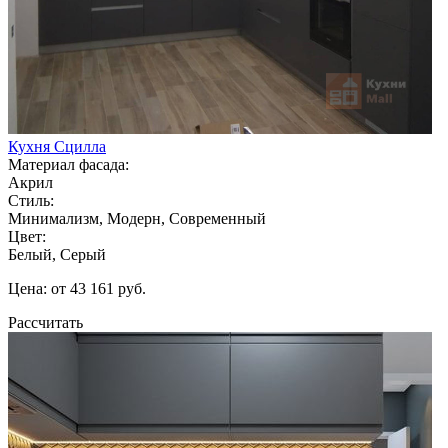
Кухня Сцилла
Материал фасада:
Акрил
Стиль:
Минимализм, Модерн, Современный
Цвет:
Белый, Серый
Цена: от 43 161 руб.
Рассчитать