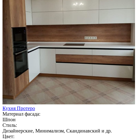
Кухня Протеро
Материал фасада:
Шпон
Стиль:
Дизайнерские, Минимализм, Скандинавский и др.
Цвет: