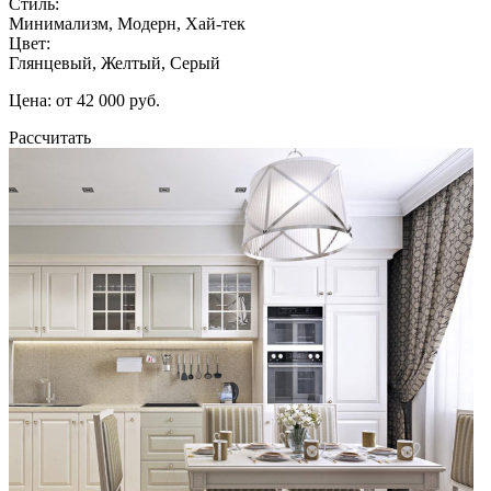
Стиль:
Минимализм, Модерн, Хай-тек
Цвет:
Глянцевый, Желтый, Серый
Цена: от 42 000 руб.
Рассчитать