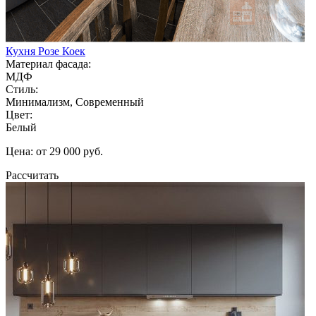
Кухня Розе Коек
Материал фасада:
МДФ
Стиль:
Минимализм, Современный
Цвет:
Белый
Цена: от 29 000 руб.
Рассчитать