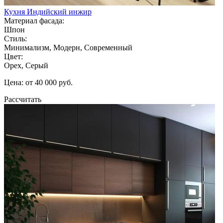
Кухня Индийский инжир
Материал фасада:
Шпон
Стиль:
Минимализм, Модерн, Современный
Цвет:
Орех, Серый
Цена: от 40 000 руб.
Рассчитать