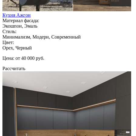
Кухня Ажгон
Материал фасада:
Экошпон, Эмаль
Стиль:
Минимализм, Модерн, Современный
Цвет:
Орех, Черный
Цена: от 40 000 руб.
Рассчитать