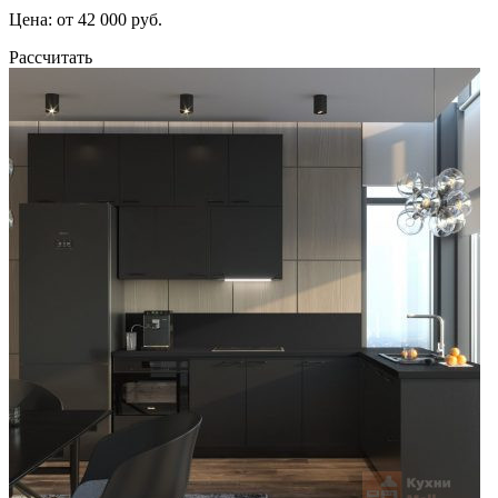
Цена: от 42 000 руб.
Рассчитать