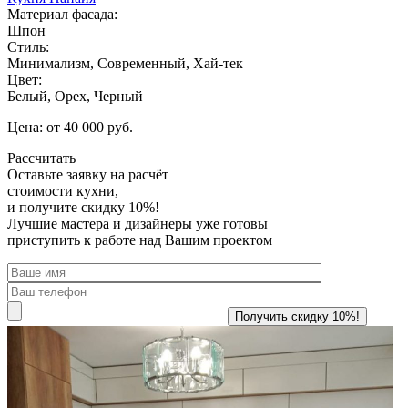
Материал фасада:
Шпон
Стиль:
Минимализм, Современный, Хай-тек
Цвет:
Белый, Орех, Черный
Цена: от 40 000 руб.
Рассчитать
Оставьте заявку
на расчёт
стоимости кухни,
и получите скидку 10%!
Лучшие мастера и дизайнеры уже готовы
приступить к работе над Вашим проектом