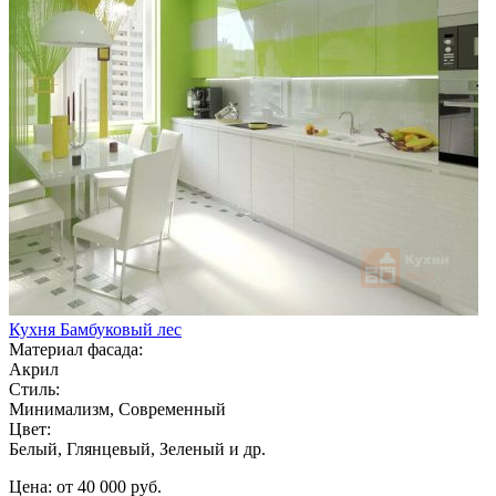
Кухня Бамбуковый лес
Материал фасада:
Акрил
Стиль:
Минимализм, Современный
Цвет:
Белый, Глянцевый, Зеленый и др.
Цена: от 40 000 руб.