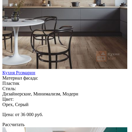
Кухня Розмарин
Материал фасада:
Пластик
Стиль:
Дизайнерские, Минимализм, Модерн
Цвет:
Орех, Серый
Цена: от 36 000 руб.
Рассчитать