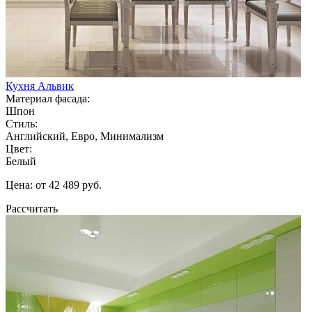
Кухня Альвик
Материал фасада:
Шпон
Стиль:
Английский, Евро, Минимализм
Цвет:
Белый
Цена: от 42 489 руб.
Рассчитать