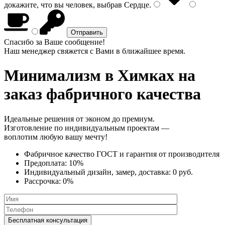
докажите, что вы человек, выбрав
Сердце
.
Спасибо за Ваше сообщение!
Наш менеджер свяжется с Вами в ближайшее время.
Минимализм
в Химках на
заказ фабричного качества
Идеальные решения от эконом до премиум.
Изготовление по индивидуальным проектам —
воплотим любую вашу мечту!
Фабричное качество
ГОСТ
и
гарантия от производителя
Предоплата:
10%
Индивидуальный дизайн, замер, доставка:
0 руб.
Рассрочка:
0%