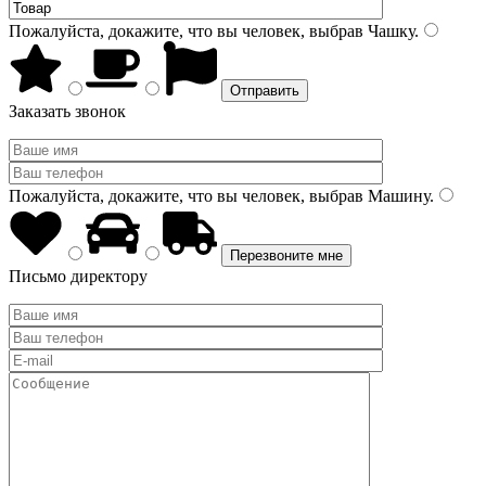
Пожалуйста, докажите, что вы человек, выбрав
Чашку
.
Заказать звонок
Пожалуйста, докажите, что вы человек, выбрав
Машину
.
Письмо директору