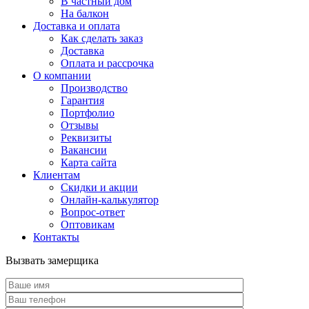
В частный дом
На балкон
Доставка и оплата
Как сделать заказ
Доставка
Оплата и рассрочка
О компании
Производство
Гарантия
Портфолио
Отзывы
Реквизиты
Вакансии
Карта сайта
Клиентам
Скидки и акции
Онлайн-калькулятор
Вопрос-ответ
Оптовикам
Контакты
Вызвать замерщика