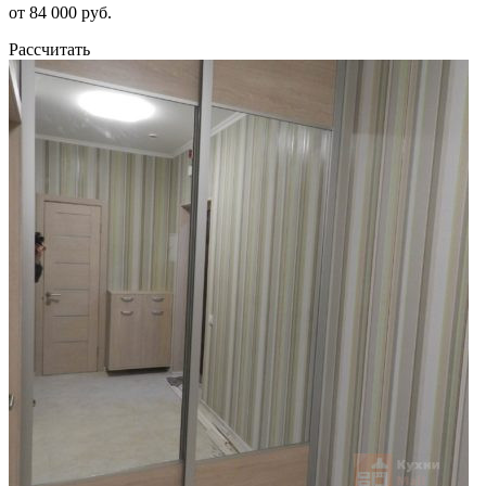
от 84 000 руб.
Рассчитать