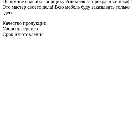
Огромное спасибо сборщику
Алексею
за прекрасный шкаф!
Это мастер своего дела! Всю мебель буду заказывать только
здесь.
Качество продукции
Уровень сервиса
Срок изготовления