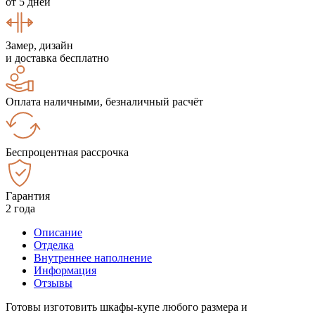
от 5 дней
Замер, дизайн
и доставка бесплатно
Оплата наличными, безналичный расчёт
Беспроцентная рассрочка
Гарантия
2 года
Описание
Отделка
Внутреннее наполнение
Информация
Отзывы
Готовы изготовить шкафы-купе любого размера и