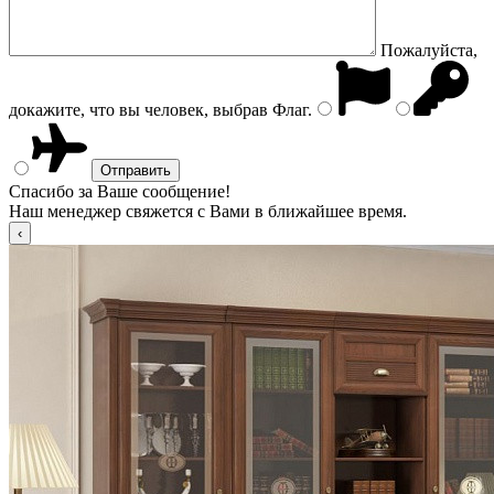
Пожалуйста,
докажите, что вы человек, выбрав
Флаг
.
Спасибо за Ваше сообщение!
Наш менеджер свяжется с Вами в ближайшее время.