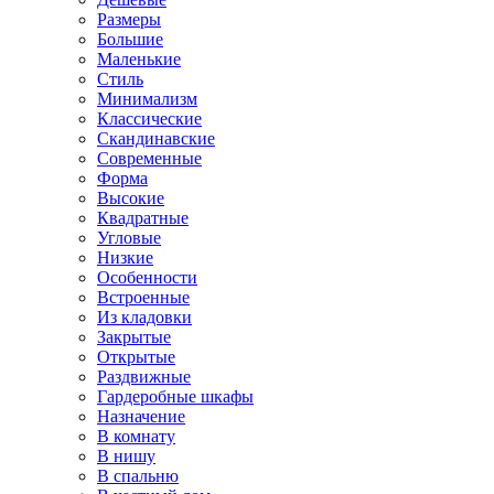
Размеры
Большие
Маленькие
Стиль
Минимализм
Классические
Скандинавские
Современные
Форма
Высокие
Квадратные
Угловые
Низкие
Особенности
Встроенные
Из кладовки
Закрытые
Открытые
Раздвижные
Гардеробные шкафы
Назначение
В комнату
В нишу
В спальню