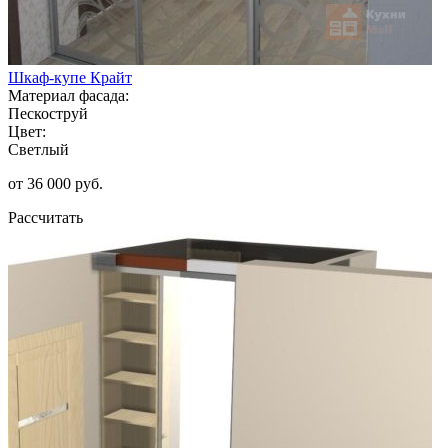
Шкаф-купе Крайт
Материал фасада:
Пескоструй
Цвет:
Светлый
от 36 000 руб.
Рассчитать