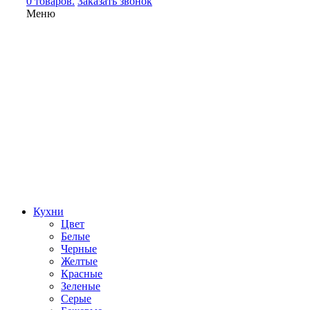
0 товаров.
Заказать звонок
Меню
Кухни
Цвет
Белые
Черные
Желтые
Красные
Зеленые
Серые