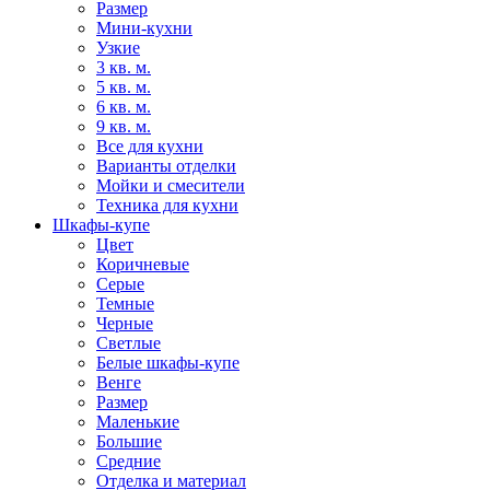
Размер
Мини-кухни
Узкие
3 кв. м.
5 кв. м.
6 кв. м.
9 кв. м.
Все для кухни
Варианты отделки
Мойки и смесители
Техника для кухни
Шкафы-купе
Цвет
Коричневые
Серые
Темные
Черные
Светлые
Белые шкафы-купе
Венге
Размер
Маленькие
Большие
Средние
Отделка и материал