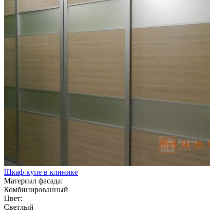
Шкаф-купе в клинике
Материал фасада:
Комбинированный
Цвет:
Светлый