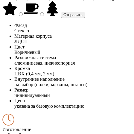
Фасад
Стекло
Материал корпуса
ЛДСП
Цвет
Коричневый
Раздвижная система
алюминиевая, нижнеопорная
Кромка
ПВХ (0,4 мм, 2 мм)
Внутреннее наполнение
на выбор (полки, корзины, штанги)
Размер
индивидуальный
Цена
указана за базовую комплектацию
Изготовление