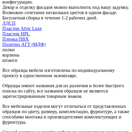
конфигурации.
Декор и отделку фасадов можно выполнить под вашу задумку.
Возможно сочетание нескольких цветов в одном фасаде.
Бесплатная сборка в течение 1-2 рабочих дней.
ЛДСП
Пластик Alvic Luxe
Пластик HPL
Пленка ПВХ
Полотно АГТ (МДФ)
полки
корзины
штанги
Все образцы мебели изготовлены по индивидуальному
проекту в единственном экземпляре.
Образцы имеют названия для их различия и более быстрого
поиска по сайту, все названия образцов не являются
зарегистрированным товарным знаком.
Все мебельные изделия могут отличаться от представленных
образцов по цвету, размеру, комплектации, фурнитуре, а также
способами монтажа и производителями комплектующих и
фурнитуры.