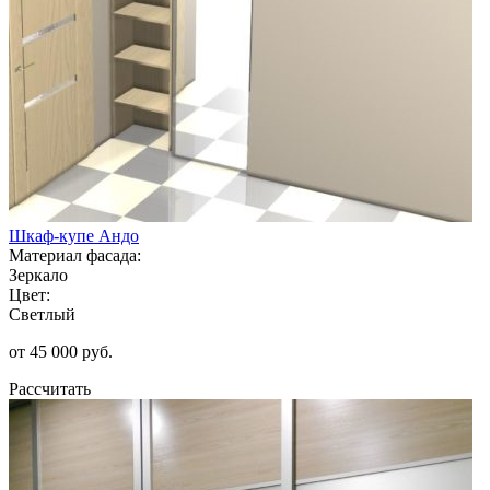
Шкаф-купе Андо
Материал фасада:
Зеркало
Цвет:
Светлый
от 45 000 руб.
Рассчитать