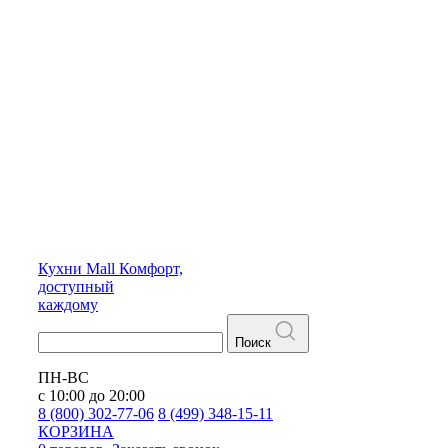
Кухни
Mall
Комфорт,
доступный
каждому
Поиск
ПН-ВС
с 10:00 до 20:00
8 (800) 302-77-06
8 (499) 348-15-11
КОРЗИНА