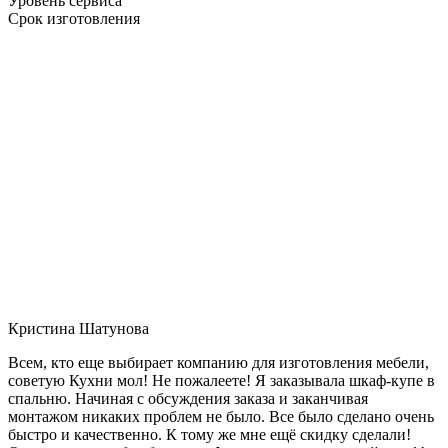
Уровень сервиса
Срок изготовления
Кристина Шатунова
Всем, кто еще выбирает компанию для изготовления мебели,
советую Кухни мол! Не пожалеете! Я заказывала шкаф-купе в
спальню. Начиная с обсуждения заказа и заканчивая
монтажом никаких проблем не было. Все было сделано очень
быстро и качественно. К тому же мне ещё скидку сделали!