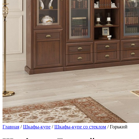
Главная
/
Шкафы-купе
/
Шкафы-купе со стеклом
/ Горький