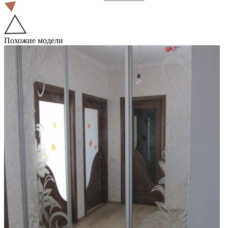
Похожие модели