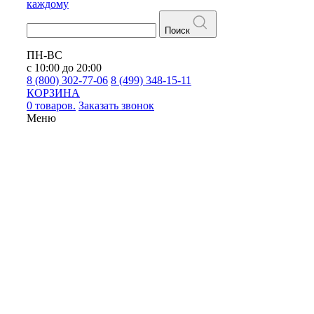
каждому
Поиск
ПН-ВС
с 10:00 до 20:00
8 (800) 302-77-06
8 (499) 348-15-11
КОРЗИНА
0 товаров.
Заказать звонок
Меню