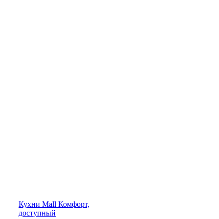
Кухни
Mall
Комфорт,
доступный