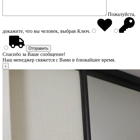
Пожалуйста,
докажите, что вы человек, выбрав
Ключ
.
Спасибо за Ваше сообщение!
Наш менеджер свяжется с Вами в ближайшее время.