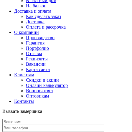
В частный дом
На балкон
Доставка и оплата
Как сделать заказ
Доставка
Оплата и рассрочка
О компании
Производство
Гарантия
Портфолио
Отзывы
Реквизиты
Вакансии
Карта сайта
Клиентам
Скидки и акции
Онлайн-калькулятор
Вопрос-ответ
Оптовикам
Контакты
Вызвать замерщика