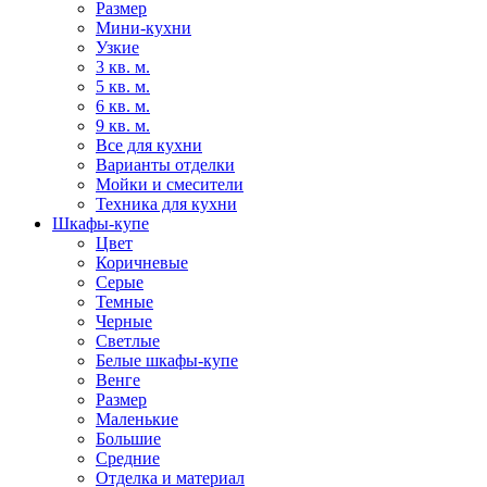
Размер
Мини-кухни
Узкие
3 кв. м.
5 кв. м.
6 кв. м.
9 кв. м.
Все для кухни
Варианты отделки
Мойки и смесители
Техника для кухни
Шкафы-купе
Цвет
Коричневые
Серые
Темные
Черные
Светлые
Белые шкафы-купе
Венге
Размер
Маленькие
Большие
Средние
Отделка и материал