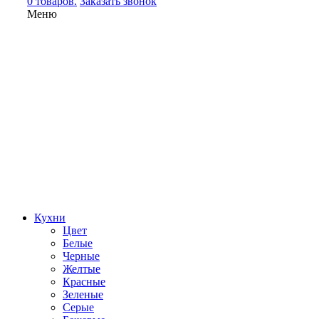
0 товаров.
Заказать звонок
Меню
Кухни
Цвет
Белые
Черные
Желтые
Красные
Зеленые
Серые