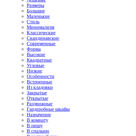
Размеры
Большие
Маленькие
Стиль
Минимализм
Классические
Скандинавские
Современные
Форма
Высокие
Квадратные
Угловые
Низкие
Особенности
Встроенные
Из кладовки
Закрытые
Открытые
Раздвижные
Гардеробные шкафы
Назначение
В комнату
В нишу
В спальню