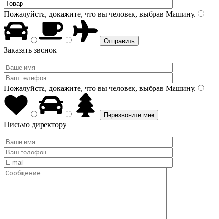
Пожалуйста, докажите, что вы человек, выбрав
Машину
.
Заказать звонок
Пожалуйста, докажите, что вы человек, выбрав
Машину
.
Письмо директору