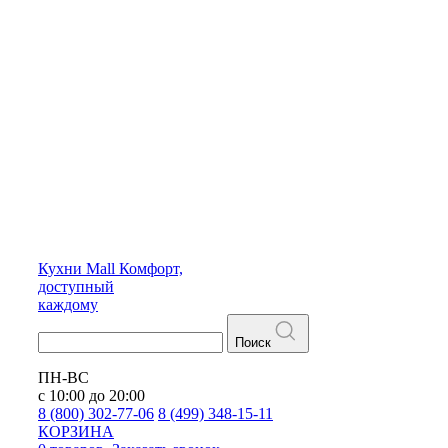
Кухни
Mall
Комфорт,
доступный
каждому
Поиск
ПН-ВС
с 10:00 до 20:00
8 (800) 302-77-06
8 (499) 348-15-11
КОРЗИНА