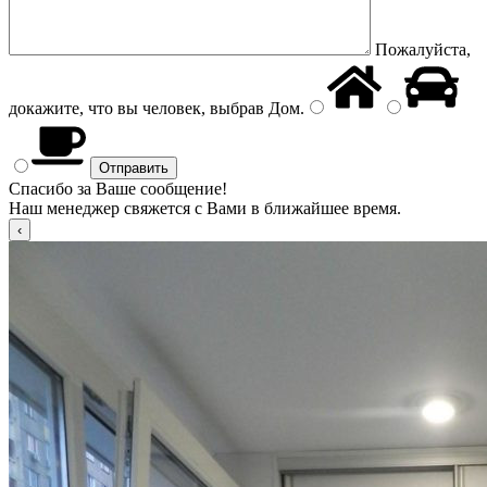
Пожалуйста,
докажите, что вы человек, выбрав
Дом
.
Спасибо за Ваше сообщение!
Наш менеджер свяжется с Вами в ближайшее время.