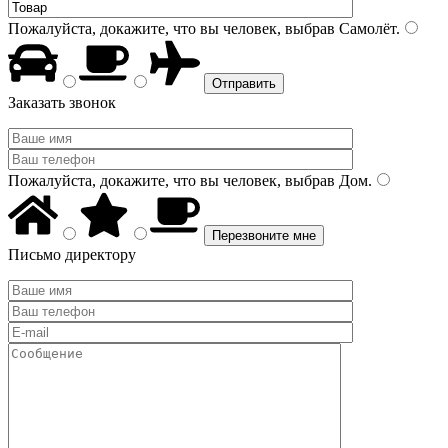
Пожалуйста, докажите, что вы человек, выбрав
Самолёт
.
Заказать звонок
Пожалуйста, докажите, что вы человек, выбрав
Дом
.
Письмо директору