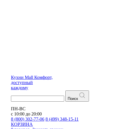
Кухни
Mall
Комфорт,
доступный
каждому
Поиск
ПН-ВС
с 10:00 до 20:00
8 (800) 302-77-06
8 (499) 348-15-11
КОРЗИНА