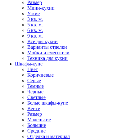
Размер
Мини-кухни
Узкие
3 кв. м.
5 кв. м.
6 кв. м.
9 кв. м.
Все для кухни
Варианты отделки
Мойки и смесители
Техника для кухни
Шкафы-купе
Цвет
Коричневые
Серые
Темные
Черные
Светлые
Белые шкафы-купе
Венге
Размер
Маленькие
Большие
Средние
Отделка и материал