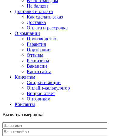
В частный дом
На балкон
Доставка и оплата
Как сделать заказ
Доставка
Оплата и рассрочка
О компании
Производство
Гарантия
Портфолио
Отзывы
Реквизиты
Вакансии
Карта сайта
Клиентам
Скидки и акции
Онлайн-калькулятор
Вопрос-ответ
Оптовикам
Контакты
Вызвать замерщика