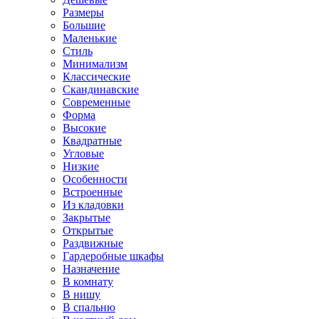
Размеры
Большие
Маленькие
Стиль
Минимализм
Классические
Скандинавские
Современные
Форма
Высокие
Квадратные
Угловые
Низкие
Особенности
Встроенные
Из кладовки
Закрытые
Открытые
Раздвижные
Гардеробные шкафы
Назначение
В комнату
В нишу
В спальню