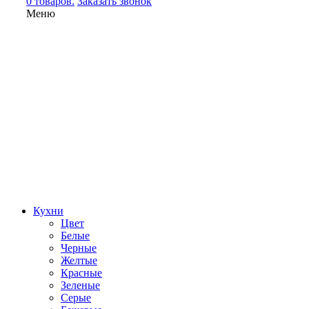
0 товаров.
Заказать звонок
Меню
Кухни
Цвет
Белые
Черные
Желтые
Красные
Зеленые
Серые