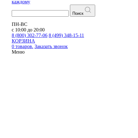
каждому
Поиск
ПН-ВС
с 10:00 до 20:00
8 (800) 302-77-06
8 (499) 348-15-11
КОРЗИНА
0 товаров.
Заказать звонок
Меню