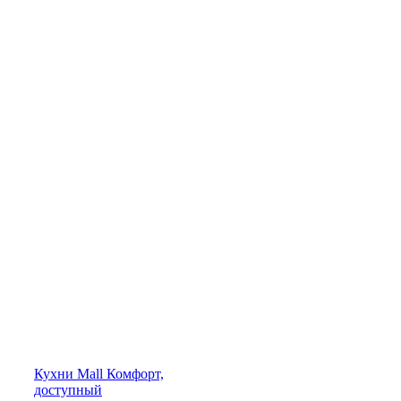
Кухни
Mall
Комфорт,
доступный