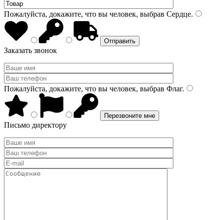
Пожалуйста, докажите, что вы человек, выбрав
Сердце
.
Заказать звонок
Пожалуйста, докажите, что вы человек, выбрав
Флаг
.
Письмо директору