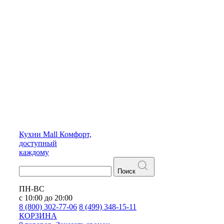
Кухни
Mall
Комфорт,
доступный
каждому
Поиск
ПН-ВС
с 10:00 до 20:00
8 (800) 302-77-06
8 (499) 348-15-11
КОРЗИНА