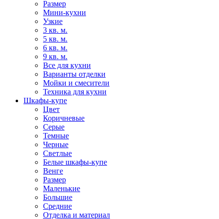
Размер
Мини-кухни
Узкие
3 кв. м.
5 кв. м.
6 кв. м.
9 кв. м.
Все для кухни
Варианты отделки
Мойки и смесители
Техника для кухни
Шкафы-купе
Цвет
Коричневые
Серые
Темные
Черные
Светлые
Белые шкафы-купе
Венге
Размер
Маленькие
Большие
Средние
Отделка и материал