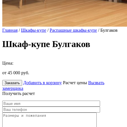
Главная
/
Шкафы-купе
/
Распашные шкафы-купе
/ Булгаков
Шкаф-купе Булгаков
Цена:
от 45 000
руб.
Добавить в корзину
Расчет цены
Вызвать
Заказать
замерщика
Получить расчет