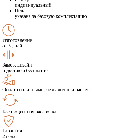
индивидуальный
Цена
указана за базовую комплектацию
Изготовление
от 5 дней
Замер, дизайн
и доставка бесплатно
Оплата наличными, безналичный расчёт
Беспроцентная рассрочка
Гарантия
2 года