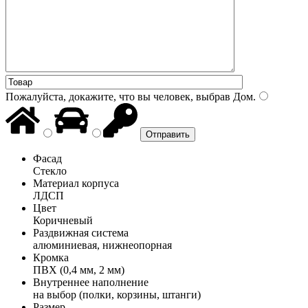
Пожалуйста, докажите, что вы человек, выбрав
Дом
.
Фасад
Стекло
Материал корпуса
ЛДСП
Цвет
Коричневый
Раздвижная система
алюминиевая, нижнеопорная
Кромка
ПВХ (0,4 мм, 2 мм)
Внутреннее наполнение
на выбор (полки, корзины, штанги)
Размер