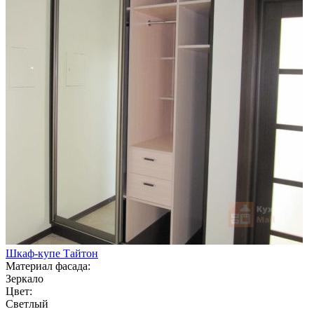
Шкаф-купе Тайтон
Материал фасада:
Зеркало
Цвет:
Светлый