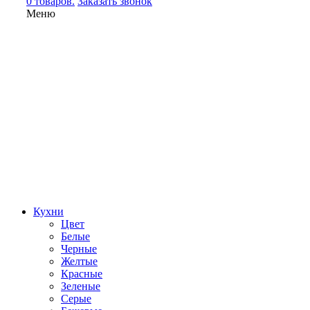
0 товаров.
Заказать звонок
Меню
Кухни
Цвет
Белые
Черные
Желтые
Красные
Зеленые
Серые