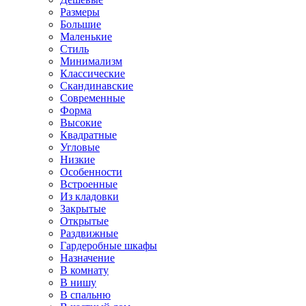
Размеры
Большие
Маленькие
Стиль
Минимализм
Классические
Скандинавские
Современные
Форма
Высокие
Квадратные
Угловые
Низкие
Особенности
Встроенные
Из кладовки
Закрытые
Открытые
Раздвижные
Гардеробные шкафы
Назначение
В комнату
В нишу
В спальню