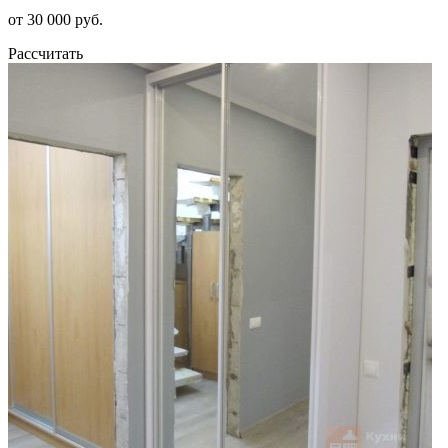
от 30 000 руб.
Рассчитать