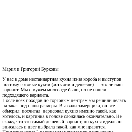
Мария и Григорий Бурковы
У нас в доме нестандартная кухня из-за короба и выступов,
поэтому готовые кухни (хоть они и дешевле) — это не наш
вариант. Мы с мужем много где были, но не нашли
подходящего варианта.
После всех походов по торговым центрам мы решили делать
на заказ под наши размеры. Вызвали замерщика, он все
обмерил, посчитал, нарисовал кухню именно такой, как
хотелось, и картинка в голове сложилась окончательно. Не
скажу, что это самый дешевый вариант, но кухня идеально
вписалась и цвет выбрала такой, как мне нравится.