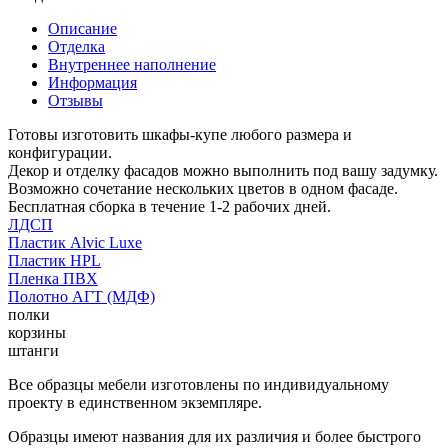
Описание
Отделка
Внутреннее наполнение
Информация
Отзывы
Готовы изготовить шкафы-купе любого размера и
конфигурации.
Декор и отделку фасадов можно выполнить под вашу задумку.
Возможно сочетание нескольких цветов в одном фасаде.
Бесплатная сборка в течение 1-2 рабочих дней.
ЛДСП
Пластик Alvic Luxe
Пластик HPL
Пленка ПВХ
Полотно АГТ (МДФ)
полки
корзины
штанги
Все образцы мебели изготовлены по индивидуальному
проекту в единственном экземпляре.
Образцы имеют названия для их различия и более быстрого