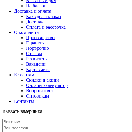
В частный дом
На балкон
Доставка и оплата
Как сделать заказ
Доставка
Оплата и рассрочка
О компании
Производство
Гарантия
Портфолио
Отзывы
Реквизиты
Вакансии
Карта сайта
Клиентам
Скидки и акции
Онлайн-калькулятор
Вопрос-ответ
Оптовикам
Контакты
Вызвать замерщика