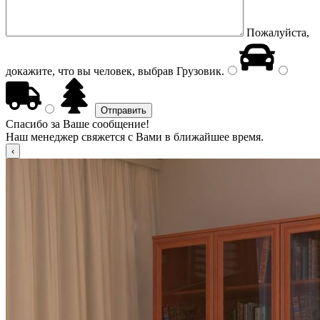
Пожалуйста,
докажите, что вы человек, выбрав
Грузовик
.
Спасибо за Ваше сообщение!
Наш менеджер свяжется с Вами в ближайшее время.