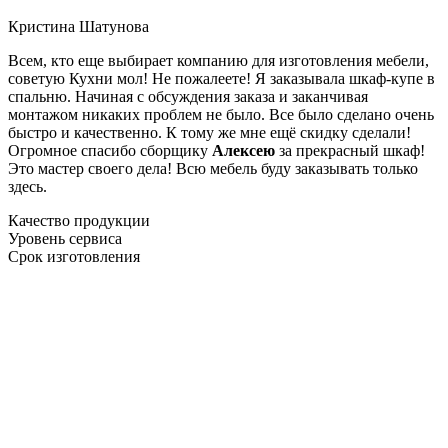
Кристина Шатунова
Всем, кто еще выбирает компанию для изготовления мебели,
советую Кухни мол! Не пожалеете! Я заказывала шкаф-купе в
спальню. Начиная с обсуждения заказа и заканчивая
монтажом никаких проблем не было. Все было сделано очень
быстро и качественно. К тому же мне ещё скидку сделали!
Огромное спасибо сборщику
Алексею
за прекрасный шкаф!
Это мастер своего дела! Всю мебель буду заказывать только
здесь.
Качество продукции
Уровень сервиса
Срок изготовления