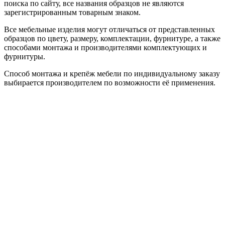
поиска по сайту, все названия образцов не являются
зарегистрированным товарным знаком.
Все мебельные изделия могут отличаться от представленных
образцов по цвету, размеру, комплектации, фурнитуре, а также
способами монтажа и производителями комплектующих и
фурнитуры.
Способ монтажа и крепёж мебели по индивидуальному заказу
выбирается производителем по возможности её применения.