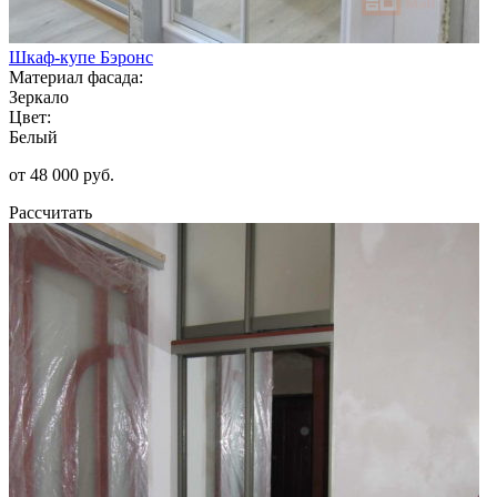
Шкаф-купе Бэронс
Материал фасада:
Зеркало
Цвет:
Белый
от 48 000 руб.
Рассчитать