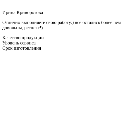
Ирина Криворотова
Отлично выполняете свою работу:) все остались более чем
довольны, респект!)
Качество продукции
Уровень сервиса
Срок изготовления