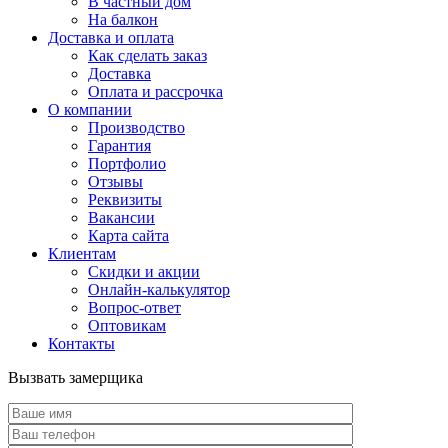
В частный дом
На балкон
Доставка и оплата
Как сделать заказ
Доставка
Оплата и рассрочка
О компании
Производство
Гарантия
Портфолио
Отзывы
Реквизиты
Вакансии
Карта сайта
Клиентам
Скидки и акции
Онлайн-калькулятор
Вопрос-ответ
Оптовикам
Контакты
Вызвать замерщика