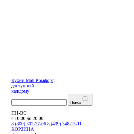
Кухни
Mall
Комфорт,
доступный
каждому
Поиск
ПН-ВС
с 10:00 до 20:00
8 (800) 302-77-06
8 (499) 348-15-11
КОРЗИНА