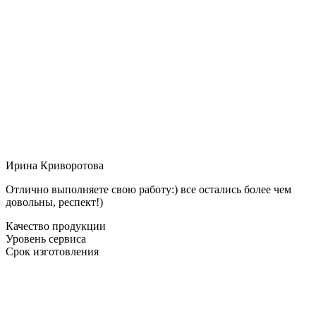
Ирина Криворотова
Отлично выполняете свою работу:) все остались более чем
довольны, респект!)
Качество продукции
Уровень сервиса
Срок изготовления