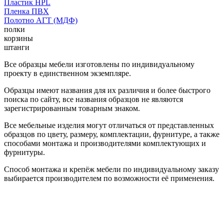
Пластик HPL
Пленка ПВХ
Полотно АГТ (МДФ)
полки
корзины
штанги
Все образцы мебели изготовлены по индивидуальному
проекту в единственном экземпляре.
Образцы имеют названия для их различия и более быстрого
поиска по сайту, все названия образцов не являются
зарегистрированным товарным знаком.
Все мебельные изделия могут отличаться от представленных
образцов по цвету, размеру, комплектации, фурнитуре, а также
способами монтажа и производителями комплектующих и
фурнитуры.
Способ монтажа и крепёж мебели по индивидуальному заказу
выбирается производителем по возможности её применения.