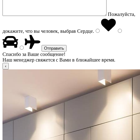
Пожалуйста,
докажите, что вы человек, выбрав
Сердце
.
Спасибо за Ваше сообщение!
Наш менеджер свяжется с Вами в ближайшее время.