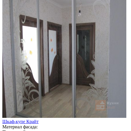
Шкаф-купе Крайт
Материал фасада: