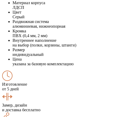
Материал корпуса
ЛДСП
Цвет
Серый
Раздвижная система
алюминиевая, нижнеопорная
Кромка
ПВХ (0,4 мм, 2 мм)
Внутреннее наполнение
на выбор (полки, корзины, штанги)
Размер
индивидуальный
Цена
указана за базовую комплектацию
Изготовление
от 5 дней
Замер, дизайн
и доставка бесплатно