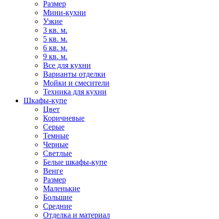
Размер
Мини-кухни
Узкие
3 кв. м.
5 кв. м.
6 кв. м.
9 кв. м.
Все для кухни
Варианты отделки
Мойки и смесители
Техника для кухни
Шкафы-купе
Цвет
Коричневые
Серые
Темные
Черные
Светлые
Белые шкафы-купе
Венге
Размер
Маленькие
Большие
Средние
Отделка и материал