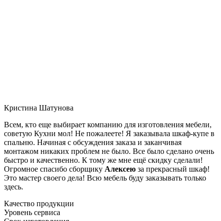
Кристина Шатунова
Всем, кто еще выбирает компанию для изготовления мебели,
советую Кухни мол! Не пожалеете! Я заказывала шкаф-купе в
спальню. Начиная с обсуждения заказа и заканчивая
монтажом никаких проблем не было. Все было сделано очень
быстро и качественно. К тому же мне ещё скидку сделали!
Огромное спасибо сборщику
Алексею
за прекрасный шкаф!
Это мастер своего дела! Всю мебель буду заказывать только
здесь.
Качество продукции
Уровень сервиса