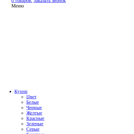
0 товаров.
Заказать звонок
Меню
Кухни
Цвет
Белые
Черные
Желтые
Красные
Зеленые
Серые