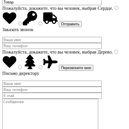
Пожалуйста, докажите, что вы человек, выбрав
Сердце
.
Заказать звонок
Пожалуйста, докажите, что вы человек, выбрав
Дерево
.
Письмо директору