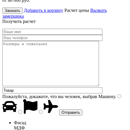
от 80 000
руб.
Добавить в корзину
Расчет цены
Вызвать
Заказать
замерщика
Получить расчет
Пожалуйста, докажите, что вы человек, выбрав
Машину
.
Фасад
МДФ