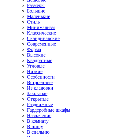
Размеры
Большие
Маленькие
Стиль
Минимализм
Классические
Скандинавские
Современные
Форма
Высокие
Квадратные
Угловые
Низкие
Особенности
Встроенные
Из кладовки
Закрытые
Открытые
Раздвижные
Гардеробные шкафы
Назначение
В комнату
В нишу
В спальню