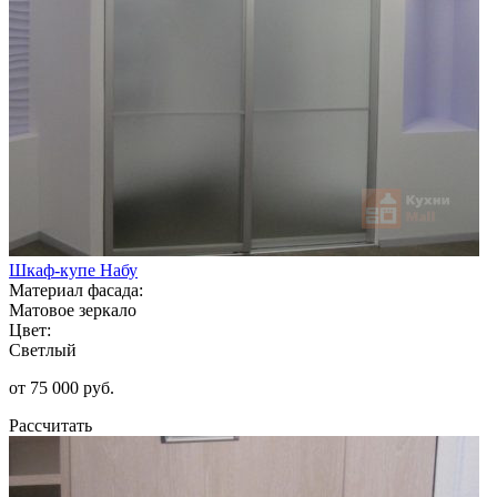
Шкаф-купе Набу
Материал фасада:
Матовое зеркало
Цвет:
Светлый
от 75 000 руб.
Рассчитать