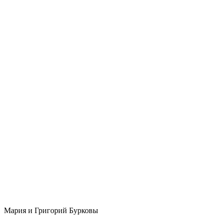
Мария и Григорий Бурковы