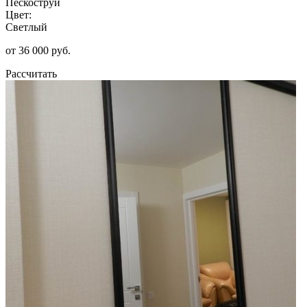
Пескоструй
Цвет:
Светлый
от 36 000 руб.
Рассчитать