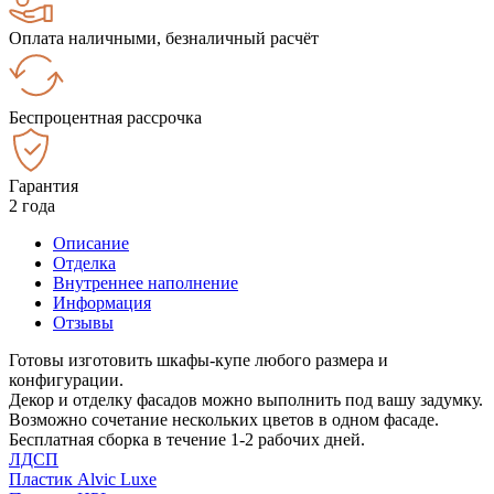
Оплата наличными, безналичный расчёт
Беспроцентная рассрочка
Гарантия
2 года
Описание
Отделка
Внутреннее наполнение
Информация
Отзывы
Готовы изготовить шкафы-купе любого размера и
конфигурации.
Декор и отделку фасадов можно выполнить под вашу задумку.
Возможно сочетание нескольких цветов в одном фасаде.
Бесплатная сборка в течение 1-2 рабочих дней.
ЛДСП
Пластик Alvic Luxe