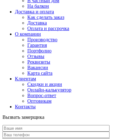
В частный дом
На балкон
Доставка и оплата
Как сделать заказ
Доставка
Оплата и рассрочка
О компании
Производство
Гарантия
Портфолио
Отзывы
Реквизиты
Вакансии
Карта сайта
Клиентам
Скидки и акции
Онлайн-калькулятор
Вопрос-ответ
Оптовикам
Контакты
Вызвать замерщика