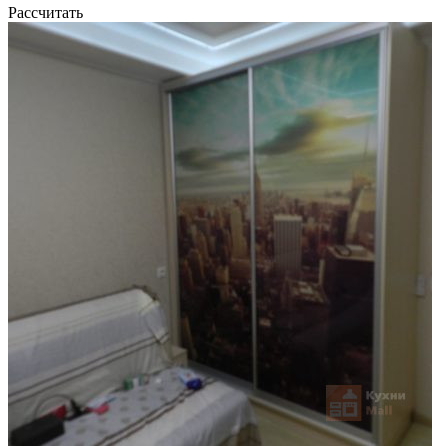
Рассчитать