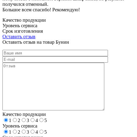
получился отменный.
Большое всем спасибо! Рекомендую!
Качество продукции
Уровень сервиса
Срок изготовления
Оставить отзыв
Оставить отзыв на товар Бунин
Качество продукции
1
2
3
4
5
Уровень сервиса
1
2
3
4
5