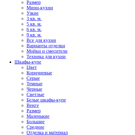
Размер
Мини-кухни
Узкие
3 кв. м.
5 кв. м.
6 кв. м.
9 кв. м.
Все для кухни
Варианты отделки
Мойки и смесители
Техника для кухни
Шкафы-купе
Цвет
Коричневые
Серые
Темные
Черные
Светлые
Белые шкафы-купе
Венге
Размер
Маленькие
Большие
Средние
Отделка и материал