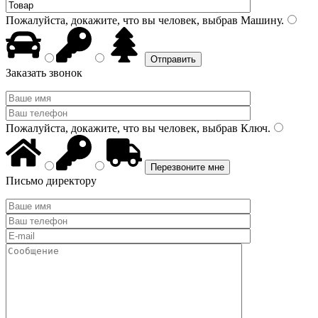
Пожалуйста, докажите, что вы человек, выбрав
Машину
.
Заказать звонок
Пожалуйста, докажите, что вы человек, выбрав
Ключ
.
Письмо директору