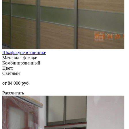
Шкаф-купе в клинике
Материал фасада:
Комбинированный
Цвет:
Светлый
от 84 000 руб.
Рассчитать