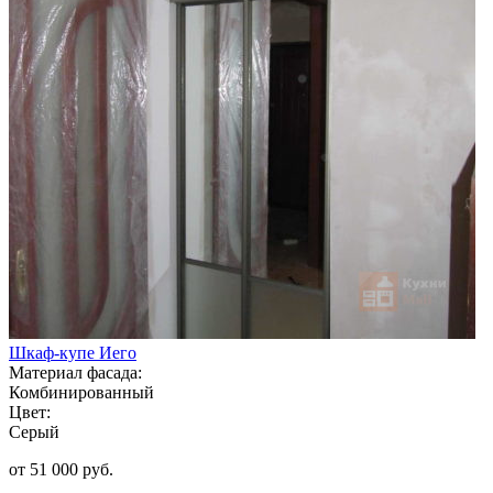
Шкаф-купе Иего
Материал фасада:
Комбинированный
Цвет:
Серый
от 51 000 руб.