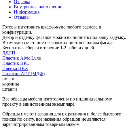
Отделка
Внутреннее наполнение
Информация
Отзывы
Готовы изготовить шкафы-купе любого размера и
конфигурации.
Декор и отделку фасадов можно выполнить под вашу задумку.
Возможно сочетание нескольких цветов в одном фасаде.
Бесплатная сборка в течение 1-2 рабочих дней.
ЛДСП
Пластик Alvic Luxe
Пластик HPL
Пленка ПВХ
Полотно АГТ (МДФ)
полки
корзины
штанги
Все образцы мебели изготовлены по индивидуальному
проекту в единственном экземпляре.
Образцы имеют названия для их различия и более быстрого
поиска по сайту, все названия образцов не являются
зарегистрированным товарным знаком.