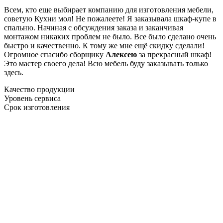
Всем, кто еще выбирает компанию для изготовления мебели,
советую Кухни мол! Не пожалеете! Я заказывала шкаф-купе в
спальню. Начиная с обсуждения заказа и заканчивая
монтажом никаких проблем не было. Все было сделано очень
быстро и качественно. К тому же мне ещё скидку сделали!
Огромное спасибо сборщику
Алексею
за прекрасный шкаф!
Это мастер своего дела! Всю мебель буду заказывать только
здесь.
Качество продукции
Уровень сервиса
Срок изготовления