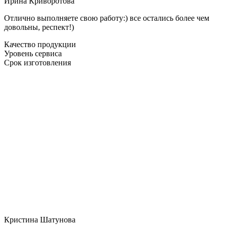
Ирина Криворотова
Отлично выполняете свою работу:) все остались более чем
довольны, респект!)
Качество продукции
Уровень сервиса
Срок изготовления
Кристина Шатунова