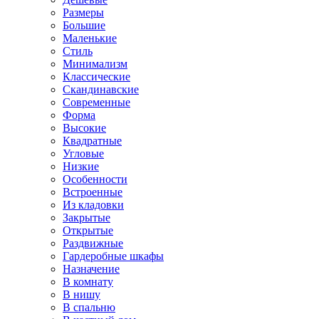
Размеры
Большие
Маленькие
Стиль
Минимализм
Классические
Скандинавские
Современные
Форма
Высокие
Квадратные
Угловые
Низкие
Особенности
Встроенные
Из кладовки
Закрытые
Открытые
Раздвижные
Гардеробные шкафы
Назначение
В комнату
В нишу
В спальню