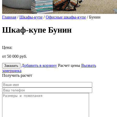
Главная
/
Шкафы-купе
/
Офисные шкафы-купе
/ Бунин
Шкаф-купе Бунин
Цена:
от 50 000
руб.
Добавить в корзину
Расчет цены
Вызвать
Заказать
замерщика
Получить расчет