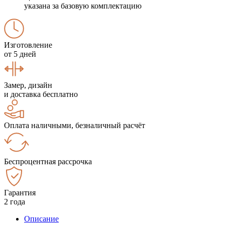
указана за базовую комплектацию
Изготовление
от 5 дней
Замер, дизайн
и доставка бесплатно
Оплата наличными, безналичный расчёт
Беспроцентная рассрочка
Гарантия
2 года
Описание