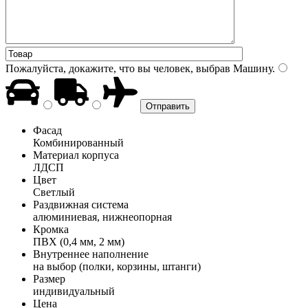
Пожалуйста, докажите, что вы человек, выбрав
Машину
.
Фасад
Комбинированный
Материал корпуса
ЛДСП
Цвет
Светлый
Раздвижная система
алюминиевая, нижнеопорная
Кромка
ПВХ (0,4 мм, 2 мм)
Внутреннее наполнение
на выбор (полки, корзины, штанги)
Размер
индивидуальный
Цена