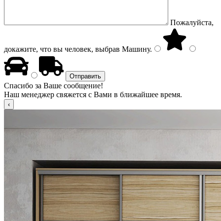
Пожалуйста,
докажите, что вы человек, выбрав
Машину
.
Спасибо за Ваше сообщение!
Наш менеджер свяжется с Вами в ближайшее время.