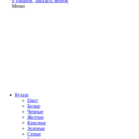
0 товаров.
Заказать звонок
Меню
Кухни
Цвет
Белые
Черные
Желтые
Красные
Зеленые
Серые