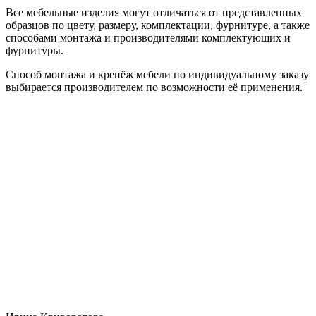
Все мебельные изделия могут отличаться от представленных
образцов по цвету, размеру, комплектации, фурнитуре, а также
способами монтажа и производителями комплектующих и
фурнитуры.
Способ монтажа и крепёж мебели по индивидуальному заказу
выбирается производителем по возможности её применения.