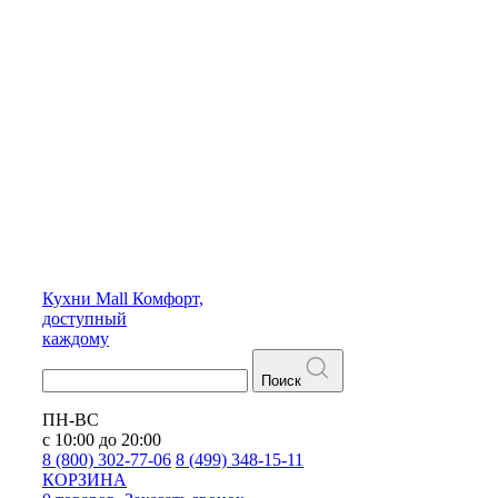
Кухни
Mall
Комфорт,
доступный
каждому
Поиск
ПН-ВС
с 10:00 до 20:00
8 (800) 302-77-06
8 (499) 348-15-11
КОРЗИНА