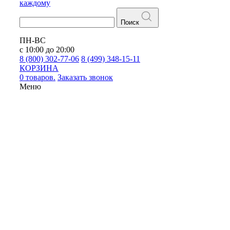
каждому
Поиск
ПН-ВС
с 10:00 до 20:00
8 (800) 302-77-06
8 (499) 348-15-11
КОРЗИНА
0 товаров.
Заказать звонок
Меню