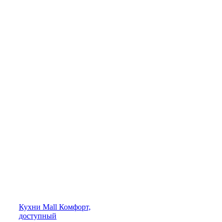
Кухни
Mall
Комфорт,
доступный