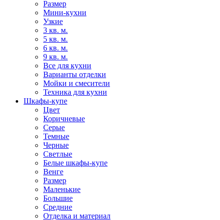
Размер
Мини-кухни
Узкие
3 кв. м.
5 кв. м.
6 кв. м.
9 кв. м.
Все для кухни
Варианты отделки
Мойки и смесители
Техника для кухни
Шкафы-купе
Цвет
Коричневые
Серые
Темные
Черные
Светлые
Белые шкафы-купе
Венге
Размер
Маленькие
Большие
Средние
Отделка и материал