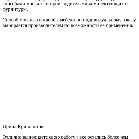
способами монтажа и производителями комплектующих и
фурнитуры.
Способ монтажа и крепёж мебели по индивидуальному заказу
выбирается производителем по возможности её применения.
Ирина Криворотова
Отлично выполняете свою работу:) все остались более чем