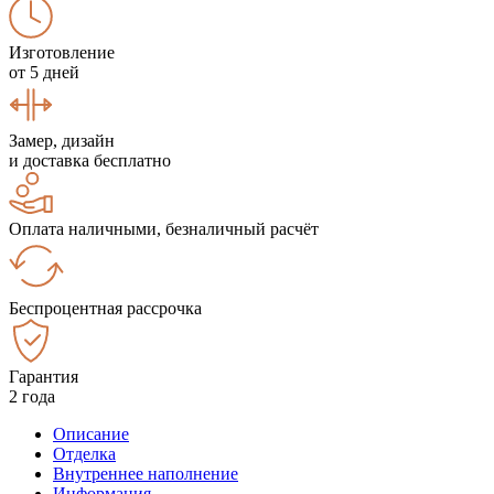
Изготовление
от 5 дней
Замер, дизайн
и доставка бесплатно
Оплата наличными, безналичный расчёт
Беспроцентная рассрочка
Гарантия
2 года
Описание
Отделка
Внутреннее наполнение
Информация