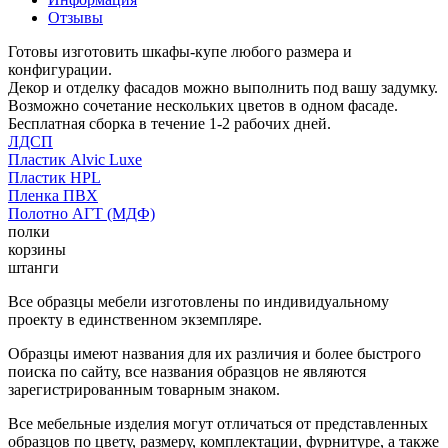
Отзывы
Готовы изготовить шкафы-купе любого размера и
конфигурации.
Декор и отделку фасадов можно выполнить под вашу задумку.
Возможно сочетание нескольких цветов в одном фасаде.
Бесплатная сборка в течение 1-2 рабочих дней.
ЛДСП
Пластик Alvic Luxe
Пластик HPL
Пленка ПВХ
Полотно АГТ (МДФ)
полки
корзины
штанги
Все образцы мебели изготовлены по индивидуальному
проекту в единственном экземпляре.
Образцы имеют названия для их различия и более быстрого
поиска по сайту, все названия образцов не являются
зарегистрированным товарным знаком.
Все мебельные изделия могут отличаться от представленных
образцов по цвету, размеру, комплектации, фурнитуре, а также