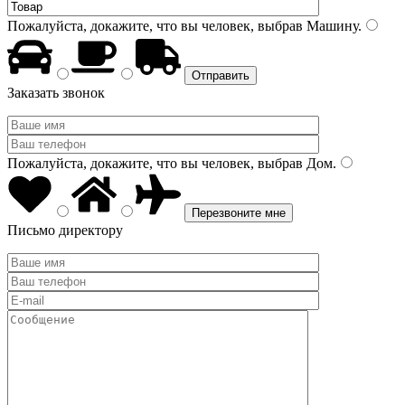
Пожалуйста, докажите, что вы человек, выбрав
Машину
.
Заказать звонок
Пожалуйста, докажите, что вы человек, выбрав
Дом
.
Письмо директору