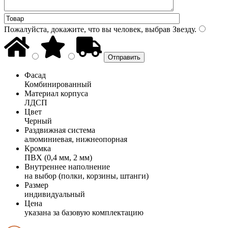
Пожалуйста, докажите, что вы человек, выбрав
Звезду
.
Фасад
Комбинированный
Материал корпуса
ЛДСП
Цвет
Черный
Раздвижная система
алюминиевая, нижнеопорная
Кромка
ПВХ (0,4 мм, 2 мм)
Внутреннее наполнение
на выбор (полки, корзины, штанги)
Размер
индивидуальный
Цена
указана за базовую комплектацию