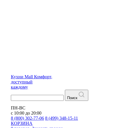
Кухни
Mall
Комфорт,
доступный
каждому
Поиск
ПН-ВС
с 10:00 до 20:00
8 (800) 302-77-06
8 (499) 348-15-11
КОРЗИНА