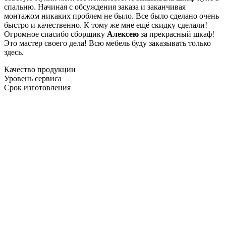
спальню. Начиная с обсуждения заказа и заканчивая
монтажом никаких проблем не было. Все было сделано очень
быстро и качественно. К тому же мне ещё скидку сделали!
Огромное спасибо сборщику
Алексею
за прекрасный шкаф!
Это мастер своего дела! Всю мебель буду заказывать только
здесь.
Качество продукции
Уровень сервиса
Срок изготовления