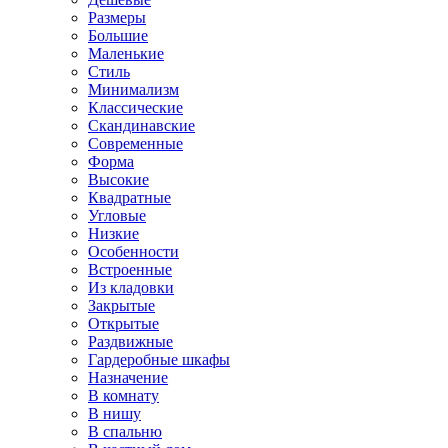
Размеры
Большие
Маленькие
Стиль
Минимализм
Классические
Скандинавские
Современные
Форма
Высокие
Квадратные
Угловые
Низкие
Особенности
Встроенные
Из кладовки
Закрытые
Открытые
Раздвижные
Гардеробные шкафы
Назначение
В комнату
В нишу
В спальню