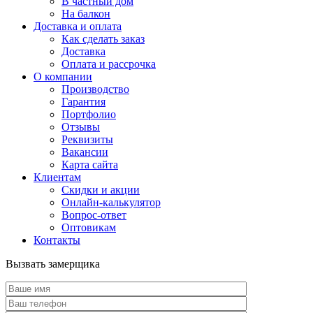
В частный дом
На балкон
Доставка и оплата
Как сделать заказ
Доставка
Оплата и рассрочка
О компании
Производство
Гарантия
Портфолио
Отзывы
Реквизиты
Вакансии
Карта сайта
Клиентам
Скидки и акции
Онлайн-калькулятор
Вопрос-ответ
Оптовикам
Контакты
Вызвать замерщика