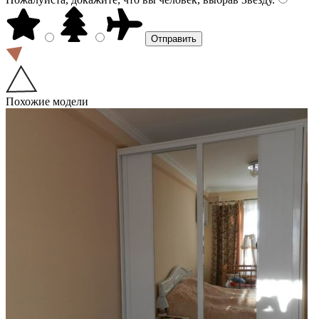
Похожие модели