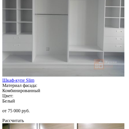
Шкаф-купе Slim
Материал фасада:
Комбинированный
Цвет:
Белый
от 75 000 руб.
Рассчитать