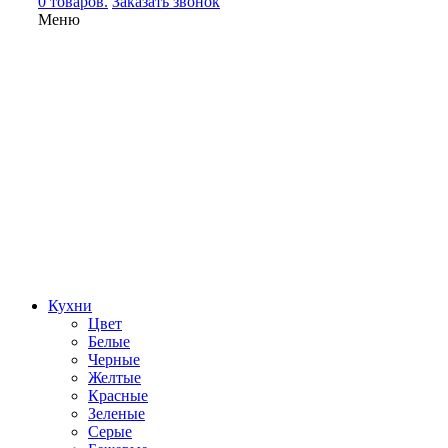
0 товаров.
Заказать звонок
Меню
Кухни
Цвет
Белые
Черные
Желтые
Красные
Зеленые
Серые