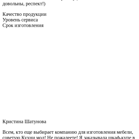
довольны, респект!)
Качество продукции
Уровень сервиса
Срок изготовления
Кристина Шатунова
Всем, кто еще выбирает компанию для изготовления мебели,
советую Кухни мол! Не пожалеете! Я заказывала шкаф-купе в