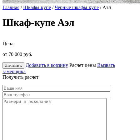
Главная
/
Шкафы-купе
/
Черные шкафы-купе
/ Аэл
Шкаф-купе Аэл
Цена:
от 70 000
руб.
Добавить в корзину
Расчет цены
Вызвать
Заказать
замерщика
Получить расчет