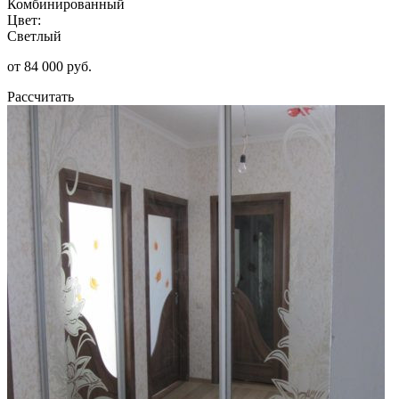
Комбинированный
Цвет:
Светлый
от 84 000 руб.
Рассчитать