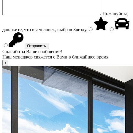
Пожалуйста,
докажите, что вы человек, выбрав
Звезду
.
Спасибо за Ваше сообщение!
Наш менеджер свяжется с Вами в ближайшее время.