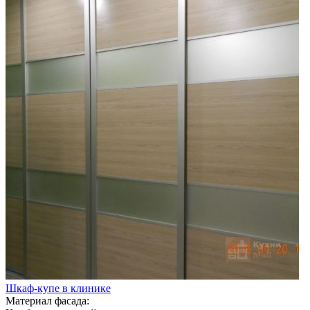
Шкаф-купе в клинике
Материал фасада: