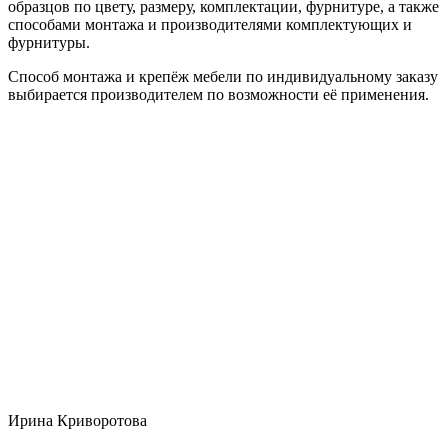
образцов по цвету, размеру, комплектации, фурнитуре, а также
способами монтажа и производителями комплектующих и
фурнитуры.
Способ монтажа и крепёж мебели по индивидуальному заказу
выбирается производителем по возможности её применения.
Ирина Криворотова