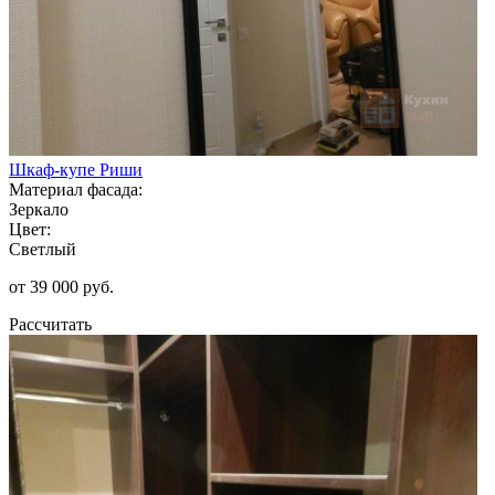
Шкаф-купе Риши
Материал фасада:
Зеркало
Цвет:
Светлый
от 39 000 руб.
Рассчитать