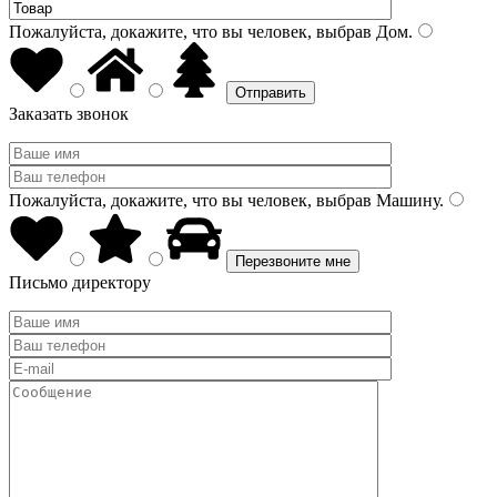
Пожалуйста, докажите, что вы человек, выбрав
Дом
.
Заказать звонок
Пожалуйста, докажите, что вы человек, выбрав
Машину
.
Письмо директору