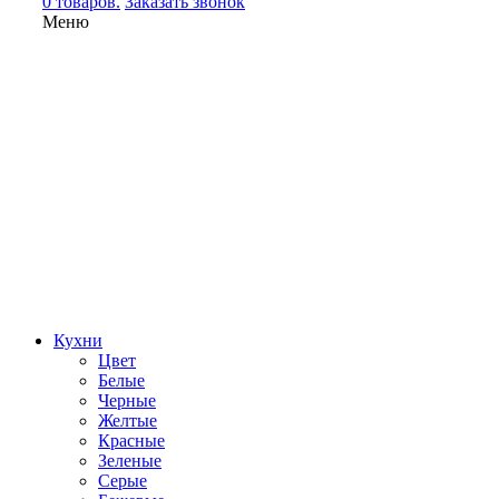
0 товаров.
Заказать звонок
Меню
Кухни
Цвет
Белые
Черные
Желтые
Красные
Зеленые
Серые