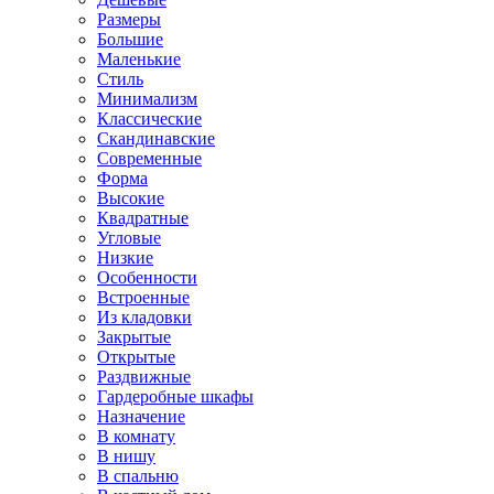
Размеры
Большие
Маленькие
Стиль
Минимализм
Классические
Скандинавские
Современные
Форма
Высокие
Квадратные
Угловые
Низкие
Особенности
Встроенные
Из кладовки
Закрытые
Открытые
Раздвижные
Гардеробные шкафы
Назначение
В комнату
В нишу
В спальню