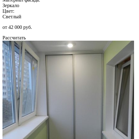
Зеркало
Цвет:
Светлый
от 42 000 руб.
Рассчитать