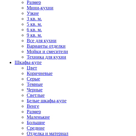
Размер
Мини-кухни
Узкие
3 кв. м.
5 кв. м.
6 кв. м.
9 кв. м.
Все для кухни
Варианты отделки
Мойки и смесители
Техника для кухни
Шкафы-купе
Цвет
Коричневые
Серые
Темные
Черные
Светлые
Белые шкафы-купе
Венге
Размер
Маленькие
Большие
Средние
Отделка и материал