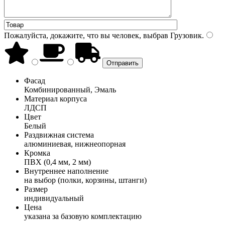
Пожалуйста, докажите, что вы человек, выбрав
Грузовик
.
Фасад
Комбинированный, Эмаль
Материал корпуса
ЛДСП
Цвет
Белый
Раздвижная система
алюминиевая, нижнеопорная
Кромка
ПВХ (0,4 мм, 2 мм)
Внутреннее наполнение
на выбор (полки, корзины, штанги)
Размер
индивидуальный
Цена
указана за базовую комплектацию