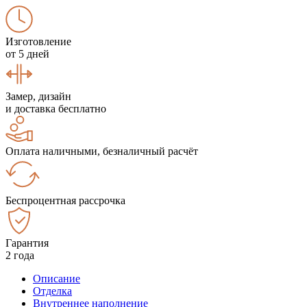
Изготовление
от 5 дней
Замер, дизайн
и доставка бесплатно
Оплата наличными, безналичный расчёт
Беспроцентная рассрочка
Гарантия
2 года
Описание
Отделка
Внутреннее наполнение