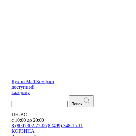
Кухни
Mall
Комфорт,
доступный
каждому
Поиск
ПН-ВС
с 10:00 до 20:00
8 (800) 302-77-06
8 (499) 348-15-11
КОРЗИНА