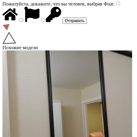
Пожалуйста, докажите, что вы человек, выбрав
Флаг
.
Похожие модели