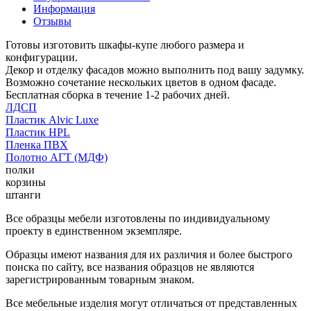
Информация
Отзывы
Готовы изготовить шкафы-купе любого размера и
конфигурации.
Декор и отделку фасадов можно выполнить под вашу задумку.
Возможно сочетание нескольких цветов в одном фасаде.
Бесплатная сборка в течение 1-2 рабочих дней.
ЛДСП
Пластик Alvic Luxe
Пластик HPL
Пленка ПВХ
Полотно АГТ (МДФ)
полки
корзины
штанги
Все образцы мебели изготовлены по индивидуальному
проекту в единственном экземпляре.
Образцы имеют названия для их различия и более быстрого
поиска по сайту, все названия образцов не являются
зарегистрированным товарным знаком.
Все мебельные изделия могут отличаться от представленных