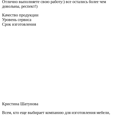
Отлично выполняете свою работу:) все остались более чем
довольны, респект!)
Качество продукции
Уровень сервиса
Срок изготовления
Кристина Шатунова
Всем, кто еще выбирает компанию для изготовления мебели,