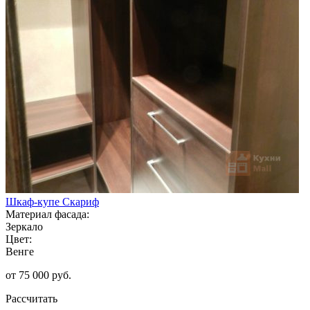
Шкаф-купе Скариф
Материал фасада:
Зеркало
Цвет:
Венге
от 75 000 руб.
Рассчитать