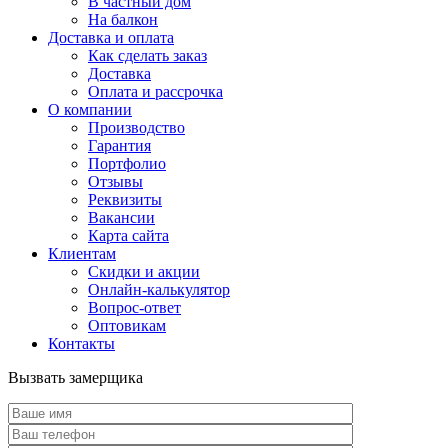
В частный дом
На балкон
Доставка и оплата
Как сделать заказ
Доставка
Оплата и рассрочка
О компании
Производство
Гарантия
Портфолио
Отзывы
Реквизиты
Вакансии
Карта сайта
Клиентам
Скидки и акции
Онлайн-калькулятор
Вопрос-ответ
Оптовикам
Контакты
Вызвать замерщика