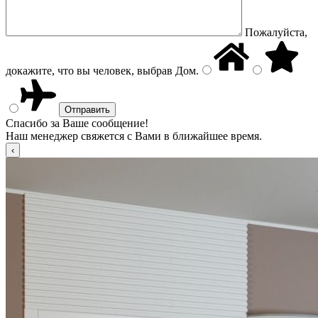
Пожалуйста,
докажите, что вы человек, выбрав
Дом
.
Спасибо за Ваше сообщение!
Наш менеджер свяжется с Вами в ближайшее время.