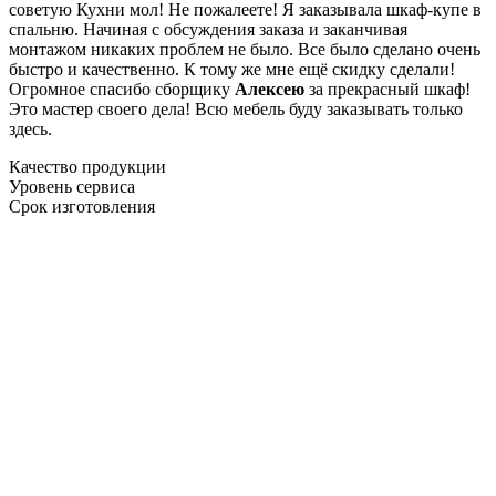
советую Кухни мол! Не пожалеете! Я заказывала шкаф-купе в
спальню. Начиная с обсуждения заказа и заканчивая
монтажом никаких проблем не было. Все было сделано очень
быстро и качественно. К тому же мне ещё скидку сделали!
Огромное спасибо сборщику
Алексею
за прекрасный шкаф!
Это мастер своего дела! Всю мебель буду заказывать только
здесь.
Качество продукции
Уровень сервиса
Срок изготовления