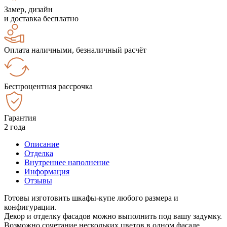
Замер, дизайн
и доставка бесплатно
Оплата наличными, безналичный расчёт
Беспроцентная рассрочка
Гарантия
2 года
Описание
Отделка
Внутреннее наполнение
Информация
Отзывы
Готовы изготовить шкафы-купе любого размера и
конфигурации.
Декор и отделку фасадов можно выполнить под вашу задумку.
Возможно сочетание нескольких цветов в одном фасаде.