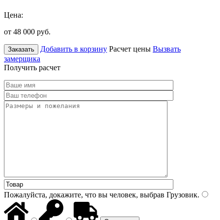
Цена:
от 48 000
руб.
Добавить в корзину
Расчет цены
Вызвать
Заказать
замерщика
Получить расчет
Пожалуйста, докажите, что вы человек, выбрав
Грузовик
.