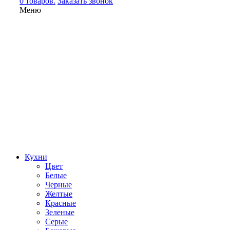
0 товаров.
Заказать звонок
Меню
Кухни
Цвет
Белые
Черные
Желтые
Красные
Зеленые
Серые