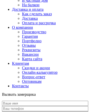
В частный дом
На балкон
Доставка и оплата
Как сделать заказ
Доставка
Оплата и рассрочка
О компании
Производство
Гарантия
Портфолио
Отзывы
Реквизиты
Вакансии
Карта сайта
Клиентам
Скидки и акции
Онлайн-калькулятор
Вопрос-ответ
Оптовикам
Контакты
Вызвать замерщика