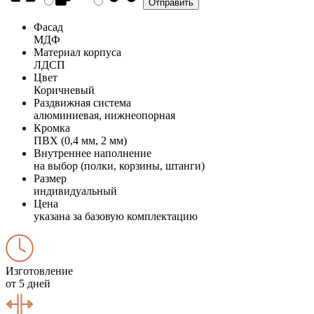
Фасад
МДФ
Материал корпуса
ЛДСП
Цвет
Коричневый
Раздвижная система
алюминиевая, нижнеопорная
Кромка
ПВХ (0,4 мм, 2 мм)
Внутреннее наполнение
на выбор (полки, корзины, штанги)
Размер
индивидуальный
Цена
указана за базовую комплектацию
Изготовление
от 5 дней