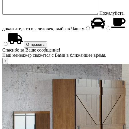
Пожалуйста,
докажите, что вы человек, выбрав
Чашку
.
Спасибо за Ваше сообщение!
Наш менеджер свяжется с Вами в ближайшее время.