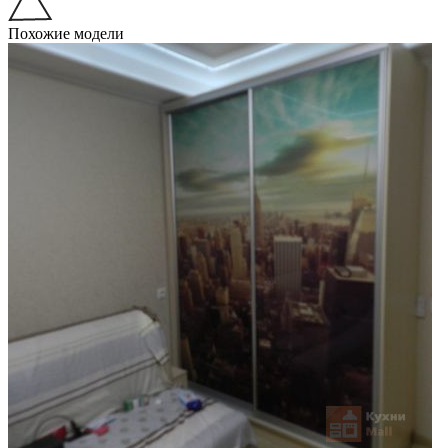
Похожие модели