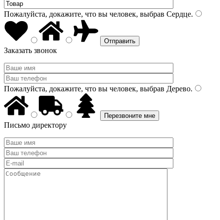
Пожалуйста, докажите, что вы человек, выбрав
Сердце
.
Заказать звонок
Пожалуйста, докажите, что вы человек, выбрав
Дерево
.
Письмо директору