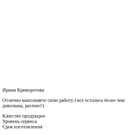
Ирина Криворотова
Отлично выполняете свою работу:) все остались более чем
довольны, респект!)
Качество продукции
Уровень сервиса
Срок изготовления