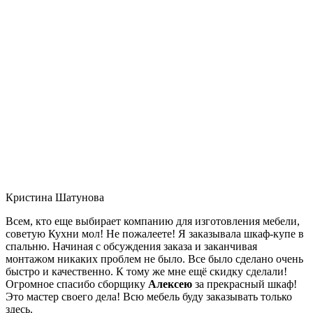
Кристина Шатунова
Всем, кто еще выбирает компанию для изготовления мебели,
советую Кухни мол! Не пожалеете! Я заказывала шкаф-купе в
спальню. Начиная с обсуждения заказа и заканчивая
монтажом никаких проблем не было. Все было сделано очень
быстро и качественно. К тому же мне ещё скидку сделали!
Огромное спасибо сборщику
Алексею
за прекрасный шкаф!
Это мастер своего дела! Всю мебель буду заказывать только
здесь.