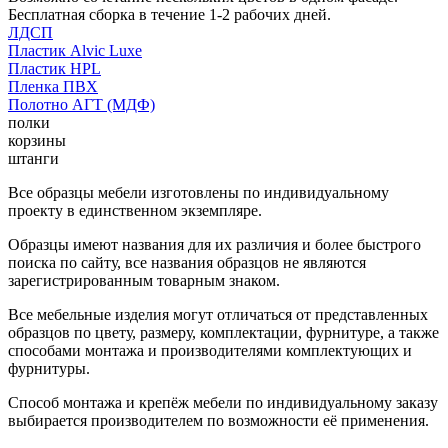
Бесплатная сборка в течение 1-2 рабочих дней.
ЛДСП
Пластик Alvic Luxe
Пластик HPL
Пленка ПВХ
Полотно АГТ (МДФ)
полки
корзины
штанги
Все образцы мебели изготовлены по индивидуальному
проекту в единственном экземпляре.
Образцы имеют названия для их различия и более быстрого
поиска по сайту, все названия образцов не являются
зарегистрированным товарным знаком.
Все мебельные изделия могут отличаться от представленных
образцов по цвету, размеру, комплектации, фурнитуре, а также
способами монтажа и производителями комплектующих и
фурнитуры.
Способ монтажа и крепёж мебели по индивидуальному заказу
выбирается производителем по возможности её применения.