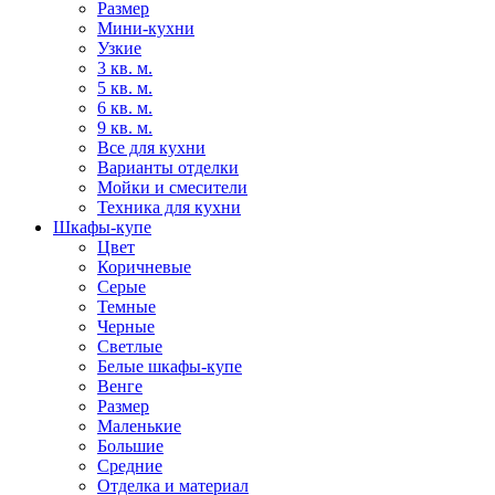
Размер
Мини-кухни
Узкие
3 кв. м.
5 кв. м.
6 кв. м.
9 кв. м.
Все для кухни
Варианты отделки
Мойки и смесители
Техника для кухни
Шкафы-купе
Цвет
Коричневые
Серые
Темные
Черные
Светлые
Белые шкафы-купе
Венге
Размер
Маленькие
Большие
Средние
Отделка и материал