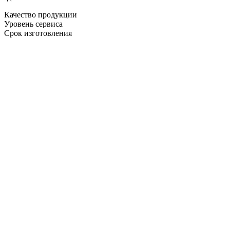
Качество продукции
Уровень сервиса
Срок изготовления