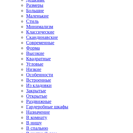
Размеры
Большие
Маленькие
Стиль
Минимализм
Классические
Скандинавские
Современные
Форма
Высокие
Квадратные
Угловые
Низкие
Особенности
Встроенные
Из кладовки
Закрытые
Открытые
Раздвижные
Гардеробные шкафы
Назначение
В комнату
В нишу
В спальню