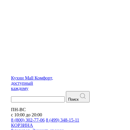
Кухни
Mall
Комфорт,
доступный
каждому
Поиск
ПН-ВС
с 10:00 до 20:00
8 (800) 302-77-06
8 (499) 348-15-11
КОРЗИНА