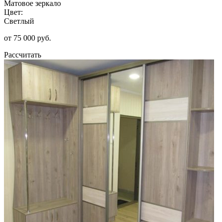
Матовое зеркало
Цвет:
Светлый
от 75 000 руб.
Рассчитать