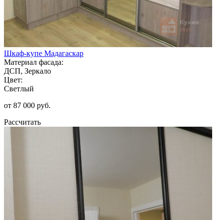
Шкаф-купе Мадагаскар
Материал фасада:
ДСП, Зеркало
Цвет:
Светлый
от 87 000 руб.
Рассчитать