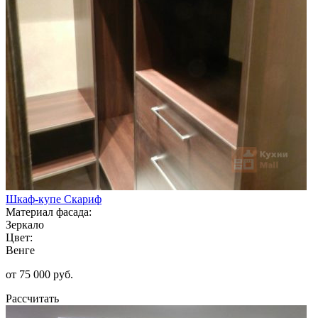
Шкаф-купе Скариф
Материал фасада:
Зеркало
Цвет:
Венге
от 75 000 руб.
Рассчитать