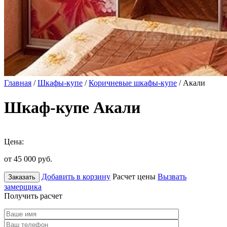
Главная
/
Шкафы-купе
/
Коричневые шкафы-купе
/ Акали
Шкаф-купе Акали
Цена:
от 45 000
руб.
Добавить в корзину
Расчет цены
Вызвать
Заказать
замерщика
Получить расчет