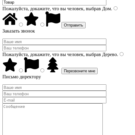
Пожалуйста, докажите, что вы человек, выбрав
Дом
.
Заказать звонок
Пожалуйста, докажите, что вы человек, выбрав
Дерево
.
Письмо директору