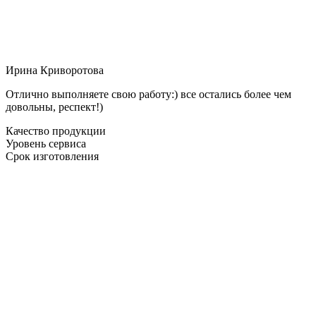
Ирина Криворотова
Отлично выполняете свою работу:) все остались более чем
довольны, респект!)
Качество продукции
Уровень сервиса
Срок изготовления