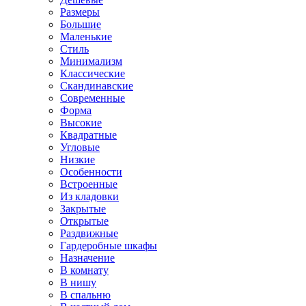
Размеры
Большие
Маленькие
Стиль
Минимализм
Классические
Скандинавские
Современные
Форма
Высокие
Квадратные
Угловые
Низкие
Особенности
Встроенные
Из кладовки
Закрытые
Открытые
Раздвижные
Гардеробные шкафы
Назначение
В комнату
В нишу
В спальню