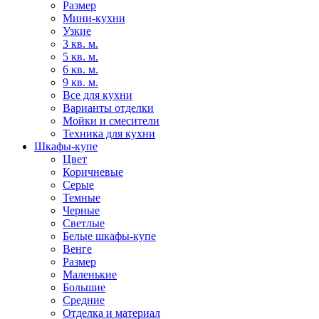
Размер
Мини-кухни
Узкие
3 кв. м.
5 кв. м.
6 кв. м.
9 кв. м.
Все для кухни
Варианты отделки
Мойки и смесители
Техника для кухни
Шкафы-купе
Цвет
Коричневые
Серые
Темные
Черные
Светлые
Белые шкафы-купе
Венге
Размер
Маленькие
Большие
Средние
Отделка и материал