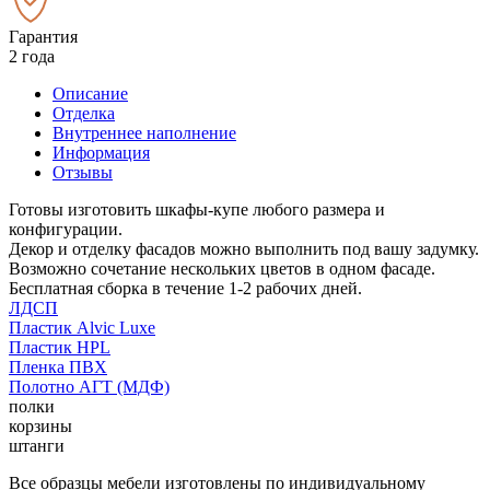
Гарантия
2 года
Описание
Отделка
Внутреннее наполнение
Информация
Отзывы
Готовы изготовить шкафы-купе любого размера и
конфигурации.
Декор и отделку фасадов можно выполнить под вашу задумку.
Возможно сочетание нескольких цветов в одном фасаде.
Бесплатная сборка в течение 1-2 рабочих дней.
ЛДСП
Пластик Alvic Luxe
Пластик HPL
Пленка ПВХ
Полотно АГТ (МДФ)
полки
корзины
штанги
Все образцы мебели изготовлены по индивидуальному