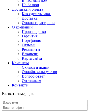
В частный дом
На балкон
Доставка и оплата
Как сделать заказ
Доставка
Оплата и рассрочка
О компании
Производство
Гарантия
Портфолио
Отзывы
Реквизиты
Вакансии
Карта сайта
Клиентам
Скидки и акции
Онлайн-калькулятор
Вопрос-ответ
Оптовикам
Контакты
Вызвать замерщика