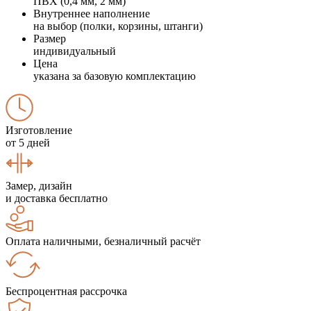
ПВХ (0,4 мм, 2 мм)
Внутреннее наполнение
на выбор (полки, корзины, штанги)
Размер
индивидуальный
Цена
указана за базовую комплектацию
Изготовление
от 5 дней
Замер, дизайн
и доставка бесплатно
Оплата наличными, безналичный расчёт
Беспроцентная рассрочка