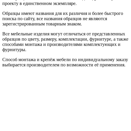
проекту в единственном экземпляре.
Образцы имеют названия для их различия и более быстрого
поиска по сайту, все названия образцов не являются
зарегистрированным товарным знаком.
Все мебельные изделия могут отличаться от представленных
образцов по цвету, размеру, комплектации, фурнитуре, а также
способами монтажа и производителями комплектующих и
фурнитуры.
Способ монтажа и крепёж мебели по индивидуальному заказу
выбирается производителем по возможности её применения.