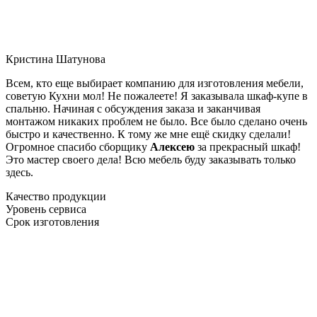
Кристина Шатунова
Всем, кто еще выбирает компанию для изготовления мебели,
советую Кухни мол! Не пожалеете! Я заказывала шкаф-купе в
спальню. Начиная с обсуждения заказа и заканчивая
монтажом никаких проблем не было. Все было сделано очень
быстро и качественно. К тому же мне ещё скидку сделали!
Огромное спасибо сборщику
Алексею
за прекрасный шкаф!
Это мастер своего дела! Всю мебель буду заказывать только
здесь.
Качество продукции
Уровень сервиса
Срок изготовления