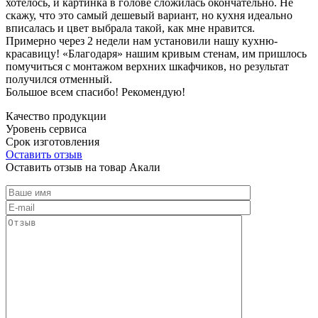
хотелось, и картинка в голове сложилась окончательно. Не
скажу, что это самый дешевый вариант, но кухня идеально
вписалась и цвет выбрала такой, как мне нравится.
Примерно через 2 недели нам установили нашу кухню-
красавицу! «Благодаря» нашим кривым стенам, им пришлось
помучиться с монтажом верхних шкафчиков, но результат
получился отменный.
Большое всем спасибо! Рекомендую!
Качество продукции
Уровень сервиса
Срок изготовления
Оставить отзыв
Оставить отзыв на товар Акали