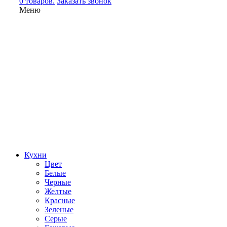
0 товаров.
Заказать звонок
Меню
Кухни
Цвет
Белые
Черные
Желтые
Красные
Зеленые
Серые