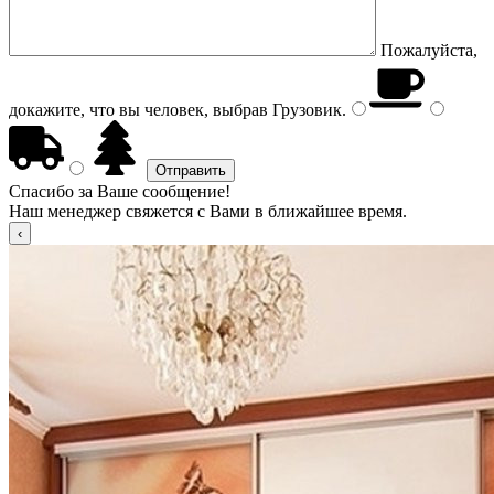
Пожалуйста,
докажите, что вы человек, выбрав
Грузовик
.
Спасибо за Ваше сообщение!
Наш менеджер свяжется с Вами в ближайшее время.