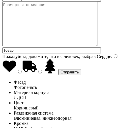
Пожалуйста, докажите, что вы человек, выбрав
Сердце
.
Фасад
Фотопечать
Материал корпуса
ЛДСП
Цвет
Коричневый
Раздвижная система
алюминиевая, нижнеопорная
Кромка