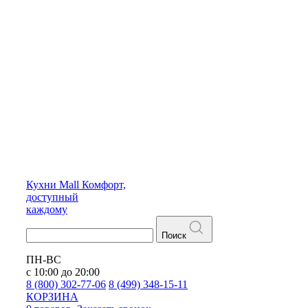
Кухни
Mall
Комфорт,
доступный
каждому
Поиск
ПН-ВС
с 10:00 до 20:00
8 (800) 302-77-06
8 (499) 348-15-11
КОРЗИНА