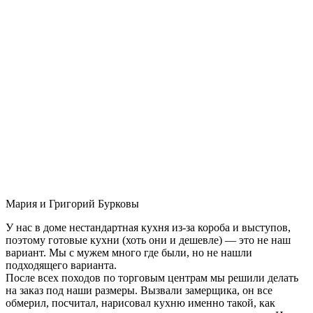
Мария и Григорий Бурковы
У нас в доме нестандартная кухня из-за короба и выступов,
поэтому готовые кухни (хоть они и дешевле) — это не наш
вариант. Мы с мужем много где были, но не нашли
подходящего варианта.
После всех походов по торговым центрам мы решили делать
на заказ под наши размеры. Вызвали замерщика, он все
обмерил, посчитал, нарисовал кухню именно такой, как