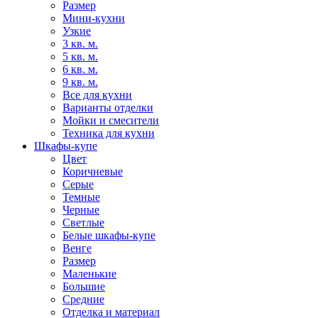
Размер
Мини-кухни
Узкие
3 кв. м.
5 кв. м.
6 кв. м.
9 кв. м.
Все для кухни
Варианты отделки
Мойки и смесители
Техника для кухни
Шкафы-купе
Цвет
Коричневые
Серые
Темные
Черные
Светлые
Белые шкафы-купе
Венге
Размер
Маленькие
Большие
Средние
Отделка и материал