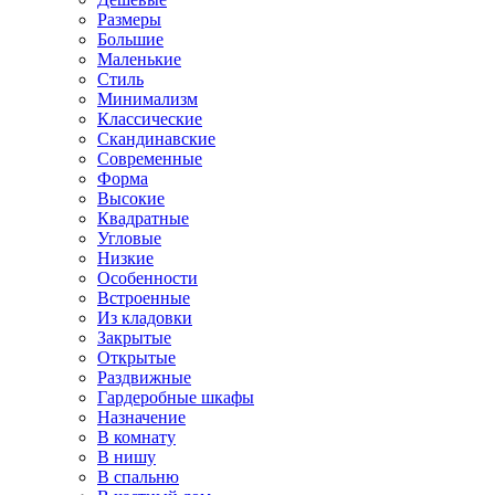
Размеры
Большие
Маленькие
Стиль
Минимализм
Классические
Скандинавские
Современные
Форма
Высокие
Квадратные
Угловые
Низкие
Особенности
Встроенные
Из кладовки
Закрытые
Открытые
Раздвижные
Гардеробные шкафы
Назначение
В комнату
В нишу
В спальню