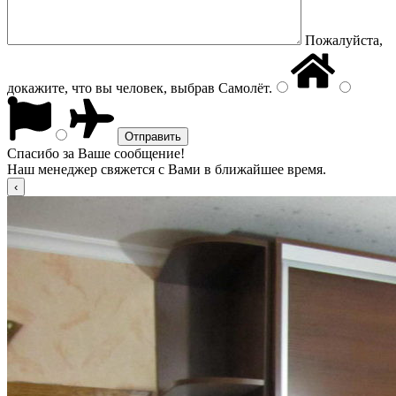
Пожалуйста,
докажите, что вы человек, выбрав
Самолёт
.
Спасибо за Ваше сообщение!
Наш менеджер свяжется с Вами в ближайшее время.