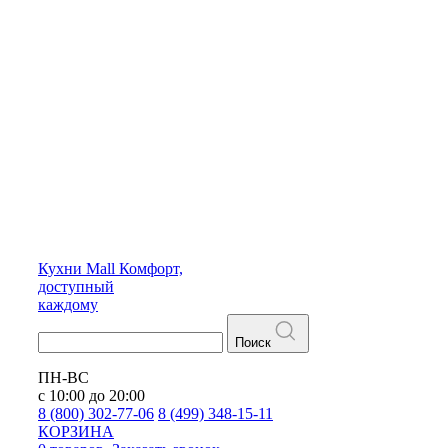
Кухни
Mall
Комфорт,
доступный
каждому
Поиск
ПН-ВС
с 10:00 до 20:00
8 (800) 302-77-06
8 (499) 348-15-11
КОРЗИНА