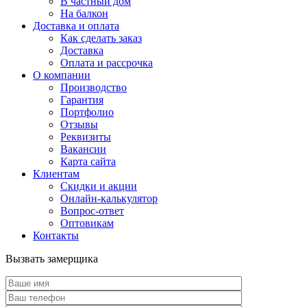
В частный дом
На балкон
Доставка и оплата
Как сделать заказ
Доставка
Оплата и рассрочка
О компании
Производство
Гарантия
Портфолио
Отзывы
Реквизиты
Вакансии
Карта сайта
Клиентам
Скидки и акции
Онлайн-калькулятор
Вопрос-ответ
Оптовикам
Контакты
Вызвать замерщика