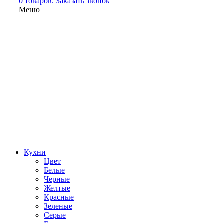
0 товаров.
Заказать звонок
Меню
Кухни
Цвет
Белые
Черные
Желтые
Красные
Зеленые
Серые