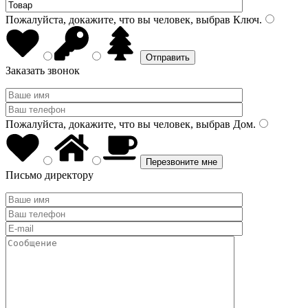
Пожалуйста, докажите, что вы человек, выбрав
Ключ
.
Заказать звонок
Пожалуйста, докажите, что вы человек, выбрав
Дом
.
Письмо директору