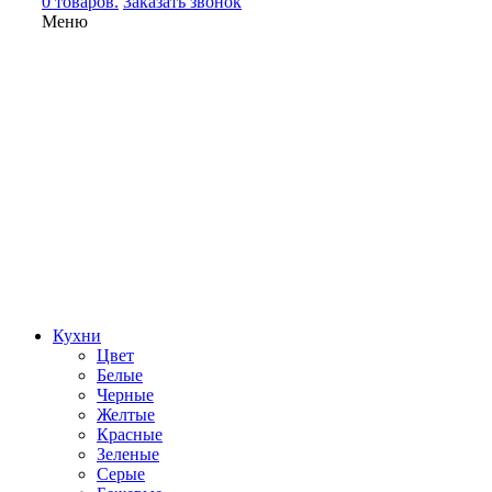
0 товаров.
Заказать звонок
Меню
Кухни
Цвет
Белые
Черные
Желтые
Красные
Зеленые
Серые