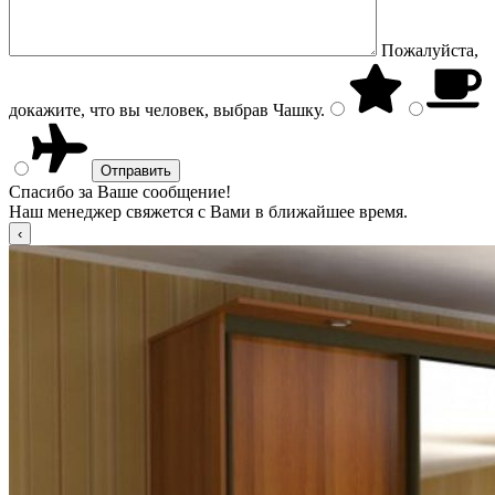
Пожалуйста,
докажите, что вы человек, выбрав
Чашку
.
Спасибо за Ваше сообщение!
Наш менеджер свяжется с Вами в ближайшее время.