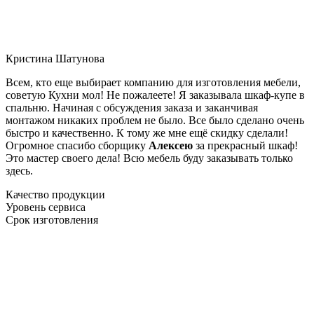
Кристина Шатунова
Всем, кто еще выбирает компанию для изготовления мебели,
советую Кухни мол! Не пожалеете! Я заказывала шкаф-купе в
спальню. Начиная с обсуждения заказа и заканчивая
монтажом никаких проблем не было. Все было сделано очень
быстро и качественно. К тому же мне ещё скидку сделали!
Огромное спасибо сборщику
Алексею
за прекрасный шкаф!
Это мастер своего дела! Всю мебель буду заказывать только
здесь.
Качество продукции
Уровень сервиса
Срок изготовления