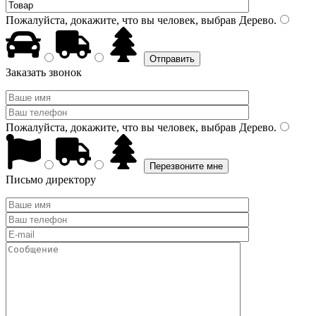
Пожалуйста, докажите, что вы человек, выбрав
Дерево
.
Заказать звонок
Пожалуйста, докажите, что вы человек, выбрав
Дерево
.
Письмо директору