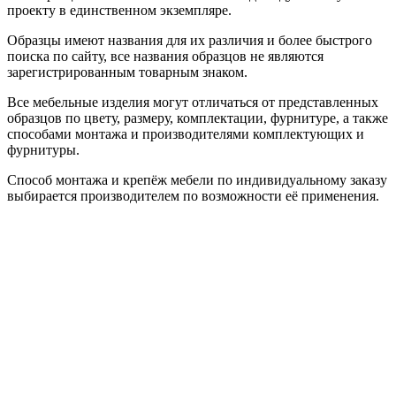
проекту в единственном экземпляре.
Образцы имеют названия для их различия и более быстрого
поиска по сайту, все названия образцов не являются
зарегистрированным товарным знаком.
Все мебельные изделия могут отличаться от представленных
образцов по цвету, размеру, комплектации, фурнитуре, а также
способами монтажа и производителями комплектующих и
фурнитуры.
Способ монтажа и крепёж мебели по индивидуальному заказу
выбирается производителем по возможности её применения.