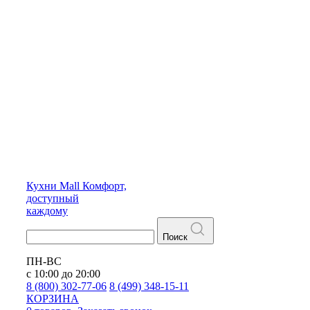
Кухни
Mall
Комфорт,
доступный
каждому
Поиск
ПН-ВС
с 10:00 до 20:00
8 (800) 302-77-06
8 (499) 348-15-11
КОРЗИНА