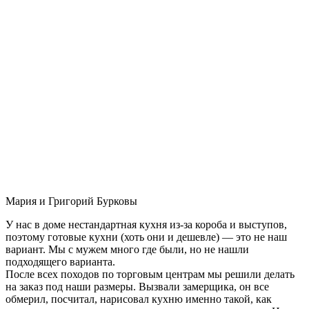
Мария и Григорий Бурковы
У нас в доме нестандартная кухня из-за короба и выступов,
поэтому готовые кухни (хоть они и дешевле) — это не наш
вариант. Мы с мужем много где были, но не нашли
подходящего варианта.
После всех походов по торговым центрам мы решили делать
на заказ под наши размеры. Вызвали замерщика, он все
обмерил, посчитал, нарисовал кухню именно такой, как