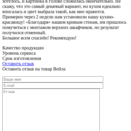
хотелось, и картинка в голове сложилась окончательно. Не
скажу, что это самый дешевый вариант, но кухня идеально
вписалась и цвет выбрала такой, как мне нравится.
Примерно через 2 недели нам установили нашу кухню-
красавицу! «Благодаря» нашим кривым стенам, им пришлось
помучиться с монтажом верхних шкафчиков, но результат
получился отменный.
Большое всем спасибо! Рекомендую!
Качество продукции
Уровень сервиса
Срок изготовления
Оставить отзыв
Оставить отзыв на товар Вейла