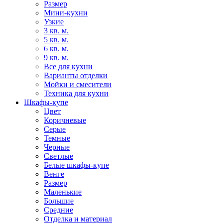
Размер
Мини-кухни
Узкие
3 кв. м.
5 кв. м.
6 кв. м.
9 кв. м.
Все для кухни
Варианты отделки
Мойки и смесители
Техника для кухни
Шкафы-купе
Цвет
Коричневые
Серые
Темные
Черные
Светлые
Белые шкафы-купе
Венге
Размер
Маленькие
Большие
Средние
Отделка и материал