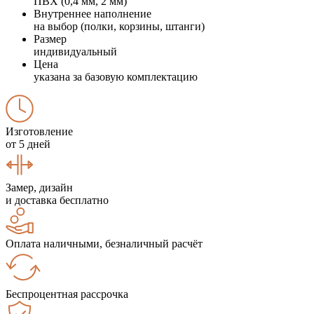
ПВХ (0,4 мм, 2 мм)
Внутреннее наполнение
на выбор (полки, корзины, штанги)
Размер
индивидуальный
Цена
указана за базовую комплектацию
Изготовление
от 5 дней
Замер, дизайн
и доставка бесплатно
Оплата наличными, безналичный расчёт
Беспроцентная рассрочка