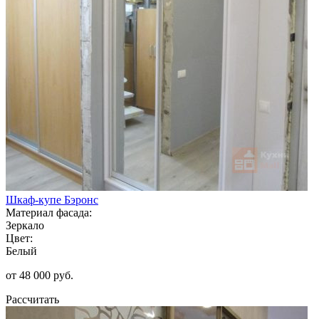
Шкаф-купе Бэронс
Материал фасада:
Зеркало
Цвет:
Белый
от 48 000 руб.
Рассчитать