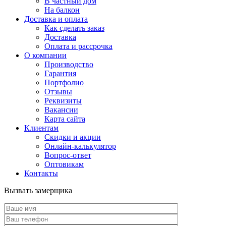
В частный дом
На балкон
Доставка и оплата
Как сделать заказ
Доставка
Оплата и рассрочка
О компании
Производство
Гарантия
Портфолио
Отзывы
Реквизиты
Вакансии
Карта сайта
Клиентам
Скидки и акции
Онлайн-калькулятор
Вопрос-ответ
Оптовикам
Контакты
Вызвать замерщика