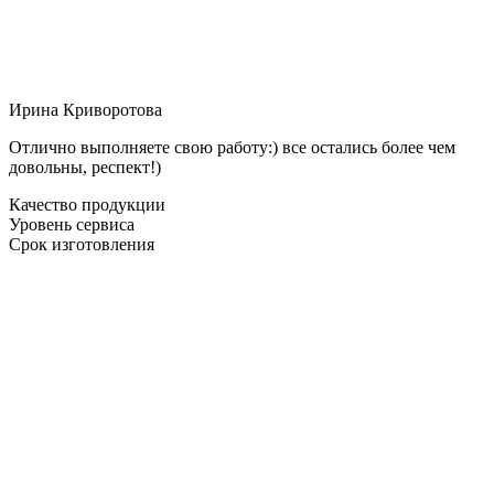
Ирина Криворотова
Отлично выполняете свою работу:) все остались более чем
довольны, респект!)
Качество продукции
Уровень сервиса
Срок изготовления