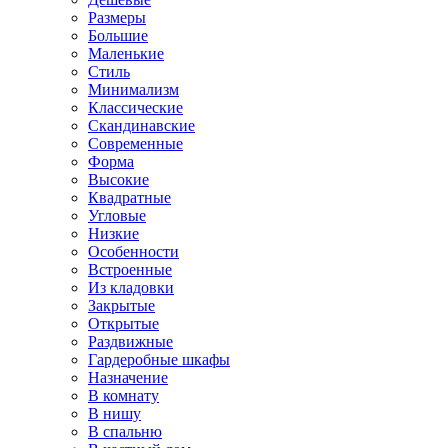
Размеры
Большие
Маленькие
Стиль
Минимализм
Классические
Скандинавские
Современные
Форма
Высокие
Квадратные
Угловые
Низкие
Особенности
Встроенные
Из кладовки
Закрытые
Открытые
Раздвижные
Гардеробные шкафы
Назначение
В комнату
В нишу
В спальню