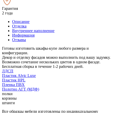
Гарантия
2 года
Описание
Отделка
Внутреннее наполнение
Информация
Отзывы
Готовы изготовить шкафы-купе любого размера и
конфигурации.
Декор и отделку фасадов можно выполнить под вашу задумку.
Возможно сочетание нескольких цветов в одном фасаде.
Бесплатная сборка в течение 1-2 рабочих дней.
ЛДСП
Пластик Alvic Luxe
Пластик HPL
Пленка ПВХ
Полотно АГТ (МДФ)
полки
корзины
штанги
Все образцы мебели изготовлены по индивидуальному