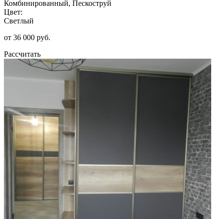
Комбинированный, Пескоструй
Цвет:
Светлый
от 36 000 руб.
Рассчитать