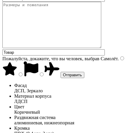
Пожалуйста, докажите, что вы человек, выбрав
Самолёт
.
Фасад
ДСП, Зеркало
Материал корпуса
ЛДСП
Цвет
Коричневый
Раздвижная система
алюминиевая, нижнеопорная
Кромка